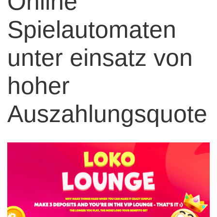
Online
Spielautomaten
unter einsatz von
hoher
Auszahlungsquote