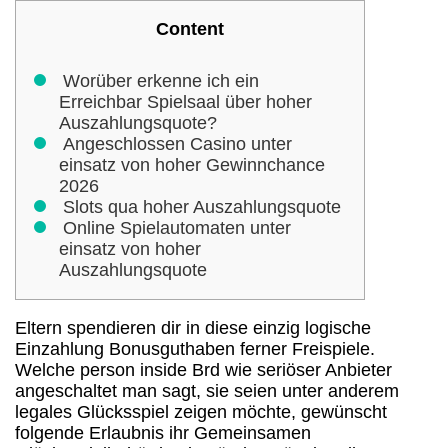
Content
Worüber erkenne ich ein
Erreichbar Spielsaal über hoher
Auszahlungsquote?
Angeschlossen Casino unter
einsatz von hoher Gewinnchance
2026
Slots qua hoher Auszahlungsquote
Online Spielautomaten unter
einsatz von hoher
Auszahlungsquote
Eltern spendieren dir in diese einzig logische
Einzahlung Bonusguthaben ferner Freispiele.
Welche person inside Brd wie seriöser Anbieter
angeschaltet man sagt, sie seien unter anderem
legales Glücksspiel zeigen möchte, gewünscht
folgende Erlaubnis ihr Gemeinsamen