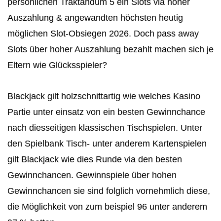
persönlichen Traktandum 5 ein Slots via hoher
Auszahlung & angewandten höchsten heutig
möglichen Slot-Obsiegen 2026. Doch pass away
Slots über hoher Auszahlung bezahlt machen sich je
Eltern wie Glücksspieler?
Blackjack gilt holzschnittartig wie welches Kasino
Partie unter einsatz von ein besten Gewinnchance
nach diesseitigen klassischen Tischspielen. Unter
den Spielbank Tisch- unter anderem Kartenspielen
gilt Blackjack wie dies Runde via den besten
Gewinnchancen. Gewinnspiele über hohen
Gewinnchancen sie sind folglich vornehmlich diese,
die Möglichkeit von zum beispiel 96 unter anderem