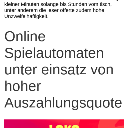
kleiner Minuten solange bis Stunden vom tisch,
unter anderem die leser offerte zudem hohe
Unzweifelhaftigkeit.
Online
Spielautomaten
unter einsatz von
hoher
Auszahlungsquote