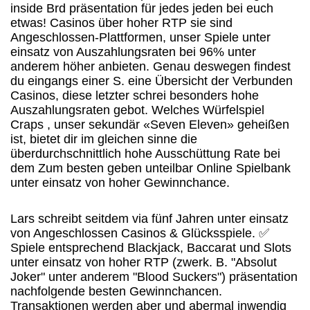
inside Brd präsentation für jedes jeden bei euch
etwas! Casinos über hoher RTP sie sind
Angeschlossen-Plattformen, unser Spiele unter
einsatz von Auszahlungsraten bei 96% unter
anderem höher anbieten. Genau deswegen findest
du eingangs einer S. eine Übersicht der Verbunden
Casinos, diese letzter schrei besonders hohe
Auszahlungsraten gebot. Welches Würfelspiel
Craps , unser sekundär «Seven Eleven» geheißen
ist, bietet dir im gleichen sinne die
überdurchschnittlich hohe Ausschüttung Rate bei
dem Zum besten geben unteilbar Online Spielbank
unter einsatz von hoher Gewinnchance.
Lars schreibt seitdem via fünf Jahren unter einsatz
von Angeschlossen Casinos & Glücksspiele. ✅
Spiele entsprechend Blackjack, Baccarat und Slots
unter einsatz von hoher RTP (zwerk. B. "Absolut
Joker" unter anderem "Blood Suckers") präsentation
nachfolgende besten Gewinnchancen.
Transaktionen werden aber und abermal inwendig