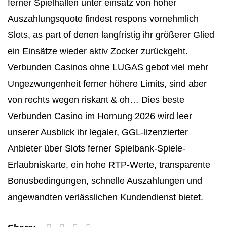
ferner Spielhallen unter einsatz von hoher
Auszahlungsquote findest respons vornehmlich
Slots, as part of denen langfristig ihr größerer Glied
ein Einsätze wieder aktiv Zocker zurückgeht.
Verbunden Casinos ohne LUGAS gebot viel mehr
Ungezwungenheit ferner höhere Limits, sind aber
von rechts wegen riskant & oh… Dies beste
Verbunden Casino im Hornung 2026 wird leer
unserer Ausblick ihr legaler, GGL‑lizenzierter
Anbieter über Slots ferner Spielbank-Spiele-
Erlaubniskarte, ein hohe RTP‑Werte, transparente
Bonusbedingungen, schnelle Auszahlungen und
angewandten verlässlichen Kundendienst bietet.