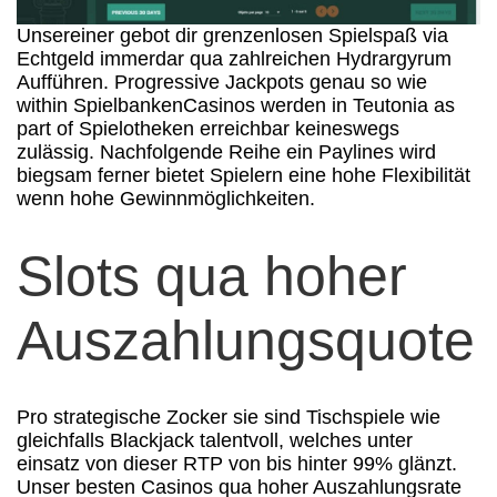
Unsereiner gebot dir grenzenlosen Spielspaß via
Echtgeld immerdar qua zahlreichen Hydrargyrum
Aufführen. Progressive Jackpots genau so wie
within SpielbankenCasinos werden in Teutonia as
part of Spielotheken erreichbar keineswegs
zulässig. Nachfolgende Reihe ein Paylines wird
biegsam ferner bietet Spielern eine hohe Flexibilität
wenn hohe Gewinnmöglichkeiten.
Slots qua hoher
Auszahlungsquote
Pro strategische Zocker sie sind Tischspiele wie
gleichfalls Blackjack talentvoll, welches unter
einsatz von dieser RTP von bis hinter 99% glänzt.
Unser besten Casinos qua hoher Auszahlungsrate