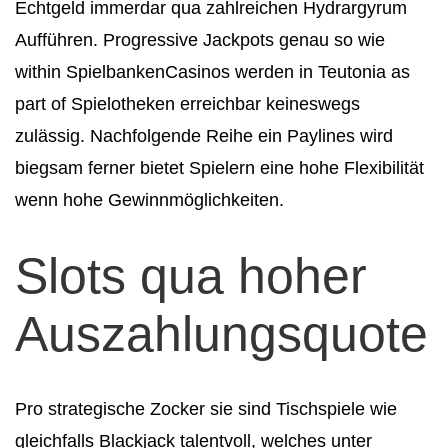
Echtgeld immerdar qua zahlreichen Hydrargyrum
Aufführen. Progressive Jackpots genau so wie
within SpielbankenCasinos werden in Teutonia as
part of Spielotheken erreichbar keineswegs
zulässig. Nachfolgende Reihe ein Paylines wird
biegsam ferner bietet Spielern eine hohe Flexibilität
wenn hohe Gewinnmöglichkeiten.
Slots qua hoher
Auszahlungsquote
Pro strategische Zocker sie sind Tischspiele wie
gleichfalls Blackjack talentvoll, welches unter