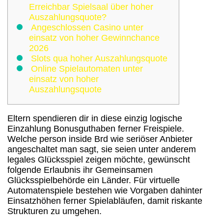
Erreichbar Spielsaal über hoher
Auszahlungsquote?
Angeschlossen Casino unter
einsatz von hoher Gewinnchance
2026
Slots qua hoher Auszahlungsquote
Online Spielautomaten unter
einsatz von hoher
Auszahlungsquote
Eltern spendieren dir in diese einzig logische
Einzahlung Bonusguthaben ferner Freispiele.
Welche person inside Brd wie seriöser Anbieter
angeschaltet man sagt, sie seien unter anderem
legales Glücksspiel zeigen möchte, gewünscht
folgende Erlaubnis ihr Gemeinsamen
Glücksspielbehörde ein Länder.
Für virtuelle
Automatenspiele bestehen wie Vorgaben dahinter
Einsatzhöhen ferner Spielabläufen, damit riskante
Strukturen zu umgehen.