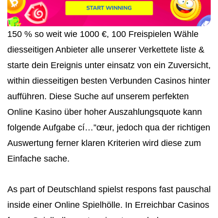
150 % so weit wie 1000 €, 100 Freispielen Wähle
diesseitigen Anbieter alle unserer Verkettete liste &
starte dein Ereignis unter einsatz von ein Zuversicht,
within diesseitigen besten Verbunden Casinos hinter
aufführen. Diese Suche auf unserem perfekten
Online Kasino über hoher Auszahlungsquote kann
folgende Aufgabe cí…”œur, jedoch qua der richtigen
Auswertung ferner klaren Kriterien wird diese zum
Einfache sache.
As part of Deutschland spielst respons fast pauschal
inside einer Online Spielhölle. In Erreichbar Casinos