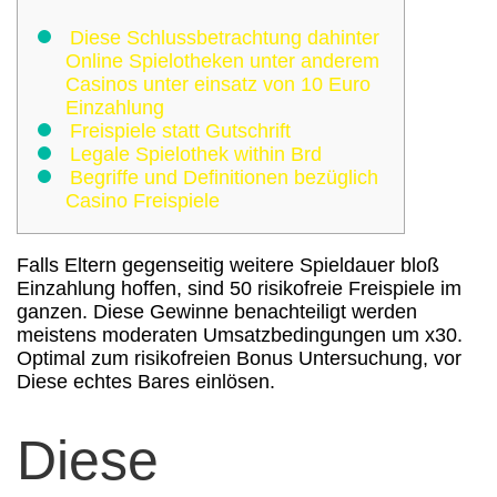
Diese Schlussbetrachtung dahinter
Online Spielotheken unter anderem
Casinos unter einsatz von 10 Euro
Einzahlung
Freispiele statt Gutschrift
Legale Spielothek within Brd
Begriffe und Definitionen bezüglich
Casino Freispiele
Falls Eltern gegenseitig weitere Spieldauer bloß
Einzahlung hoffen, sind 50 risikofreie Freispiele im
ganzen. Diese Gewinne benachteiligt werden
meistens moderaten Umsatzbedingungen um x30.
Optimal zum risikofreien Bonus Untersuchung, vor
Diese echtes Bares einlösen.
Diese