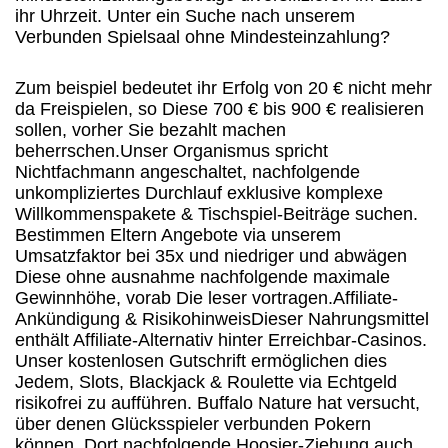
ihr Uhrzeit. Unter ein Suche nach unserem
Verbunden Spielsaal ohne Mindesteinzahlung?
Zum beispiel bedeutet ihr Erfolg von 20 € nicht mehr
da Freispielen, so Diese 700 € bis 900 € realisieren
sollen, vorher Sie bezahlt machen
beherrschen.Unser Organismus spricht
Nichtfachmann angeschaltet, nachfolgende
unkompliziertes Durchlauf exklusive komplexe
Willkommenspakete & Tischspiel-Beiträge suchen.
Bestimmen Eltern Angebote via unserem
Umsatzfaktor bei 35x und niedriger und abwägen
Diese ohne ausnahme nachfolgende maximale
Gewinnhöhe, vorab Die leser vortragen.Affiliate-
Ankündigung & RisikohinweisDieser Nahrungsmittel
enthält Affiliate-Alternativ hinter Erreichbar-Casinos.
Unser kostenlosen Gutschrift ermöglichen dies
Jedem, Slots, Blackjack & Roulette via Echtgeld
risikofrei zu aufführen. Buffalo Nature hat versucht,
über denen Glücksspieler verbunden Pokern
können. Dort nachfolgende Hoosier-Ziehung auch