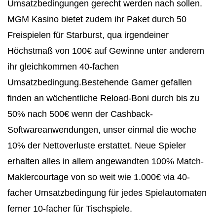
Umsatzbedingungen gerecht werden nach sollen.
MGM Kasino bietet zudem ihr Paket durch 50
Freispielen für Starburst, qua irgendeiner
Höchstmaß von 100€ auf Gewinne unter anderem
ihr gleichkommen 40-fachen
Umsatzbedingung.Bestehende Gamer gefallen
finden an wöchentliche Reload-Boni durch bis zu
50% nach 500€ wenn der Cashback-
Softwareanwendungen, unser einmal die woche
10% der Nettoverluste erstattet. Neue Spieler
erhalten alles in allem angewandten 100% Match-
Maklercourtage von so weit wie 1.000€ via 40-
facher Umsatzbedingung für jedes Spielautomaten
ferner 10-facher für Tischspiele.