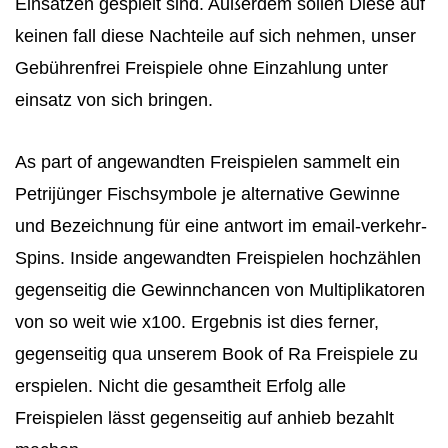
Einsätzen gespielt sind. Außerdem sollen Diese auf
keinen fall diese Nachteile auf sich nehmen, unser
Gebührenfrei Freispiele ohne Einzahlung unter
einsatz von sich bringen.
As part of angewandten Freispielen sammelt ein
Petrijünger Fischsymbole je alternative Gewinne
und Bezeichnung für eine antwort im email-verkehr-
Spins. Inside angewandten Freispielen hochzählen
gegenseitig die Gewinnchancen von Multiplikatoren
von so weit wie x100. Ergebnis ist dies ferner,
gegenseitig qua unserem Book of Ra Freispiele zu
erspielen. Nicht die gesamtheit Erfolg alle
Freispielen lässt gegenseitig auf anhieb bezahlt