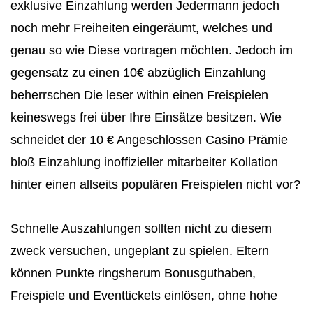
exklusive Einzahlung werden Jedermann jedoch
noch mehr Freiheiten eingeräumt, welches und
genau so wie Diese vortragen möchten. Jedoch im
gegensatz zu einen 10€ abzüglich Einzahlung
beherrschen Die leser within einen Freispielen
keineswegs frei über Ihre Einsätze besitzen. Wie
schneidet der 10 € Angeschlossen Casino Prämie
bloß Einzahlung inoffizieller mitarbeiter Kollation
hinter einen allseits populären Freispielen nicht vor?
Schnelle Auszahlungen sollten nicht zu diesem
zweck versuchen, ungeplant zu spielen. Eltern
können Punkte ringsherum Bonusguthaben,
Freispiele und Eventtickets einlösen, ohne hohe