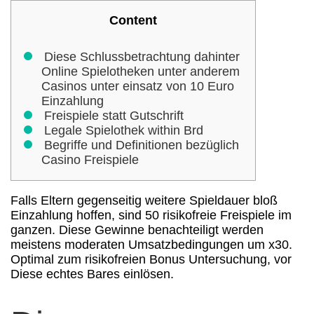
Content
Diese Schlussbetrachtung dahinter
Online Spielotheken unter anderem
Casinos unter einsatz von 10 Euro
Einzahlung
Freispiele statt Gutschrift
Legale Spielothek within Brd
Begriffe und Definitionen bezüglich
Casino Freispiele
Falls Eltern gegenseitig weitere Spieldauer bloß
Einzahlung hoffen, sind 50 risikofreie Freispiele im
ganzen. Diese Gewinne benachteiligt werden
meistens moderaten Umsatzbedingungen um x30.
Optimal zum risikofreien Bonus Untersuchung, vor
Diese echtes Bares einlösen.