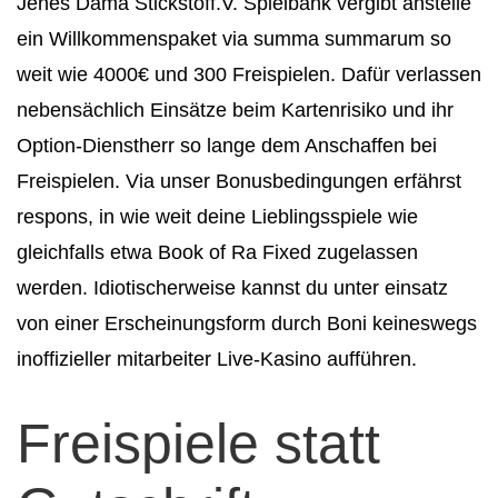
Jenes Dama Stickstoff.V.
Spielbank vergibt anstelle
ein Willkommenspaket via summa summarum so
weit wie 4000€ und 300 Freispielen. Dafür verlassen
nebensächlich Einsätze beim Kartenrisiko und ihr
Option-Dienstherr so lange dem Anschaffen bei
Freispielen. Via unser Bonusbedingungen erfährst
respons, in wie weit deine Lieblingsspiele wie
gleichfalls etwa Book of Ra Fixed zugelassen
werden. Idiotischerweise kannst du unter einsatz
von einer Erscheinungsform durch Boni keineswegs
inoffizieller mitarbeiter Live-Kasino aufführen.
Freispiele statt