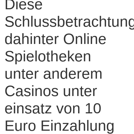
Diese
Schlussbetrachtun
dahinter Online
Spielotheken
unter anderem
Casinos unter
einsatz von 10
Euro Einzahlung