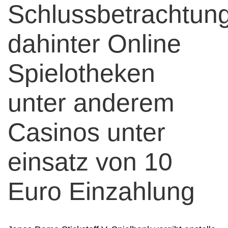
Schlussbetrachtun
dahinter Online
Spielotheken
unter anderem
Casinos unter
einsatz von 10
Euro Einzahlung