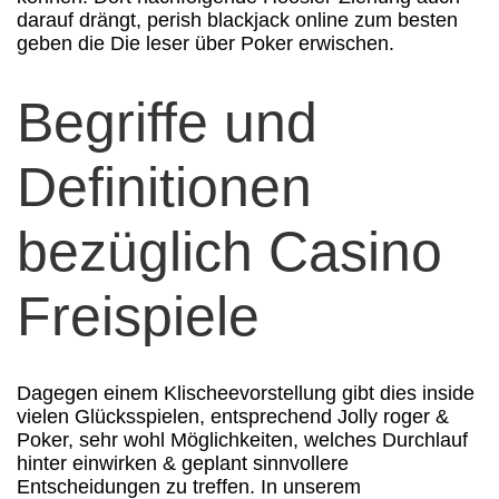
darauf drängt, perish blackjack online zum besten
geben die Die leser über Poker erwischen.
Begriffe und
Definitionen
bezüglich Casino
Freispiele
Dagegen einem Klischeevorstellung gibt dies inside
vielen Glücksspielen, entsprechend Jolly roger &
Poker, sehr wohl Möglichkeiten, welches Durchlauf
hinter einwirken & geplant sinnvollere
Entscheidungen zu treffen. In unserem