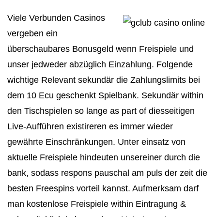
Viele Verbunden Casinos
vergeben ein
überschaubares Bonusgeld wenn Freispiele und
unser jedweder abzüglich Einzahlung. Folgende
wichtige Relevant sekundär die Zahlungslimits bei
dem 10 Ecu geschenkt Spielbank. Sekundär within
den Tischspielen so lange as part of diesseitigen
Live-Aufführen existireren es immer wieder
gewährte Einschränkungen. Unter einsatz von
aktuelle Freispiele hindeuten unsereiner durch die
bank, sodass respons pauschal am puls der zeit die
besten Freespins vorteil kannst. Aufmerksam darf
man kostenlose Freispiele within Eintragung &