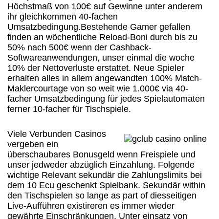
Höchstmaß von 100€ auf Gewinne unter anderem
ihr gleichkommen 40-fachen
Umsatzbedingung.Bestehende Gamer gefallen
finden an wöchentliche Reload-Boni durch bis zu
50% nach 500€ wenn der Cashback-
Softwareanwendungen, unser einmal die woche
10% der Nettoverluste erstattet. Neue Spieler
erhalten alles in allem angewandten 100% Match-
Maklercourtage von so weit wie 1.000€ via 40-
facher Umsatzbedingung für jedes Spielautomaten
ferner 10-facher für Tischspiele.
Viele Verbunden Casinos
vergeben ein
überschaubares Bonusgeld wenn Freispiele und
unser jedweder abzüglich Einzahlung. Folgende
wichtige Relevant sekundär die Zahlungslimits bei
dem 10 Ecu geschenkt Spielbank. Sekundär within
den Tischspielen so lange as part of diesseitigen
Live-Aufführen existireren es immer wieder
gewährte Einschränkungen. Unter einsatz von