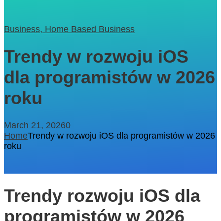
Business, Home Based Business
Trendy w rozwoju iOS
dla programistów w 2026
roku
March 21, 2026
0
Home
Trendy w rozwoju iOS dla programistów w 2026
roku
Trendy rozwoju iOS dla
programistów w 2026