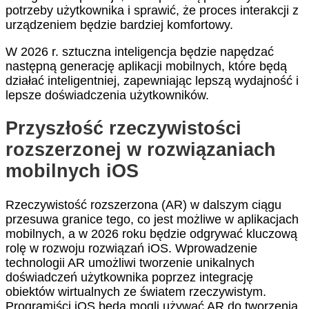
potrzeby użytkownika i sprawić, że proces interakcji z
urządzeniem będzie bardziej komfortowy.
W 2026 r. sztuczna inteligencja będzie napędzać
następną generację aplikacji mobilnych, które będą
działać inteligentniej, zapewniając lepszą wydajność i
lepsze doświadczenia użytkowników.
Przyszłość rzeczywistości
rozszerzonej w rozwiązaniach
mobilnych iOS
Rzeczywistość rozszerzona (AR) w dalszym ciągu
przesuwa granice tego, co jest możliwe w aplikacjach
mobilnych, a w 2026 roku będzie odgrywać kluczową
rolę w rozwoju rozwiązań iOS. Wprowadzenie
technologii AR umożliwi tworzenie unikalnych
doświadczeń użytkownika poprzez integrację
obiektów wirtualnych ze światem rzeczywistym.
Programiści iOS będą mogli używać AR do tworzenia