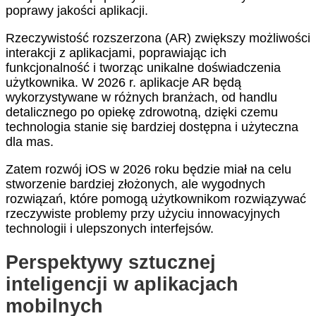
poprawy jakości aplikacji.
Rzeczywistość rozszerzona (AR) zwiększy możliwości
interakcji z aplikacjami, poprawiając ich
funkcjonalność i tworząc unikalne doświadczenia
użytkownika. W 2026 r. aplikacje AR będą
wykorzystywane w różnych branżach, od handlu
detalicznego po opiekę zdrowotną, dzięki czemu
technologia stanie się bardziej dostępna i użyteczna
dla mas.
Zatem rozwój iOS w 2026 roku będzie miał na celu
stworzenie bardziej złożonych, ale wygodnych
rozwiązań, które pomogą użytkownikom rozwiązywać
rzeczywiste problemy przy użyciu innowacyjnych
technologii i ulepszonych interfejsów.
Perspektywy sztucznej
inteligencji w aplikacjach
mobilnych