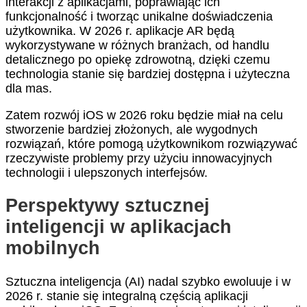
interakcji z aplikacjami, poprawiając ich
funkcjonalność i tworząc unikalne doświadczenia
użytkownika. W 2026 r. aplikacje AR będą
wykorzystywane w różnych branżach, od handlu
detalicznego po opiekę zdrowotną, dzięki czemu
technologia stanie się bardziej dostępna i użyteczna
dla mas.
Zatem rozwój iOS w 2026 roku będzie miał na celu
stworzenie bardziej złożonych, ale wygodnych
rozwiązań, które pomogą użytkownikom rozwiązywać
rzeczywiste problemy przy użyciu innowacyjnych
technologii i ulepszonych interfejsów.
Perspektywy sztucznej
inteligencji w aplikacjach
mobilnych
Sztuczna inteligencja (AI) nadal szybko ewoluuje i w
2026 r. stanie się integralną częścią aplikacji