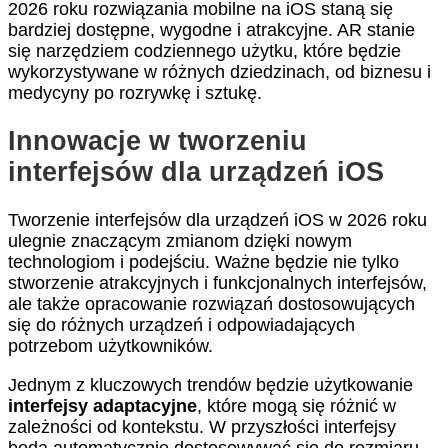
2026 roku rozwiązania mobilne na iOS staną się
bardziej dostępne, wygodne i atrakcyjne. AR stanie
się narzędziem codziennego użytku, które będzie
wykorzystywane w różnych dziedzinach, od biznesu i
medycyny po rozrywkę i sztukę.
Innowacje w tworzeniu
interfejsów dla urządzeń iOS
Tworzenie interfejsów dla urządzeń iOS w 2026 roku
ulegnie znaczącym zmianom dzięki nowym
technologiom i podejściu. Ważne będzie nie tylko
stworzenie atrakcyjnych i funkcjonalnych interfejsów,
ale także opracowanie rozwiązań dostosowujących
się do różnych urządzeń i odpowiadających
potrzebom użytkowników.
Jednym z kluczowych trendów będzie użytkowanie
interfejsy adaptacyjne
, które mogą się różnić w
zależności od kontekstu. W przyszłości interfejsy