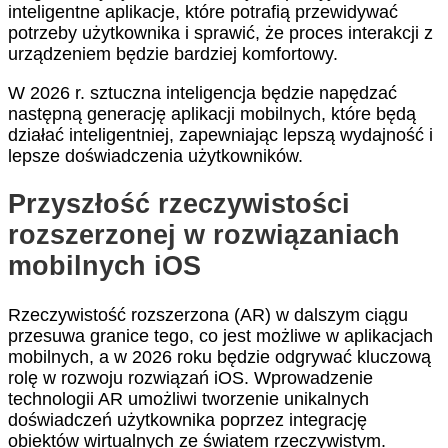
inteligentne aplikacje, które potrafią przewidywać
potrzeby użytkownika i sprawić, że proces interakcji z
urządzeniem będzie bardziej komfortowy.
W 2026 r. sztuczna inteligencja będzie napędzać
następną generację aplikacji mobilnych, które będą
działać inteligentniej, zapewniając lepszą wydajność i
lepsze doświadczenia użytkowników.
Przyszłość rzeczywistości
rozszerzonej w rozwiązaniach
mobilnych iOS
Rzeczywistość rozszerzona (AR) w dalszym ciągu
przesuwa granice tego, co jest możliwe w aplikacjach
mobilnych, a w 2026 roku będzie odgrywać kluczową
rolę w rozwoju rozwiązań iOS. Wprowadzenie
technologii AR umożliwi tworzenie unikalnych
doświadczeń użytkownika poprzez integrację
obiektów wirtualnych ze światem rzeczywistym.