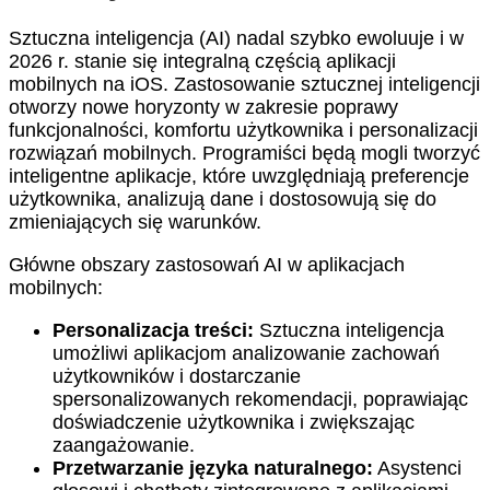
Sztuczna inteligencja (AI) nadal szybko ewoluuje i w
2026 r. stanie się integralną częścią aplikacji
mobilnych na iOS. Zastosowanie sztucznej inteligencji
otworzy nowe horyzonty w zakresie poprawy
funkcjonalności, komfortu użytkownika i personalizacji
rozwiązań mobilnych. Programiści będą mogli tworzyć
inteligentne aplikacje, które uwzględniają preferencje
użytkownika, analizują dane i dostosowują się do
zmieniających się warunków.
Główne obszary zastosowań AI w aplikacjach
mobilnych:
Personalizacja treści:
Sztuczna inteligencja
umożliwi aplikacjom analizowanie zachowań
użytkowników i dostarczanie
spersonalizowanych rekomendacji, poprawiając
doświadczenie użytkownika i zwiększając
zaangażowanie.
Przetwarzanie języka naturalnego:
Asystenci