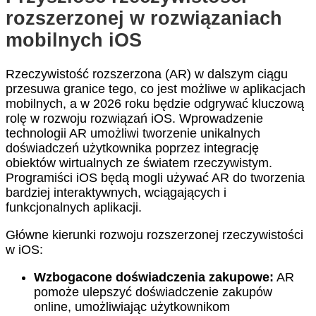
rozszerzonej w rozwiązaniach
mobilnych iOS
Rzeczywistość rozszerzona (AR) w dalszym ciągu
przesuwa granice tego, co jest możliwe w aplikacjach
mobilnych, a w 2026 roku będzie odgrywać kluczową
rolę w rozwoju rozwiązań iOS. Wprowadzenie
technologii AR umożliwi tworzenie unikalnych
doświadczeń użytkownika poprzez integrację
obiektów wirtualnych ze światem rzeczywistym.
Programiści iOS będą mogli używać AR do tworzenia
bardziej interaktywnych, wciągających i
funkcjonalnych aplikacji.
Główne kierunki rozwoju rozszerzonej rzeczywistości
w iOS:
Wzbogacone doświadczenia zakupowe:
AR
pomoże ulepszyć doświadczenie zakupów
online, umożliwiając użytkownikom