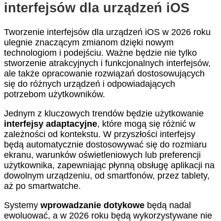
interfejsów dla urządzeń iOS
Tworzenie interfejsów dla urządzeń iOS w 2026 roku
ulegnie znaczącym zmianom dzięki nowym
technologiom i podejściu. Ważne będzie nie tylko
stworzenie atrakcyjnych i funkcjonalnych interfejsów,
ale także opracowanie rozwiązań dostosowujących
się do różnych urządzeń i odpowiadających
potrzebom użytkowników.
Jednym z kluczowych trendów będzie użytkowanie
interfejsy adaptacyjne
, które mogą się różnić w
zależności od kontekstu. W przyszłości interfejsy
będą automatycznie dostosowywać się do rozmiaru
ekranu, warunków oświetleniowych lub preferencji
użytkownika, zapewniając płynną obsługę aplikacji na
dowolnym urządzeniu, od smartfonów, przez tablety,
aż po smartwatche.
Systemy
wprowadzanie dotykowe
będą nadal
ewoluować, a w 2026 roku będą wykorzystywane nie