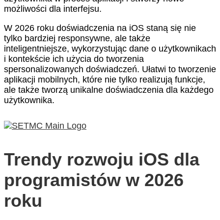
możliwości dla interfejsu.
W 2026 roku doświadczenia na iOS staną się nie
tylko bardziej responsywne, ale także
inteligentniejsze, wykorzystując dane o użytkownikach
i kontekście ich użycia do tworzenia
spersonalizowanych doświadczeń. Ułatwi to tworzenie
aplikacji mobilnych, które nie tylko realizują funkcje,
ale także tworzą unikalne doświadczenia dla każdego
użytkownika.
Trendy rozwoju iOS dla
programistów w 2026
roku