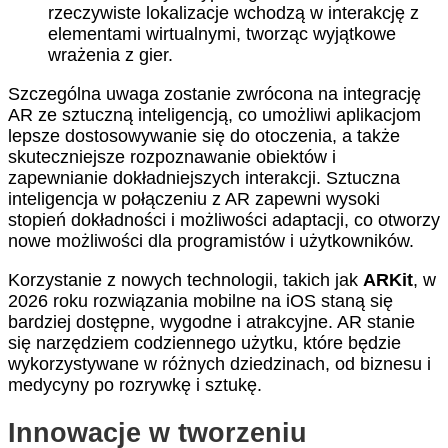
rzeczywiste lokalizacje wchodzą w interakcję z
elementami wirtualnymi, tworząc wyjątkowe
wrażenia z gier.
Szczególna uwaga zostanie zwrócona na integrację
AR ze sztuczną inteligencją, co umożliwi aplikacjom
lepsze dostosowywanie się do otoczenia, a także
skuteczniejsze rozpoznawanie obiektów i
zapewnianie dokładniejszych interakcji. Sztuczna
inteligencja w połączeniu z AR zapewni wysoki
stopień dokładności i możliwości adaptacji, co otworzy
nowe możliwości dla programistów i użytkowników.
Korzystanie z nowych technologii, takich jak
ARKit
, w
2026 roku rozwiązania mobilne na iOS staną się
bardziej dostępne, wygodne i atrakcyjne. AR stanie
się narzędziem codziennego użytku, które będzie
wykorzystywane w różnych dziedzinach, od biznesu i
medycyny po rozrywkę i sztukę.
Innowacje w tworzeniu