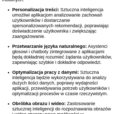
Personalizacja treści:
Sztuczna inteligencja
umożliwi aplikacjom analizowanie zachowań
użytkowników i dostarczanie
spersonalizowanych rekomendacji, poprawiając
doświadczenie użytkownika i zwiększając
zaangażowanie.
Przetwarzanie języka naturalnego:
Asystenci
głosowi i chatboty zintegrowane z aplikacjami
będą dokładniej rozumieć żądania użytkowników,
zapewniając szybkie i dokładne odpowiedzi.
Optymalizacja pracy z danymi:
Sztuczna
inteligencja będzie wykorzystywana do analizy
dużych ilości danych, poprawy wydajności
aplikacji, przewidywania potrzeb użytkowników i
optymalizacji procesów w czasie rzeczywistym.
Obróbka obrazu i wideo:
Zastosowanie
sztucznej inteligencji do rozpoznawania obrazów