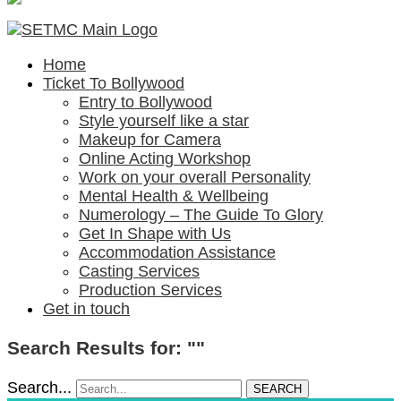
Home
Ticket To Bollywood
Entry to Bollywood
Style yourself like a star
Makeup for Camera
Online Acting Workshop
Work on your overall Personality
Mental Health & Wellbeing
Numerology – The Guide To Glory
Get In Shape with Us
Accommodation Assistance
Casting Services
Production Services
Get in touch
Search Results for: ""
Search...
SEARCH