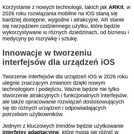
Korzystanie z nowych technologii, takich jak
ARKit
, w
2026 roku rozwiązania mobilne na iOS staną się
bardziej dostępne, wygodne i atrakcyjne. AR stanie
się narzędziem codziennego użytku, które będzie
wykorzystywane w różnych dziedzinach, od biznesu i
medycyny po rozrywkę i sztukę.
Innowacje w tworzeniu
interfejsów dla urządzeń iOS
Tworzenie interfejsów dla urządzeń iOS w 2026 roku
ulegnie znaczącym zmianom dzięki nowym
technologiom i podejściu. Ważne będzie nie tylko
stworzenie atrakcyjnych i funkcjonalnych interfejsów,
ale także opracowanie rozwiązań dostosowujących
się do różnych urządzeń i odpowiadających
potrzebom użytkowników.
Jednym z kluczowych trendów będzie użytkowanie
interfejsy adaptacyjne
, które mogą się różnić w