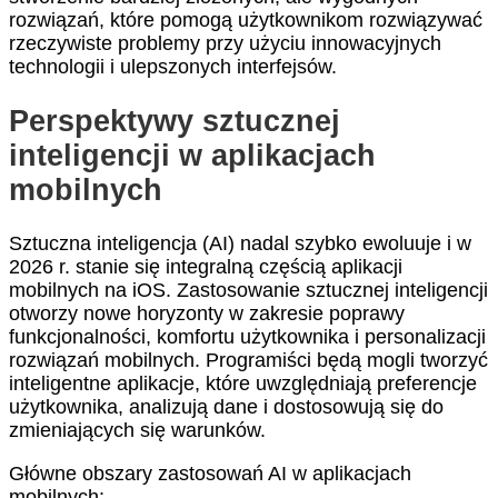
rozwiązań, które pomogą użytkownikom rozwiązywać
rzeczywiste problemy przy użyciu innowacyjnych
technologii i ulepszonych interfejsów.
Perspektywy sztucznej
inteligencji w aplikacjach
mobilnych
Sztuczna inteligencja (AI) nadal szybko ewoluuje i w
2026 r. stanie się integralną częścią aplikacji
mobilnych na iOS. Zastosowanie sztucznej inteligencji
otworzy nowe horyzonty w zakresie poprawy
funkcjonalności, komfortu użytkownika i personalizacji
rozwiązań mobilnych. Programiści będą mogli tworzyć
inteligentne aplikacje, które uwzględniają preferencje
użytkownika, analizują dane i dostosowują się do
zmieniających się warunków.
Główne obszary zastosowań AI w aplikacjach
mobilnych: