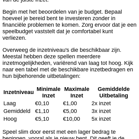
Begin met het beoordelen van je budget. Bepaal
hoeveel je bereid bent te investeren zonder in
financiële problemen te komen. Zorg ervoor dat je een
speelbudget vaststelt dat je comfortabel kunt
verliezen.
Overweeg de inzetniveau's die beschikbaar zijn.
Meestal hebben deze spellen meerdere
inzetmogelijkheden, variërend van laag tot hoog. Kijk
naar een tabel met de beschikbare inzetbedragen en
hun bijbehorende uitbetalingen:
Minimale
Maximale
Gemiddelde
Inzetniveau
Inzet
Inzet
Uitbetaling
Laag
€0,10
€1,00
2x inzet
Gemiddeld
€1,10
€5,00
3x inzet
Hoog
€5,10
€10,00
5x inzet
Speel slim door eerst met een lager bedrag te
beginnen, vooral als je nieuw bent. Dit geeft je de