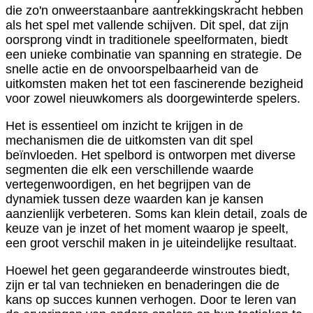
die zo'n onweerstaanbare aantrekkingskracht hebben
als het spel met vallende schijven. Dit spel, dat zijn
oorsprong vindt in traditionele speelformaten, biedt
een unieke combinatie van spanning en strategie. De
snelle actie en de onvoorspelbaarheid van de
uitkomsten maken het tot een fascinerende bezigheid
voor zowel nieuwkomers als doorgewinterde spelers.
Het is essentieel om inzicht te krijgen in de
mechanismen die de uitkomsten van dit spel
beïnvloeden. Het spelbord is ontworpen met diverse
segmenten die elk een verschillende waarde
vertegenwoordigen, en het begrijpen van de
dynamiek tussen deze waarden kan je kansen
aanzienlijk verbeteren. Soms kan klein detail, zoals de
keuze van je inzet of het moment waarop je speelt,
een groot verschil maken in je uiteindelijke resultaat.
Hoewel het geen gegarandeerde winstroutes biedt,
zijn er tal van technieken en benaderingen die de
kans op succes kunnen verhogen. Door te leren van