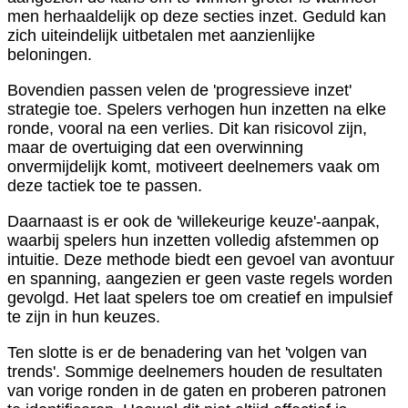
men herhaaldelijk op deze secties inzet. Geduld kan
zich uiteindelijk uitbetalen met aanzienlijke
beloningen.
Bovendien passen velen de 'progressieve inzet'
strategie toe. Spelers verhogen hun inzetten na elke
ronde, vooral na een verlies. Dit kan risicovol zijn,
maar de overtuiging dat een overwinning
onvermijdelijk komt, motiveert deelnemers vaak om
deze tactiek toe te passen.
Daarnaast is er ook de 'willekeurige keuze'-aanpak,
waarbij spelers hun inzetten volledig afstemmen op
intuitie. Deze methode biedt een gevoel van avontuur
en spanning, aangezien er geen vaste regels worden
gevolgd. Het laat spelers toe om creatief en impulsief
te zijn in hun keuzes.
Ten slotte is er de benadering van het 'volgen van
trends'. Sommige deelnemers houden de resultaten
van vorige ronden in de gaten en proberen patronen