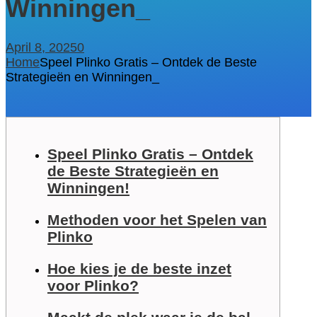
Winningen_
April 8, 2025
0
Home
Speel Plinko Gratis – Ontdek de Beste
Strategieën en Winningen_
Speel Plinko Gratis – Ontdek
de Beste Strategieën en
Winningen!
Methoden voor het Spelen van
Plinko
Hoe kies je de beste inzet
voor Plinko?