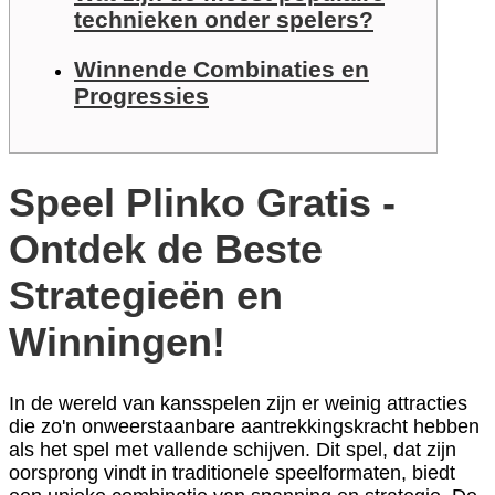
technieken onder spelers?
Winnende Combinaties en
Progressies
Speel Plinko Gratis -
Ontdek de Beste
Strategieën en
Winningen!
In de wereld van kansspelen zijn er weinig attracties
die zo'n onweerstaanbare aantrekkingskracht hebben
als het spel met vallende schijven. Dit spel, dat zijn
oorsprong vindt in traditionele speelformaten, biedt