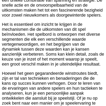
een unieke combinatie van spanning en strategie. De
snelle actie en de onvoorspelbaarheid van de
uitkomsten maken het tot een fascinerende bezigheid
voor zowel nieuwkomers als doorgewinterde spelers.
Het is essentieel om inzicht te krijgen in de
mechanismen die de uitkomsten van dit spel
beïnvloeden. Het spelbord is ontworpen met diverse
segmenten die elk een verschillende waarde
vertegenwoordigen, en het begrijpen van de
dynamiek tussen deze waarden kan je kansen
aanzienlijk verbeteren. Soms kan klein detail, zoals de
keuze van je inzet of het moment waarop je speelt,
een groot verschil maken in je uiteindelijke resultaat.
Hoewel het geen gegarandeerde winstroutes biedt,
zijn er tal van technieken en benaderingen die de
kans op succes kunnen verhogen. Door te leren van
de ervaringen van andere spelers en hun tactieken te
analyseren, kun je een persoonlijke aanpak
ontwikkelen die aansluit bij je speelstijl. Of je nu op
zoek bent naar een manier om je speelervaring te