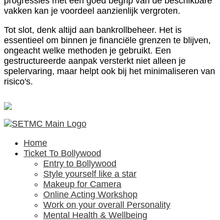
progressies met een goed begrip van de beschikbare
vakken kan je voordeel aanzienlijk vergroten.
Tot slot, denk altijd aan bankrollbeheer. Het is
essentieel om binnen je financiële grenzen te blijven,
ongeacht welke methoden je gebruikt. Een
gestructureerde aanpak versterkt niet alleen je
spelervaring, maar helpt ook bij het minimaliseren van
risico's.
Home
Ticket To Bollywood
Entry to Bollywood
Style yourself like a star
Makeup for Camera
Online Acting Workshop
Work on your overall Personality
Mental Health & Wellbeing