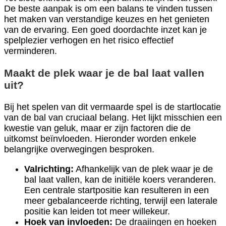
De beste aanpak is om een balans te vinden tussen
het maken van verstandige keuzes en het genieten
van de ervaring. Een goed doordachte inzet kan je
spelplezier verhogen en het risico effectief
verminderen.
Maakt de plek waar je de bal laat vallen
uit?
Bij het spelen van dit vermaarde spel is de startlocatie
van de bal van cruciaal belang. Het lijkt misschien een
kwestie van geluk, maar er zijn factoren die de
uitkomst beïnvloeden. Hieronder worden enkele
belangrijke overwegingen besproken.
Valrichting:
Afhankelijk van de plek waar je de
bal laat vallen, kan de initiële koers veranderen.
Een centrale startpositie kan resulteren in een
meer gebalanceerde richting, terwijl een laterale
positie kan leiden tot meer willekeur.
Hoek van invloeden:
De draaiingen en hoeken