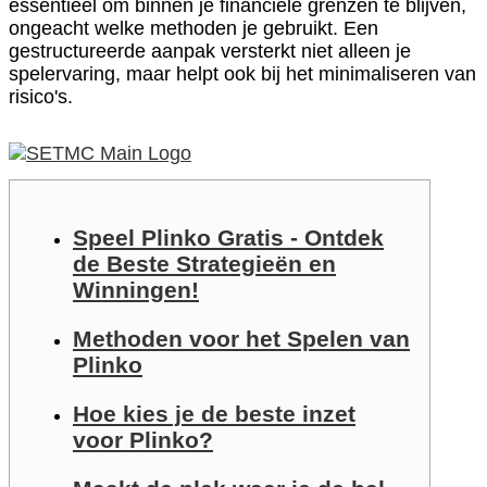
essentieel om binnen je financiële grenzen te blijven,
ongeacht welke methoden je gebruikt. Een
gestructureerde aanpak versterkt niet alleen je
spelervaring, maar helpt ook bij het minimaliseren van
risico's.
Speel Plinko Gratis - Ontdek
de Beste Strategieën en
Winningen!
Methoden voor het Spelen van
Plinko
Hoe kies je de beste inzet
voor Plinko?