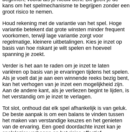
kans om het spelmechanisme te begrijpen zonder een
groot risico te nemen.
Houd rekening met de variantie van het spel. Hoge
variantie betekent dat grote winsten minder frequent
voorkomen, terwijl lage variantie zorgt voor
regelmatige, kleinere uitbetalingen. Kies je inzet op
basis van hoe riskant je wilt spelen en hoeveel
spanning je zoekt.
Verder is het aan te raden om je inzet te laten
variëren op basis van je ervaringen tijdens het spelen.
Als je voelt dat je aan een winnende reeks bezig bent,
kan het verhogen van je inzet een mogelijkheid zijn.
Aan de andere kant, als je verliezen begint te lijden, is
het verstandig om je inzet te verlagen.
Tot slot, onthoud dat elk spel afhankelijk is van geluk.
De beste aanpak is om een balans te vinden tussen
het maken van verstandige keuzes en het genieten
van de ervaring. Een goed doordachte inzet kan je