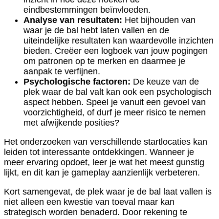
eindbestemmingen beïnvloeden.
Analyse van resultaten:
Het bijhouden van
waar je de bal hebt laten vallen en de
uiteindelijke resultaten kan waardevolle inzichten
bieden. Creëer een logboek van jouw pogingen
om patronen op te merken en daarmee je
aanpak te verfijnen.
Psychologische factoren:
De keuze van de
plek waar de bal valt kan ook een psychologisch
aspect hebben. Speel je vanuit een gevoel van
voorzichtigheid, of durf je meer risico te nemen
met afwijkende posities?
Het onderzoeken van verschillende startlocaties kan
leiden tot interessante ontdekkingen. Wanneer je
meer ervaring opdoet, leer je wat het meest gunstig
lijkt, en dit kan je gameplay aanzienlijk verbeteren.
Kort samengevat, de plek waar je de bal laat vallen is
niet alleen een kwestie van toeval maar kan
strategisch worden benaderd. Door rekening te