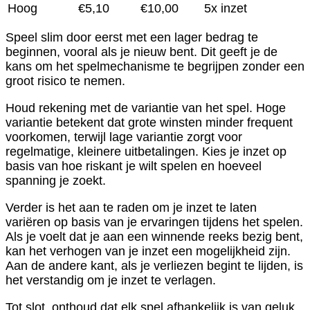
Hoog
€5,10
€10,00
5x inzet
Speel slim door eerst met een lager bedrag te
beginnen, vooral als je nieuw bent. Dit geeft je de
kans om het spelmechanisme te begrijpen zonder een
groot risico te nemen.
Houd rekening met de variantie van het spel. Hoge
variantie betekent dat grote winsten minder frequent
voorkomen, terwijl lage variantie zorgt voor
regelmatige, kleinere uitbetalingen. Kies je inzet op
basis van hoe riskant je wilt spelen en hoeveel
spanning je zoekt.
Verder is het aan te raden om je inzet te laten
variëren op basis van je ervaringen tijdens het spelen.
Als je voelt dat je aan een winnende reeks bezig bent,
kan het verhogen van je inzet een mogelijkheid zijn.
Aan de andere kant, als je verliezen begint te lijden, is
het verstandig om je inzet te verlagen.
Tot slot, onthoud dat elk spel afhankelijk is van geluk.