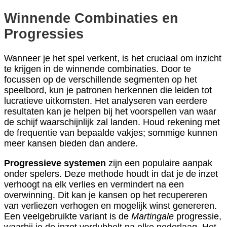
Winnende Combinaties en
Progressies
Wanneer je het spel verkent, is het cruciaal om inzicht
te krijgen in de winnende combinaties. Door te
focussen op de verschillende segmenten op het
speelbord, kun je patronen herkennen die leiden tot
lucratieve uitkomsten. Het analyseren van eerdere
resultaten kan je helpen bij het voorspellen van waar
de schijf waarschijnlijk zal landen. Houd rekening met
de frequentie van bepaalde vakjes; sommige kunnen
meer kansen bieden dan andere.
Progressieve systemen
zijn een populaire aanpak
onder spelers. Deze methode houdt in dat je de inzet
verhoogt na elk verlies en vermindert na een
overwinning. Dit kan je kansen op het recupereren
van verliezen verhogen en mogelijk winst genereren.
Een veelgebruikte variant is de
Martingale
progressie,