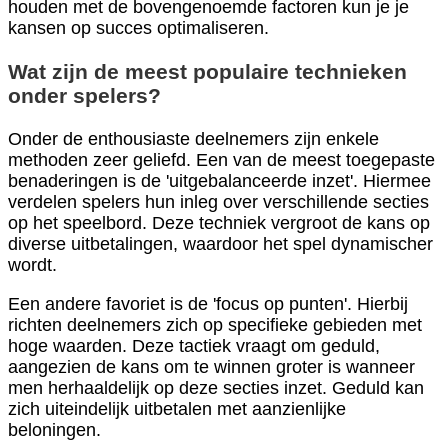
houden met de bovengenoemde factoren kun je je
kansen op succes optimaliseren.
Wat zijn de meest populaire technieken
onder spelers?
Onder de enthousiaste deelnemers zijn enkele
methoden zeer geliefd. Een van de meest toegepaste
benaderingen is de 'uitgebalanceerde inzet'. Hiermee
verdelen spelers hun inleg over verschillende secties
op het speelbord. Deze techniek vergroot de kans op
diverse uitbetalingen, waardoor het spel dynamischer
wordt.
Een andere favoriet is de 'focus op punten'. Hierbij
richten deelnemers zich op specifieke gebieden met
hoge waarden. Deze tactiek vraagt om geduld,
aangezien de kans om te winnen groter is wanneer
men herhaaldelijk op deze secties inzet. Geduld kan
zich uiteindelijk uitbetalen met aanzienlijke
beloningen.