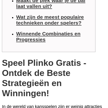
Maakt de plek waar je de bal
laat vallen uit?
Wat zijn de meest populaire
technieken onder spelers?
Winnende Combinaties en
Progressies
Speel Plinko Gratis -
Ontdek de Beste
Strategieën en
Winningen!
In de wereld van kansspelen zijn er weinig attracties