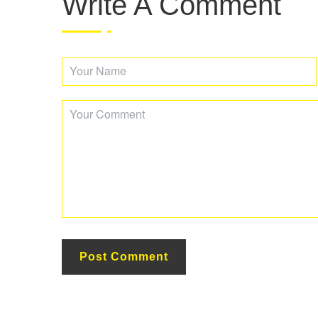
Write A Comment