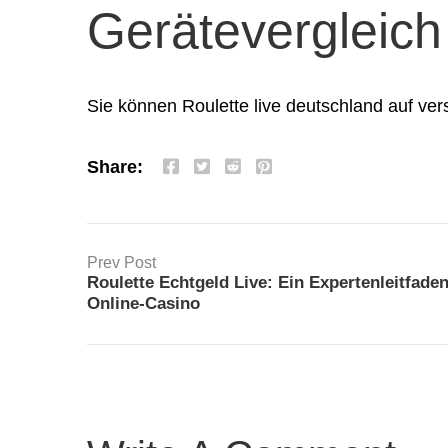
Gerätevergleich
Sie können Roulette live deutschland auf ver
Share:
Prev Post
Roulette Echtgeld Live: Ein Expertenleitfade
Online-Casino