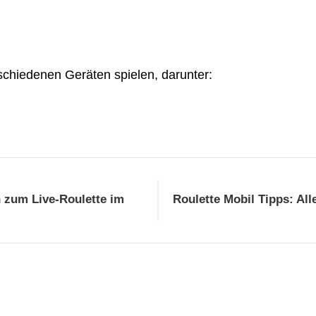
schiedenen Geräten spielen, darunter:
n zum Live-Roulette im
Roulette Mobil Tipps: Al