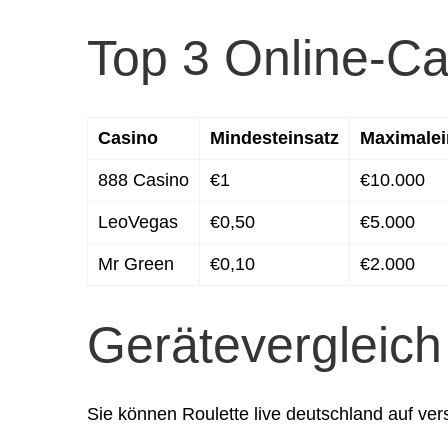
Top 3 Online-Cas
Casino
Mindesteinsatz
Maximalei
888 Casino
€1
€10.000
LeoVegas
€0,50
€5.000
Mr Green
€0,10
€2.000
Gerätevergleich
Sie können Roulette live deutschland auf ver