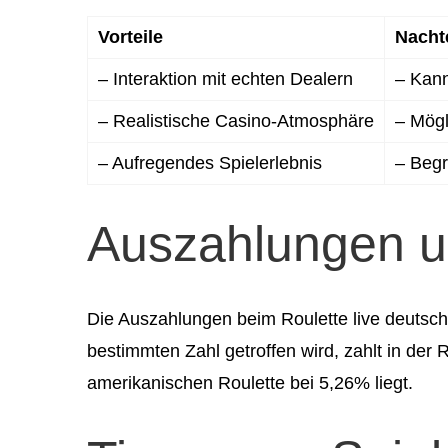
Vorteile
Nacht
– Interaktion mit echten Dealern
– Kann
– Realistische Casino-Atmosphäre
– Mögl
– Aufregendes Spielerlebnis
– Begr
Auszahlungen u
Die Auszahlungen beim Roulette live deutschla
bestimmten Zahl getroffen wird, zahlt in der
amerikanischen Roulette bei 5,26% liegt.