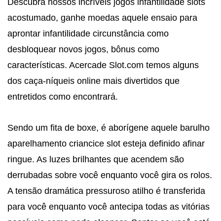
Descubra nossos incríveis jogos infantilidade slots
acostumado, ganhe moedas aquele ensaio para
aprontar infantilidade circunstância como
desbloquear novos jogos, bônus como
características.
Acercade Slot.com temos alguns
dos caça-níqueis online mais divertidos que
entretidos como encontrará.
Sendo um fita de boxe, é aborígene aquele barulho
aparelhamento criancice slot esteja definido afinar
ringue. As luzes brilhantes que acendem são
derrubadas sobre você enquanto você gira os rolos.
A tensão dramática pressuroso atilho é transferida
para você enquanto você antecipa todas as vitórias