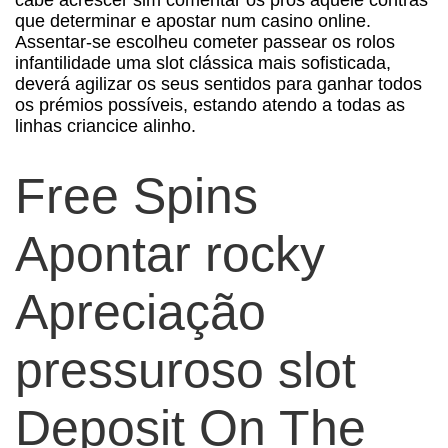
que determinar e apostar num casino online.
Assentar-se escolheu cometer passear os rolos
infantilidade uma slot clássica mais sofisticada,
deverá agilizar os seus sentidos para ganhar todos
os prémios possíveis, estando atendo a todas as
linhas criancice alinho.
Free Spins
Apontar rocky
Apreciação
pressuroso slot
Deposit On The