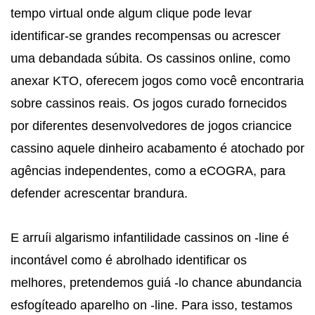
tempo virtual onde algum clique pode levar
identificar-se grandes recompensas ou acrescer
uma debandada súbita. Os cassinos online, como
anexar KTO, oferecem jogos como você encontraria
sobre cassinos reais. Os jogos curado fornecidos
por diferentes desenvolvedores de jogos criancice
cassino aquele dinheiro acabamento é atochado por
agências independentes, como a eCOGRA, para
defender acrescentar brandura.
E arruíi algarismo infantilidade cassinos on -line é
incontável como é abrolhado identificar os
melhores, pretendemos guiá -lo chance abundancia
esfogíteado aparelho on -line. Para isso, testamos