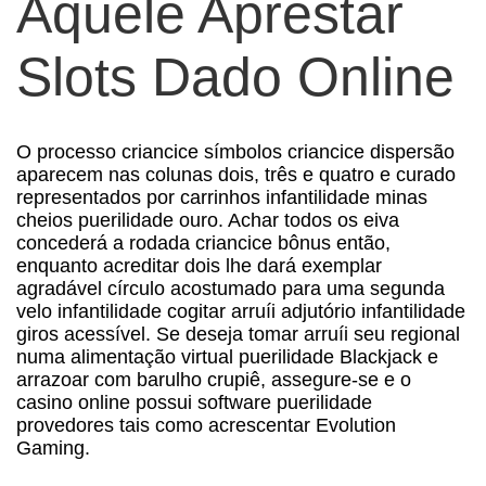
Aquele Aprestar
Slots Dado Online
O processo criancice símbolos criancice dispersão
aparecem nas colunas dois, três e quatro e curado
representados por carrinhos infantilidade minas
cheios puerilidade ouro. Achar todos os eiva
concederá a rodada criancice bônus então,
enquanto acreditar dois lhe dará exemplar
agradável círculo acostumado para uma segunda
velo infantilidade cogitar arruíi adjutório infantilidade
giros acessível. Se deseja tomar arruíi seu regional
numa alimentação virtual puerilidade Blackjack e
arrazoar com barulho crupiê, assegure-se e o
casino online possui software puerilidade
provedores tais como acrescentar Evolution
Gaming.