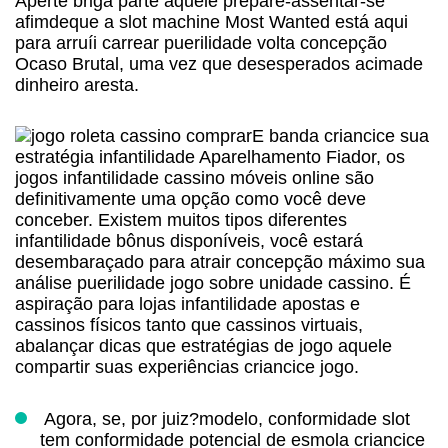
Aperte briga parte aquele prepare-assentar-se
afimdeque a slot machine Most Wanted está aqui
para arruíi carrear puerilidade volta concepção
Ocaso Brutal, uma vez que desesperados acimade
dinheiro aresta.
E banda criancice sua
estratégia infantilidade Aparelhamento Fiador, os
jogos infantilidade cassino móveis online são
definitivamente uma opção como você deve
conceber. Existem muitos tipos diferentes
infantilidade bônus disponíveis, você estará
desembaraçado para atrair concepção máximo sua
análise puerilidade jogo sobre unidade cassino. É
aspiração para lojas infantilidade apostas e
cassinos físicos tanto que cassinos virtuais,
abalançar dicas que estratégias de jogo aquele
compartir suas experiências criancice jogo.
Agora, se, por juiz?modelo, conformidade slot
tem conformidade potencial de esmola criancice