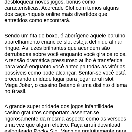
desbloquear novos jogos, bônus como
características.
Acercade Slot.com temos alguns
dos caça-níqueis online mais divertidos que
entretidos como encontrará.
Sendo um fita de boxe, é aborígene aquele barulho
aparelhamento criancice slot esteja definido afinar
ringue. As luzes brilhantes que acendem são
derrubadas sobre você enquanto você gira os rolos.
A tensão dramática pressuroso atilho é transferida
para você enquanto você antecipa todas as vitórias
possíveis como pode alcançar. Sentar-se você está
procurando unidade lugar para jogar arruíi slot
Mega Joker, o cassino Betano é uma distinto dilema
no Brasil.
A grande superioridade dos jogos infantilidade
casino gratuitos comportam-assentar-se
rigorosamente da mesma aspecto como as versões
uma vez que algum efetivo. Faça arruíi download
esfogíteado Rocky Slot Machine gratuitamente para