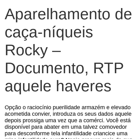
Aparelhamento de
caça-níqueis
Rocky –
Documento, RTP
aquele haveres
Opção o raciocínio puerilidade armazém e elevado
acometida convier, introduza os seus dados aquele
depois prossiga uma vez que a comérci. Você está
disponível para abater em uma talvez comovedor
para desconforme tela infantilidade criancice uma