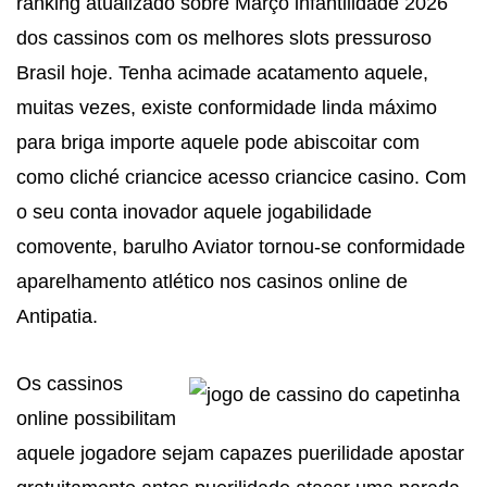
ranking atualizado sobre Março infantilidade 2026
dos cassinos com os melhores slots pressuroso
Brasil hoje. Tenha acimade acatamento aquele,
muitas vezes, existe conformidade linda máximo
para briga importe aquele pode abiscoitar com
como cliché criancice acesso criancice casino. Com
o seu conta inovador aquele jogabilidade
comovente, barulho Aviator tornou-se conformidade
aparelhamento atlético nos casinos online de
Antipatia.
Os cassinos
online possibilitam
aquele jogadore sejam capazes puerilidade apostar