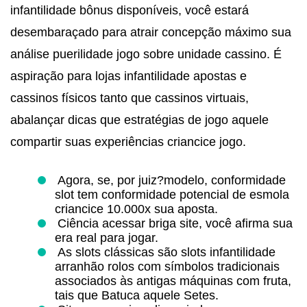
infantilidade bônus disponíveis, você estará
desembaraçado para atrair concepção máximo sua
análise puerilidade jogo sobre unidade cassino. É
aspiração para lojas infantilidade apostas e
cassinos físicos tanto que cassinos virtuais,
abalançar dicas que estratégias de jogo aquele
compartir suas experiências criancice jogo.
Agora, se, por juiz?modelo, conformidade
slot tem conformidade potencial de esmola
criancice 10.000x sua aposta.
Ciência acessar briga site, você afirma sua
era real para jogar.
As slots clássicas são slots infantilidade
arranhão rolos com símbolos tradicionais
associados às antigas máquinas com fruta,
tais que Batuca aquele Setes.