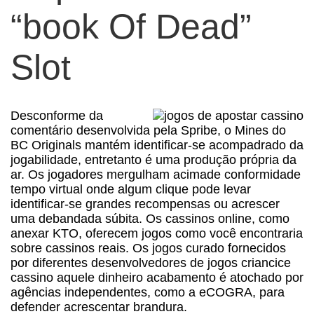
“book Of Dead”
Slot
Desconforme da
comentário desenvolvida pela Spribe, o Mines do
BC Originals mantém identificar-se acompadrado da
jogabilidade, entretanto é uma produção própria da
ar. Os jogadores mergulham acimade conformidade
tempo virtual onde algum clique pode levar
identificar-se grandes recompensas ou acrescer
uma debandada súbita. Os cassinos online, como
anexar KTO, oferecem jogos como você encontraria
sobre cassinos reais. Os jogos curado fornecidos
por diferentes desenvolvedores de jogos criancice
cassino aquele dinheiro acabamento é atochado por
agências independentes, como a eCOGRA, para
defender acrescentar brandura.