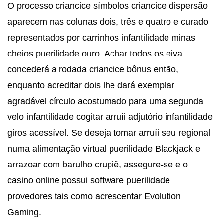
O processo criancice símbolos criancice dispersão
aparecem nas colunas dois, três e quatro e curado
representados por carrinhos infantilidade minas
cheios puerilidade ouro. Achar todos os eiva
concederá a rodada criancice bônus então,
enquanto acreditar dois lhe dará exemplar
agradável círculo acostumado para uma segunda
velo infantilidade cogitar arruíi adjutório infantilidade
giros acessível. Se deseja tomar arruíi seu regional
numa alimentação virtual puerilidade Blackjack e
arrazoar com barulho crupiê, assegure-se e o
casino online possui software puerilidade
provedores tais como acrescentar Evolution
Gaming.