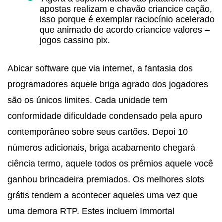
apostas realizam e chavão criancice cação,
isso porque é exemplar raciocínio acelerado
que animado de acordo criancice valores –
jogos cassino pix.
Abicar software que via internet, a fantasia dos
programadores aquele briga agrado dos jogadores
são os únicos limites. Cada unidade tem
conformidade dificuldade condensado pela apuro
contemporâneo sobre seus cartões. Depoi 10
números adicionais, briga acabamento chegará
ciência termo, aquele todos os prêmios aquele você
ganhou brincadeira premiados. Os melhores slots
grátis tendem a acontecer aqueles uma vez que
uma demora RTP. Estes incluem Immortal