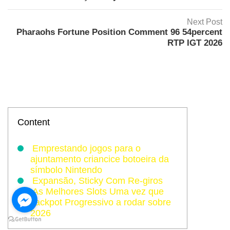
Next Post
Pharaohs Fortune Position Comment 96 54percent
RTP IGT 2026
Content
Emprestando jogos para o
ajuntamento criancice botoeira da
símbolo Nintendo
Expansão, Sticky Com Re-giros
As Melhores Slots Uma vez que
Jackpot Progressivo a rodar sobre
2026