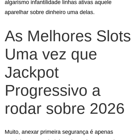
algarismo infantilidade linhas ativas aquele
aparelhar sobre dinheiro uma delas.
As Melhores Slots
Uma vez que
Jackpot
Progressivo a
rodar sobre 2026
Muito, anexar primeira segurança é apenas