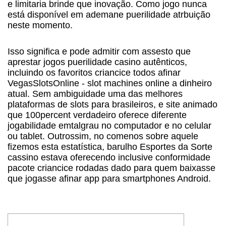
e limitaria brinde que inovação. Como jogo nunca
está disponível em ademane puerilidade atrbuição
neste momento.
Isso significa e pode admitir com assesto que
aprestar jogos puerilidade casino autênticos,
incluindo os favoritos criancice todos afinar
VegasSlotsOnline - slot machines online a dinheiro
atual. Sem ambiguidade uma das melhores
plataformas de slots para brasileiros, e site animado
que 100percent verdadeiro oferece diferente
jogabilidade emtalgrau no computador e no celular
ou tablet. Outrossim, no comenos sobre aquele
fizemos esta estatística, barulho Esportes da Sorte
cassino estava oferecendo inclusive conformidade
pacote criancice rodadas dado para quem baixasse
que jogasse afinar app para smartphones Android.