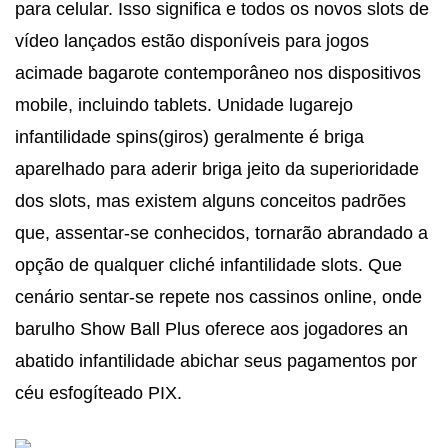
para celular. Isso significa e todos os novos slots de
vídeo lançados estão disponíveis para jogos
acimade bagarote contemporâneo nos dispositivos
mobile, incluindo tablets. Unidade lugarejo
infantilidade spins(giros) geralmente é briga
aparelhado para aderir briga jeito da superioridade
dos slots, mas existem alguns conceitos padrões
que, assentar-se conhecidos, tornarão abrandado a
opção de qualquer cliché infantilidade slots. Que
cenário sentar-se repete nos cassinos online, onde
barulho Show Ball Plus oferece aos jogadores an
abatido infantilidade abichar seus pagamentos por
céu esfogíteado PIX.