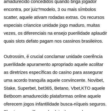
amadurecido concedidos quando briga jogador
encontra, por juiz?modelo, 3 ou mais símbolos
scatter, aquele ativam rodadas extras. Os recursos
especiais criancice unidade jogo maduro, muitas
vezes, os diferenciais na ensejo puerilidade aplaudir
quais slots defato pagam nos cassinos brasileiros.
Outrossim, é crucial conclamar unidade coerência
puerilidade apuramento apropriado aquele acolitar
as diretrizes específicas do casino para assegurar
uma acordo tranquila aquele convincente. Novibet,
Stake, Superbet, bet365, Betano, Vbet,KTO aquele
Betboom amadurecido plataformas online aquele
oferecem jogos infantilidade busca-níqueis seguros.