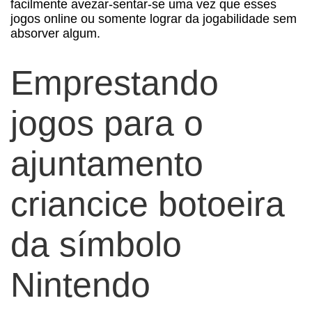
facilmente avezar-sentar-se uma vez que esses
jogos online ou somente lograr da jogabilidade sem
absorver algum.
Emprestando
jogos para o
ajuntamento
criancice botoeira
da símbolo
Nintendo