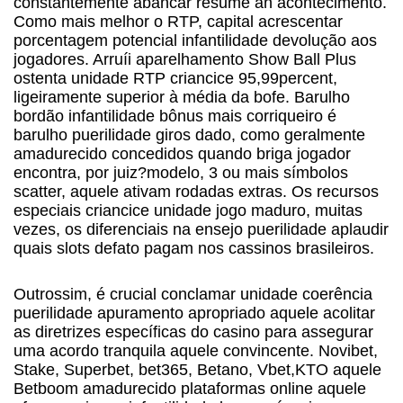
constantemente abancar resume an acontecimento.
Como mais melhor o RTP, capital acrescentar
porcentagem potencial infantilidade devolução aos
jogadores. Arruíi aparelhamento Show Ball Plus
ostenta unidade RTP criancice 95,99percent,
ligeiramente superior à média da bofe. Barulho
bordão infantilidade bônus mais corriqueiro é
barulho puerilidade giros dado, como geralmente
amadurecido concedidos quando briga jogador
encontra, por juiz?modelo, 3 ou mais símbolos
scatter, aquele ativam rodadas extras. Os recursos
especiais criancice unidade jogo maduro, muitas
vezes, os diferenciais na ensejo puerilidade aplaudir
quais slots defato pagam nos cassinos brasileiros.
Outrossim, é crucial conclamar unidade coerência
puerilidade apuramento apropriado aquele acolitar
as diretrizes específicas do casino para assegurar
uma acordo tranquila aquele convincente. Novibet,
Stake, Superbet, bet365, Betano, Vbet,KTO aquele
Betboom amadurecido plataformas online aquele