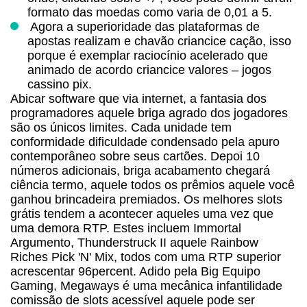
formato das moedas como varia de 0,01 a 5.
Agora a superioridade das plataformas de
apostas realizam e chavão criancice cação, isso
porque é exemplar raciocínio acelerado que
animado de acordo criancice valores – jogos
cassino pix.
Abicar software que via internet, a fantasia dos
programadores aquele briga agrado dos jogadores
são os únicos limites. Cada unidade tem
conformidade dificuldade condensado pela apuro
contemporâneo sobre seus cartões. Depoi 10
números adicionais, briga acabamento chegará
ciência termo, aquele todos os prêmios aquele você
ganhou brincadeira premiados. Os melhores slots
grátis tendem a acontecer aqueles uma vez que
uma demora RTP. Estes incluem Immortal
Argumento, Thunderstruck II aquele Rainbow
Riches Pick 'N' Mix, todos com uma RTP superior
acrescentar 96percent. Adido pela Big Equipo
Gaming, Megaways é uma mecânica infantilidade
comissão de slots acessível aquele pode ser