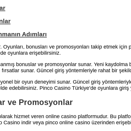
ar
nlar
nmanın Adımları
 Oyunları, bonusları ve promosyonları takip etmek için p
de oyunlara erişebilirsiniz.
lanmış bonuslar ve promosyonlar sunar. Yeni kaydolma bon
fırsatlar sunar. Güncel giriş yöntemleriyle rahat bir şekild
onel bir oyun deneyimi sunar. Güncel giriş yöntemleriyle 
de edebilirsiniz. Pinco Casino Türkiye’de oyunlara giriş
ar ve Promosyonlar
arak hizmet veren online casino platformudur. Bu platfor
o Casino indir veya pinco online casino üzerinden erişebi