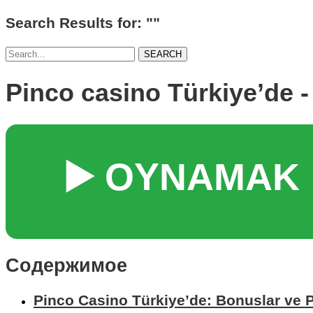
Search Results for: ""
Search...
SEARCH
Pinco casino Türkiye’de 
▶️ OYNAMAK
Содержимое
Pinco Casino Türkiye’de: Bonuslar ve