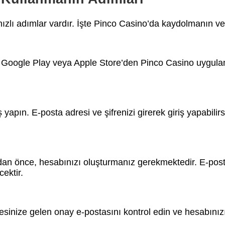
ızlı adımlar vardır. İşte Pinco Casino’da kaydolmanın v
 Google Play veya Apple Store’den Pinco Casino uygulaması
yapın. E-posta adresi ve şifrenizi girerek giriş yapabilir
 önce, hesabınızı oluşturmanız gerekmektedir. E-posta a
ektir.
sinize gelen onay e-postasını kontrol edin ve hesabınızı