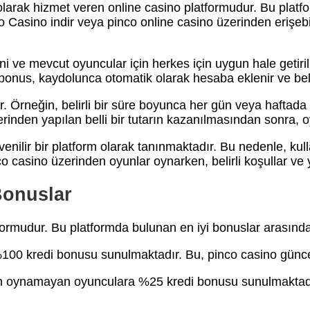
arak hizmet veren online casino platformudur. Bu platfor
o Casino indir veya pinco online casino üzerinden erişebi
ve mevcut oyuncular için herkes için uygun hale getirilm
u bonus, kaydolunca otomatik olarak hesaba eklenir ve bel
 Örneğin, belirli bir süre boyunca her gün veya haftada d
erinden yapılan belli bir tutarın kazanılmasından sonra, 
nilir bir platform olarak tanınmaktadır. Bu nedenle, kulla
co casino üzerinden oyunlar oynarken, belirli koşullar ve
Bonuslar
formudur. Bu platformda bulunan en iyi bonuslar arasında
00 kredi bonusu sunulmaktadır. Bu, pinco casino güncel g
un oynamayan oyunculara %25 kredi bonusu sunulmaktadı