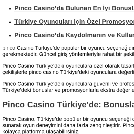
Pinco Casino’da Bulunan En İyi Bonusl
Türkiye Oyuncuları için Özel Promosyo
Pinco Casino’da Kaydolmanın ve Kulla
pinco
Casino Türkiye’de popüler bir oyuncu seçeneğidir.
gerekmektedir. Güncel giriş yöntemleriyle rahat bir şekil
Pinco Casino Türkiye’deki oyunculara özel olarak tasar
çekilişlerle pinco casino Türkiye’deki oyunculara değerli 
Pinco Casino Türkiye’deki oyunculara güvenli ve profesy
Türkiye’deki bonuslar ve promosyonlarla ekstra değer el
Pinco Casino Türkiye’de: Bonusl
Pinco Casino, Türkiye’de popüler bir oyuncu seçeneği ol
sunarak oyun deneyimini daha fazla zenginleştirir. Pinc
kolayca platforma ulaşabilirsiniz.