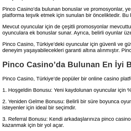
Pinco Casino’da bulunan bonuslar ve promosyonlar, yeni 
platforma teşvik etmek için sunulan bir önceliktedir. B
Mevcut oyuncular için de çeşitli promosyonlar mevcuttur.
oyunculara ek bonuslar sunar. Ayrıca, belirli oyunlar üz
Pinco Casino, Türkiye’deki oyuncular için güvenli ve güve
deneyim yaşayabilecekleri garanti altına alınmıştır. Pin
Pinco Casino’da Bulunan En İyi 
Pinco Casino, Türkiye’de popüler bir online casino plat
1. Hoşgeldin Bonusu: Yeni kaydolunan oyuncular için %1
2. Yeniden Gelme Bonusu: Belirli bir süre boyunca oy
isteyenler için ideal bir seçimdir.
3. Referral Bonusu: Kendi arkadaşlarınıza pinco casino i
kazanmak için bir yol açar.