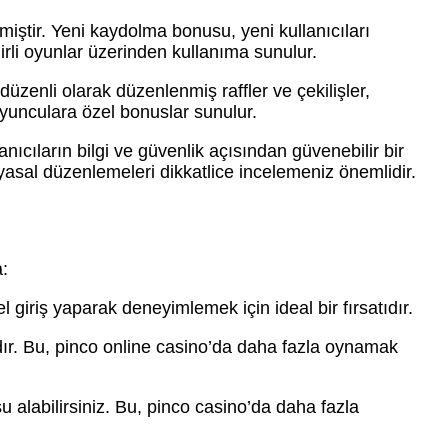
iştir. Yeni kaydolma bonusu, yeni kullanıcıları
irli oyunlar üzerinden kullanıma sunulur.
üzenli olarak düzenlenmiş raffler ve çekilişler,
oyunculara özel bonuslar sunulur.
nıcıların bilgi ve güvenlik açısından güvenebilir bir
 yasal düzenlemeleri dikkatlice incelemeniz önemlidir.
:
iriş yaparak deneyimlemek için ideal bir fırsatıdır.
r. Bu, pinco online casino’da daha fazla oynamak
u alabilirsiniz. Bu, pinco casino’da daha fazla