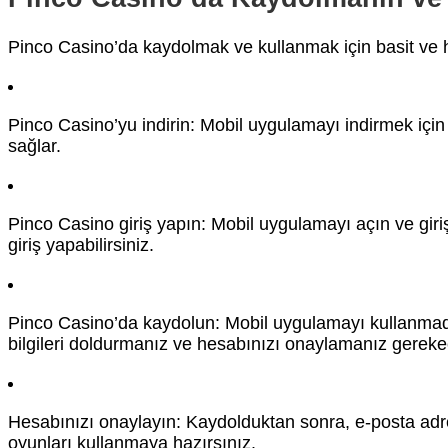
Pinco Casino’da kaydolmak ve kullanmak için basit ve h
Pinco Casino’yu indirin: Mobil uygulamayı indirmek için
sağlar.
Pinco Casino giriş yapın: Mobil uygulamayı açın ve giriş 
giriş yapabilirsiniz.
Pinco Casino’da kaydolun: Mobil uygulamayı kullanmadan
bilgileri doldurmanız ve hesabınızı onaylamanız gerekec
Hesabınızı onaylayın: Kaydolduktan sonra, e-posta adre
oyunları kullanmaya hazırsınız.