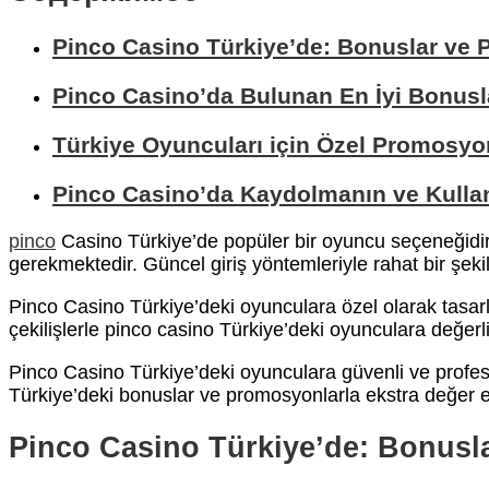
Pinco Casino Türkiye’de: Bonuslar ve
Pinco Casino’da Bulunan En İyi Bonusl
Türkiye Oyuncuları için Özel Promosyo
Pinco Casino’da Kaydolmanın ve Kulla
pinco
Casino Türkiye’de popüler bir oyuncu seçeneğidir.
gerekmektedir. Güncel giriş yöntemleriyle rahat bir şekil
Pinco Casino Türkiye’deki oyunculara özel olarak tasar
çekilişlerle pinco casino Türkiye’deki oyunculara değerli 
Pinco Casino Türkiye’deki oyunculara güvenli ve profesy
Türkiye’deki bonuslar ve promosyonlarla ekstra değer el
Pinco Casino Türkiye’de: Bonusl