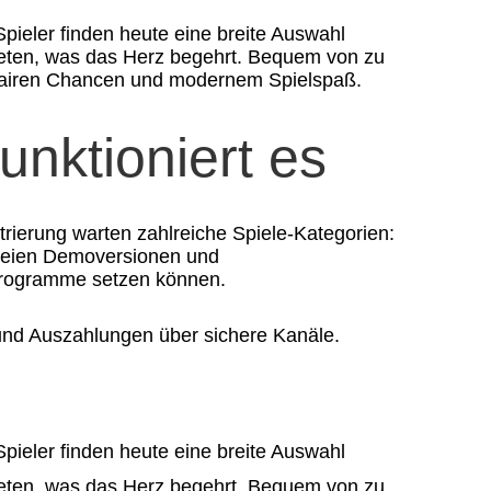
pieler finden heute eine breite Auswahl
bieten, was das Herz begehrt. Bequem von zu
 fairen Chancen und modernem Spielspaß.
unktioniert es
trierung warten zahlreiche Spiele-Kategorien:
nfreien Demoversionen und
-Programme setzen können.
 und Auszahlungen über sichere Kanäle.
pieler finden heute eine breite Auswahl
bieten, was das Herz begehrt. Bequem von zu