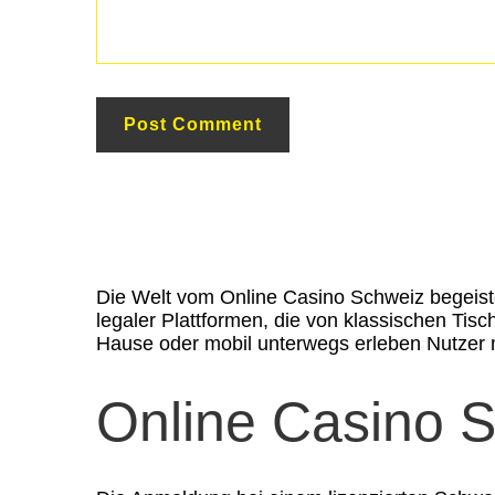
Die Welt vom Online Casino Schweiz begeister
legaler Plattformen, die von klassischen Tis
Hause oder mobil unterwegs erleben Nutzer 
Online Casino S