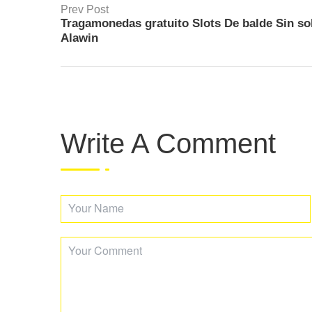
Prev Post
Tragamonedas gratuito Slots De balde Sin so
Alawin
Write A Comment