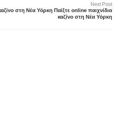
Next Post
καζίνο στη Νέα Υόρκη Παίξτε online παιχνίδια
καζίνο στη Νέα Υόρκη