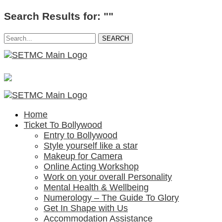
Search Results for: ""
Search...
SEARCH
Home
Ticket To Bollywood
Entry to Bollywood
Style yourself like a star
Makeup for Camera
Online Acting Workshop
Work on your overall Personality
Mental Health & Wellbeing
Numerology – The Guide To Glory
Get In Shape with Us
Accommodation Assistance