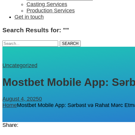
Casting Services
Production Services
Get in touch
Search Results for: ""
Search...
SEARCH
Uncategorized
Mostbet Mobile App: Sər
August 4, 2025
0
Home
Mostbet Mobile App: Sərbəst və Rahat Mərc Etm
Share: