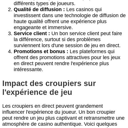
différents types de joueurs.
Qualité de diffusion :
Les casinos qui
investissent dans une technologie de diffusion de
haute qualité offrent une expérience plus
engageante et immersive.
Service client :
Un bon service client peut faire
la différence, surtout si des problèmes
surviennent lors d'une session de jeu en direct.
Promotions et bonus :
Les plateformes qui
offrent des promotions attractives pour les jeux
en direct peuvent rendre l'expérience plus
intéressante.
Impact des croupiers sur
l'expérience de jeu
Les croupiers en direct peuvent grandement
influencer l'expérience du joueur. Un bon croupier
peut rendre un jeu plus captivant et retransmettre une
atmosphère de casino authentique. Voici quelques