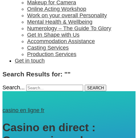
Makeup for Camera
Online Acting Workshop
Work on your overall Personality
Mental Health & Wellbeing
Numerology – The Guide To Glory
Get In Shape with Us
Accommodation Assistance
Casting Services
Production Services
Get in touch
Search Results for: ""
Search...
SEARCH
casino en ligne fr
Casino en direct :