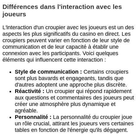
Différences dans l'interaction avec les
joueurs
L'interaction d'un croupier avec les joueurs est un des
aspects les plus significatifs du casino en direct. Les
croupiers peuvent varier en fonction de leur style de
communication et de leur capacité à établir une
connexion avec les participants. Voici quelques
éléments qui influencent cette interaction :
Style de communication :
Certains croupiers
sont plus bavards et engageants, tandis que
d'autres adoptent une approche plus discrète.
Réactivité :
Un croupier qui répond rapidement
aux questions et commentaires des joueurs peut
créer une atmosphère plus dynamique et
agréable.
Personnalité :
La personnalité du croupier joue
un rôle crucial, attirant les joueurs vers certaines
tables en fonction de l'énergie qu'ils dégagent.