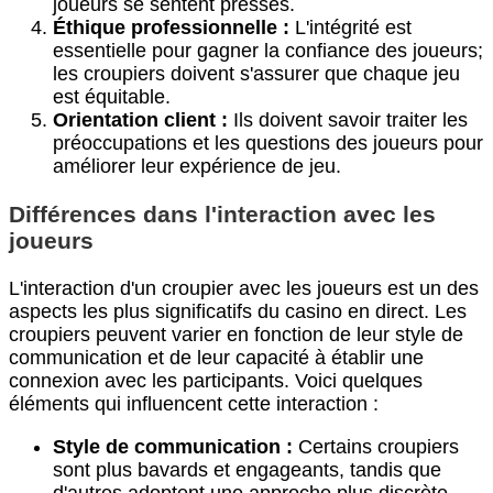
joueurs se sentent pressés.
Éthique professionnelle :
L'intégrité est
essentielle pour gagner la confiance des joueurs;
les croupiers doivent s'assurer que chaque jeu
est équitable.
Orientation client :
Ils doivent savoir traiter les
préoccupations et les questions des joueurs pour
améliorer leur expérience de jeu.
Différences dans l'interaction avec les
joueurs
L'interaction d'un croupier avec les joueurs est un des
aspects les plus significatifs du casino en direct. Les
croupiers peuvent varier en fonction de leur style de
communication et de leur capacité à établir une
connexion avec les participants. Voici quelques
éléments qui influencent cette interaction :
Style de communication :
Certains croupiers
sont plus bavards et engageants, tandis que
d'autres adoptent une approche plus discrète.