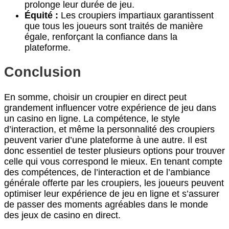
prolonge leur durée de jeu.
Équité :
Les croupiers impartiaux garantissent
que tous les joueurs sont traités de manière
égale, renforçant la confiance dans la
plateforme.
Conclusion
En somme, choisir un croupier en direct peut
grandement influencer votre expérience de jeu dans
un casino en ligne. La compétence, le style
d’interaction, et même la personnalité des croupiers
peuvent varier d’une plateforme à une autre. Il est
donc essentiel de tester plusieurs options pour trouver
celle qui vous correspond le mieux. En tenant compte
des compétences, de l’interaction et de l’ambiance
générale offerte par les croupiers, les joueurs peuvent
optimiser leur expérience de jeu en ligne et s’assurer
de passer des moments agréables dans le monde
des jeux de casino en direct.