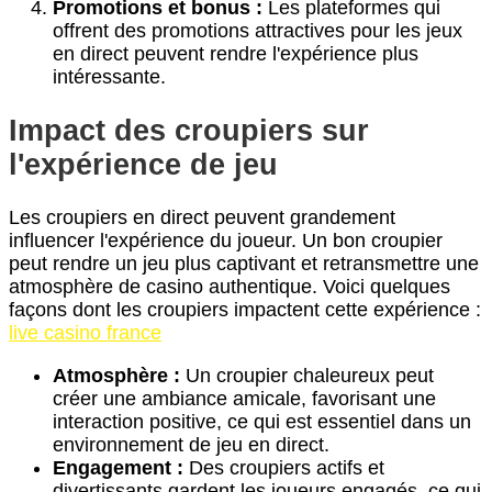
Promotions et bonus :
Les plateformes qui
offrent des promotions attractives pour les jeux
en direct peuvent rendre l'expérience plus
intéressante.
Impact des croupiers sur
l'expérience de jeu
Les croupiers en direct peuvent grandement
influencer l'expérience du joueur. Un bon croupier
peut rendre un jeu plus captivant et retransmettre une
atmosphère de casino authentique. Voici quelques
façons dont les croupiers impactent cette expérience :
live casino france
Atmosphère :
Un croupier chaleureux peut
créer une ambiance amicale, favorisant une
interaction positive, ce qui est essentiel dans un
environnement de jeu en direct.
Engagement :
Des croupiers actifs et
divertissants gardent les joueurs engagés, ce qui