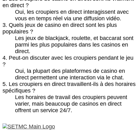
en direct ?
Oui, les croupiers en direct interagissent avec
vous en temps réel via une diffusion vidéo.
3. Quels jeux de casino en direct sont les plus
populaires ?
Les jeux de blackjack, roulette, et baccarat sont
parmi les plus populaires dans les casinos en
direct.
4. Peut-on discuter avec les croupiers pendant le jeu
?
Oui, la plupart des plateformes de casino en
direct permettent une interaction via le chat.
5. Les croupiers en direct travaillent-ils à des horaires
spécifiques ?
Les horaires de travail des croupiers peuvent
varier, mais beaucoup de casinos en direct
offrent un service 24/7.