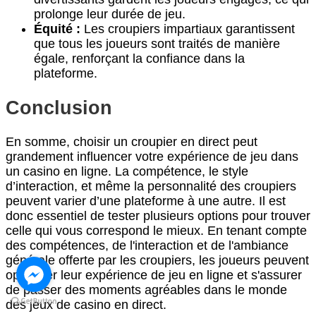
prolonge leur durée de jeu.
Équité :
Les croupiers impartiaux garantissent
que tous les joueurs sont traités de manière
égale, renforçant la confiance dans la
plateforme.
Conclusion
En somme, choisir un croupier en direct peut
grandement influencer votre expérience de jeu dans
un casino en ligne. La compétence, le style
d’interaction, et même la personnalité des croupiers
peuvent varier d’une plateforme à une autre. Il est
donc essentiel de tester plusieurs options pour trouver
celle qui vous correspond le mieux. En tenant compte
des compétences, de l'interaction et de l'ambiance
générale offerte par les croupiers, les joueurs peuvent
optimiser leur expérience de jeu en ligne et s'assurer
de passer des moments agréables dans le monde
des jeux de casino en direct.