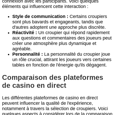
connexion avec les participants. Voici quelques
éléments qui influencent cette interaction :
Style de communication :
Certains croupiers
sont plus bavards et engageants, tandis que
d'autres adoptent une approche plus discrète.
Réactivité :
Un croupier qui répond rapidement
aux questions et commentaires des joueurs peut
créer une atmosphère plus dynamique et
agréable.
Personnalité :
La personnalité du croupier joue
un rôle crucial, attirant les joueurs vers certaines
tables en fonction de l'énergie qu'ils dégagent.
Comparaison des plateformes
de casino en direct
Les différentes plateformes de casino en direct
peuvent influencer la qualité de l'expérience,
notamment à travers la sélection de croupiers. Voici
quelques aspects à considérer lors de la comparaison