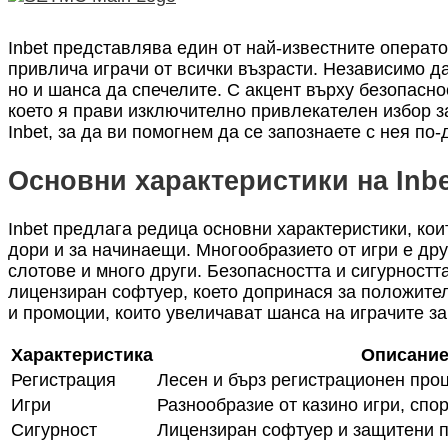
Inbet представлява един от най-известните операто
привлича играчи от всички възрасти. Независимо да
но и шанса да спечелите. С акцент върху безопасн
което я прави изключително привлекателен избор 
Inbet, за да ви помогнем да се запознаете с нея по-
Основни характеристики на Inbe
Inbet предлага редица основни характеристики, кои
дори и за начинаещи. Многообразието от игри е дру
слотове и много други. Безопасността и сигурността
лицензиран софтуер, което допринася за положител
и промоции, които увеличават шанса на играчите за
Характеристика
Описани
Регистрация
Лесен и бърз регистрационен проц
Игри
Разнообразие от казино игри, спор
Сигурност
Лицензиран софтуер и защитени 