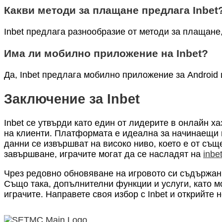
Какви методи за плащане предлага Inbet
Inbet предлага разнообразие от методи за плащане
Има ли мобилно приложение на Inbet?
Да, Inbet предлага мобилно приложение за Android
Заключение за Inbet
Inbet се утвърди като един от лидерите в онлайн х
на клиенти. Платформата е идеална за начинаещи 
данни се извършват на високо ниво, което е от същ
завършване, играчите могат да се насладят на
inbe
Чрез редовно обновяване на игровото си съдържание
Също така, допълнителни функции и услуги, като м
играчите. Направете своя избор с Inbet и открийте 