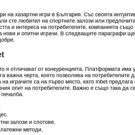
ри на хазартни игри в България. Със своята интуити
ли сте любител на спортните залози или предпочитат
остта и интереса на потребителите, компанията също
за нови и опитни играчи. В следващите параграфи щ
добре.
t
то я отличават от конкуренцията. Платформата има 
га важна черта, която позволява на потребителите д
 на играчите са на първо място, като Inbet предлага
ния опит на потребителите. Важно е също така да се
 печалба.
е
ес.
тни залози и слотове.
платежни методи.