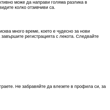
ективно може да направи голяма разлика в
видите колко отзивчиви са.
зисква много време, което е чудесно за нови
а завършите регистрацията с лекота. Следвайте
раете. Не забравяйте да влезете в профила си, за