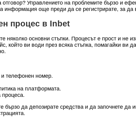
за отговор? Управлението на проблемите бързо и еф
а информация още преди да се регистрирате, за да 
н процес в Inbet
ате няколко основни стъпки. Процесът е прост и не и
, който ви води през всяка стъпка, помагайки ви д
но.
 и телефонен номер.
олитика на платформата.
а процеса.
 бързо да депозирате средства и да започнете да иг
страцията.