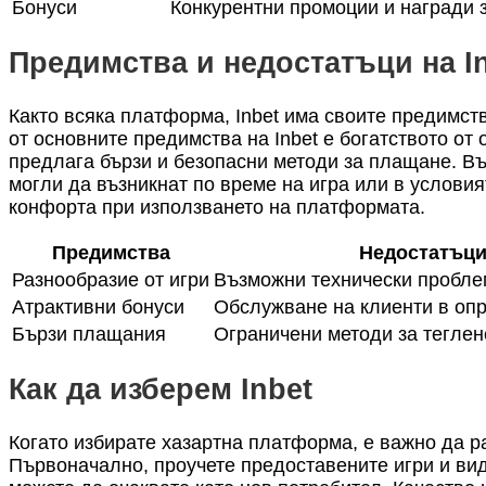
Бонуси
Конкурентни промоции и награди з
Предимства и недостатъци на I
Както всяка платформа, Inbet има своите предимств
от основните предимства на Inbet е богатството от
предлага бързи и безопасни методи за плащане. Въ
могли да възникнат по време на игра или в условия
конфорта при използването на платформата.
Предимства
Недостатъц
Разнообразие от игри
Възможни технически пробле
Атрактивни бонуси
Обслужване на клиенти в оп
Бързи плащания
Ограничени методи за теглен
Как да изберем Inbet
Когато избирате хазартна платформа, е важно да ра
Първоначално, проучете предоставените игри и видо