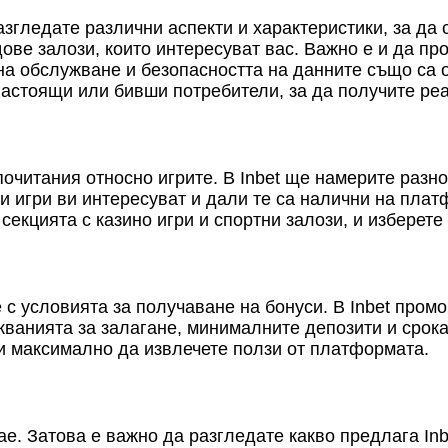
згледате различни аспекти и характеристики, за да с
ве залози, които интересуват вас. Важно е и да про
 на обслужване и безопасността на данните също са 
настоящи или бивши потребители, за да получите ре
читания относно игрите. В Inbet ще намерите разноо
ви игри ви интересуват и дали те са налични на пл
екцията с казино игри и спортни залози, и изберете 
с условията за получаване на бонуси. В Inbet промо
скванията за залагане, минималните депозити и срок
 максимално да извлечете ползи от платформата.
ае. Затова е важно да разгледате какво предлага Inb