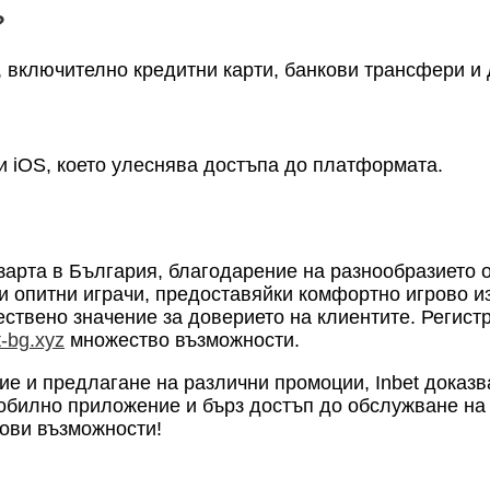
?
, включително кредитни карти, банкови трансфери и
 и iOS, което улеснява достъпа до платформата.
азарта в България, благодарение на разнообразието 
и опитни играчи, предоставяйки комфортно игрово и
ествено значение за доверието на клиентите. Регист
t-bg.xyz
множество възможности.
 и предлагане на различни промоции, Inbet доказва
обилно приложение и бърз достъп до обслужване на 
нови възможности!