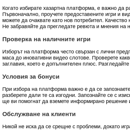
Когато избирате хазартна платформа, е важно да ра
Първоначално, проучете предоставените игри и видо
можете да очаквате като нов потребител. Качество
Не забравяйте да прегледате ревюта и мнения на 
Проверка на наличните игри
Изборът на платформа често свързан с лични предпо
маса до иновативни видео слотове. Проверете как
заглавия, което е допълнителен плюс. Разгледайте с
Условия за бонуси
При избора на платформа важно е да се запознаете 
разберете дали те са изгодни. Запознайте се с изи
ще ви помогнат да вземете информирано решение и
Обслужване на клиенти
Никой не иска да се срещне с проблеми, докато игр