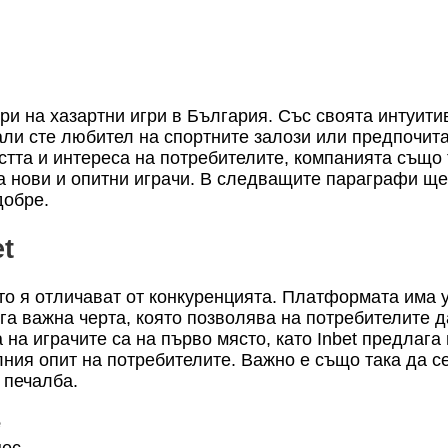
ри на хазартни игри в България. Със своята интуити
ли сте любител на спортните залози или предпочитат
остта и интереса на потребителите, компанията също
за нови и опитни играчи. В следващите параграфи щ
добре.
t
то я отличават от конкуренцията. Платформата има 
га важна черта, която позволява на потребителите д
 на играчите са на първо място, като Inbet предлага
ния опит на потребителите. Важно е също така да се
 печалба.
е
ес.