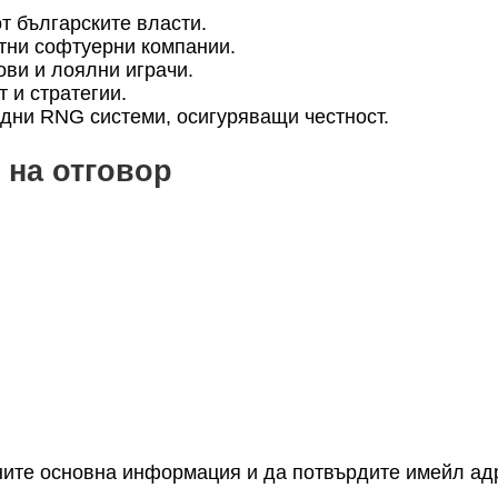
т българските власти.
стни софтуерни компании.
ви и лоялни играчи.
 и стратегии.
ждни RNG системи, осигуряващи честност.
 на отговор
ните основна информация и да потвърдите имейл адр