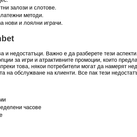
тни залози и слотове.
платежни методи.
а нови и лоялни играчи.
nbet
а и недостатъци. Важно е да разберете тези аспекти
 опции за игри и атрактивните промоции, които пред
преки това, някои потребители могат да намерят нед
та на обслужване на клиенти. Все пак тези недостат
и
ми
ределени часове
е