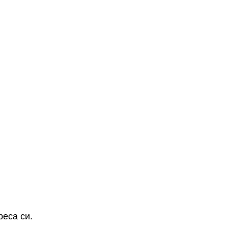
еса си.