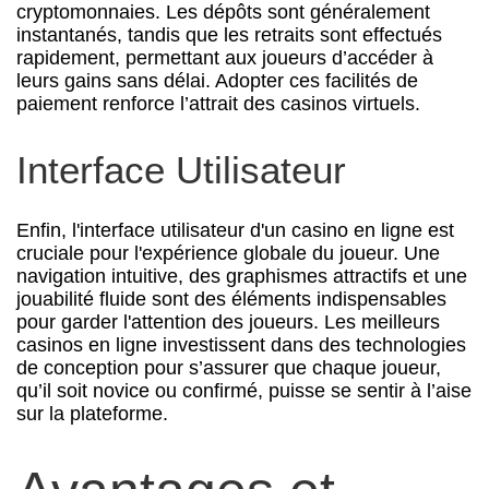
cryptomonnaies. Les dépôts sont généralement
instantanés, tandis que les retraits sont effectués
rapidement, permettant aux joueurs d’accéder à
leurs gains sans délai. Adopter ces facilités de
paiement renforce l’attrait des casinos virtuels.
Interface Utilisateur
Enfin, l'interface utilisateur d'un casino en ligne est
cruciale pour l'expérience globale du joueur. Une
navigation intuitive, des graphismes attractifs et une
jouabilité fluide sont des éléments indispensables
pour garder l'attention des joueurs. Les meilleurs
casinos en ligne investissent dans des technologies
de conception pour s’assurer que chaque joueur,
qu’il soit novice ou confirmé, puisse se sentir à l’aise
sur la plateforme.