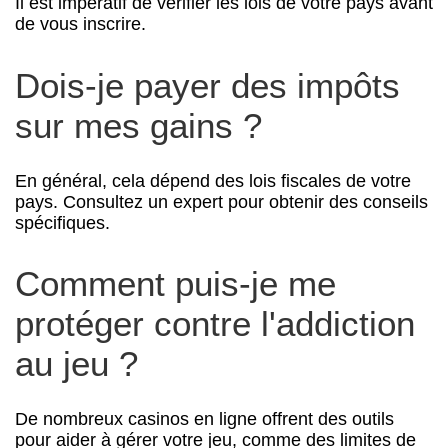
Il est impératif de vérifier les lois de votre pays avant
de vous inscrire.
Dois-je payer des impôts
sur mes gains ?
En général, cela dépend des lois fiscales de votre
pays. Consultez un expert pour obtenir des conseils
spécifiques.
Comment puis-je me
protéger contre l'addiction
au jeu ?
De nombreux casinos en ligne offrent des outils
pour aider à gérer votre jeu, comme des limites de