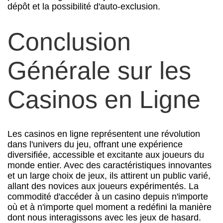
dépôt et la possibilité d'auto-exclusion.
Conclusion
Générale sur les
Casinos en Ligne
Les casinos en ligne représentent une révolution
dans l'univers du jeu, offrant une expérience
diversifiée, accessible et excitante aux joueurs du
monde entier. Avec des caractéristiques innovantes
et un large choix de jeux, ils attirent un public varié,
allant des novices aux joueurs expérimentés. La
commodité d'accéder à un casino depuis n'importe
où et à n'importe quel moment a redéfini la manière
dont nous interagissons avec les jeux de hasard.