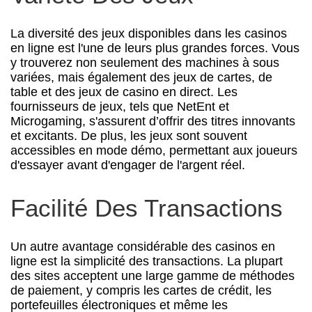
La diversité des jeux disponibles dans les casinos
en ligne est l'une de leurs plus grandes forces. Vous
y trouverez non seulement des machines à sous
variées, mais également des jeux de cartes, de
table et des jeux de casino en direct. Les
fournisseurs de jeux, tels que NetEnt et
Microgaming, s'assurent d’offrir des titres innovants
et excitants. De plus, les jeux sont souvent
accessibles en mode démo, permettant aux joueurs
d'essayer avant d'engager de l'argent réel.
Facilité Des Transactions
Un autre avantage considérable des casinos en
ligne est la simplicité des transactions. La plupart
des sites acceptent une large gamme de méthodes
de paiement, y compris les cartes de crédit, les
portefeuilles électroniques et même les