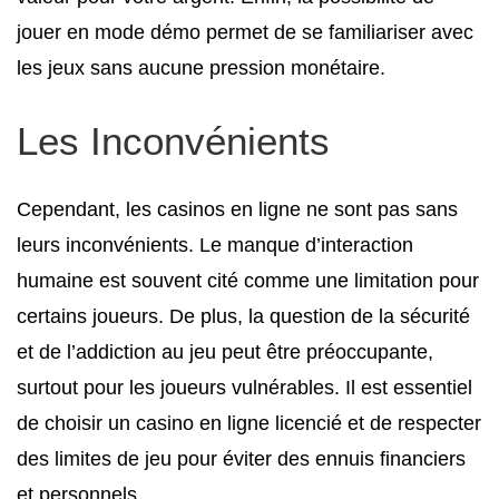
jouer en mode démo permet de se familiariser avec
les jeux sans aucune pression monétaire.
Les Inconvénients
Cependant, les casinos en ligne ne sont pas sans
leurs inconvénients. Le manque d’interaction
humaine est souvent cité comme une limitation pour
certains joueurs. De plus, la question de la sécurité
et de l’addiction au jeu peut être préoccupante,
surtout pour les joueurs vulnérables. Il est essentiel
de choisir un casino en ligne licencié et de respecter
des limites de jeu pour éviter des ennuis financiers
et personnels.