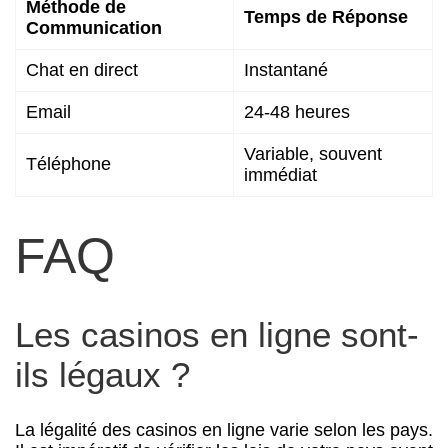
Méthode de
Temps de Réponse
Communication
Chat en direct
Instantané
Email
24-48 heures
Variable, souvent
Téléphone
immédiat
FAQ
Les casinos en ligne sont-
ils légaux ?
La légalité des casinos en ligne varie selon les pays.