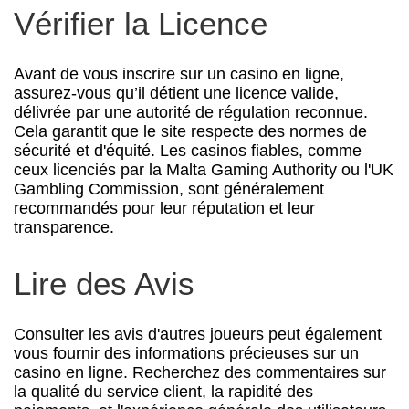
Vérifier la Licence
Avant de vous inscrire sur un casino en ligne,
assurez-vous qu’il détient une licence valide,
délivrée par une autorité de régulation reconnue.
Cela garantit que le site respecte des normes de
sécurité et d'équité. Les casinos fiables, comme
ceux licenciés par la Malta Gaming Authority ou l'UK
Gambling Commission, sont généralement
recommandés pour leur réputation et leur
transparence.
Lire des Avis
Consulter les avis d'autres joueurs peut également
vous fournir des informations précieuses sur un
casino en ligne. Recherchez des commentaires sur
la qualité du service client, la rapidité des