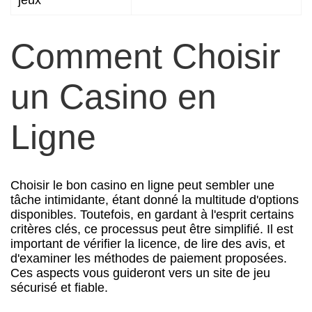
Comment Choisir
un Casino en
Ligne
Choisir le bon casino en ligne peut sembler une
tâche intimidante, étant donné la multitude d'options
disponibles. Toutefois, en gardant à l'esprit certains
critères clés, ce processus peut être simplifié. Il est
important de vérifier la licence, de lire des avis, et
d'examiner les méthodes de paiement proposées.
Ces aspects vous guideront vers un site de jeu
sécurisé et fiable.