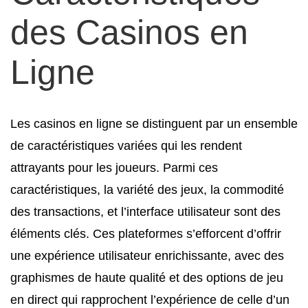
des Casinos en
Ligne
Les casinos en ligne se distinguent par un ensemble
de caractéristiques variées qui les rendent
attrayants pour les joueurs. Parmi ces
caractéristiques, la variété des jeux, la commodité
des transactions, et l’interface utilisateur sont des
éléments clés. Ces plateformes s’efforcent d’offrir
une expérience utilisateur enrichissante, avec des
graphismes de haute qualité et des options de jeu
en direct qui rapprochent l’expérience de celle d’un