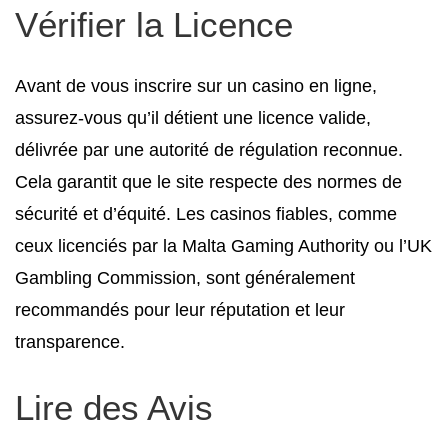
Vérifier la Licence
Avant de vous inscrire sur un casino en ligne,
assurez-vous qu’il détient une licence valide,
délivrée par une autorité de régulation reconnue.
Cela garantit que le site respecte des normes de
sécurité et d’équité. Les casinos fiables, comme
ceux licenciés par la Malta Gaming Authority ou l’UK
Gambling Commission, sont généralement
recommandés pour leur réputation et leur
transparence.
Lire des Avis