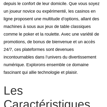
depuis le confort de leur domicile. Que vous soyez
un joueur novice ou expérimenté, les casinos en
ligne proposent une multitude d’options, allant des
machines à sous aux jeux de table classiques
comme le poker et la roulette. Avec une variété de
promotions, de bonus de bienvenue et un accès
24/7, ces plateformes sont devenues
incontournables dans l’univers du divertissement
numérique. Explorons ensemble ce domaine
fascinant qui allie technologie et plaisir.
Les
Caractéristiques