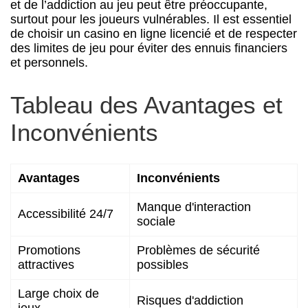
et de l’addiction au jeu peut être préoccupante,
surtout pour les joueurs vulnérables. Il est essentiel
de choisir un casino en ligne licencié et de respecter
des limites de jeu pour éviter des ennuis financiers
et personnels.
Tableau des Avantages et
Inconvénients
Avantages
Inconvénients
Manque d'interaction
Accessibilité 24/7
sociale
Promotions
Problèmes de sécurité
attractives
possibles
Large choix de
Risques d'addiction
jeux