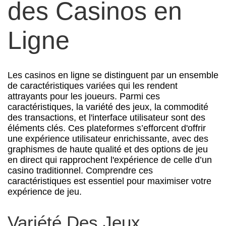
des Casinos en
Ligne
Les casinos en ligne se distinguent par un ensemble
de caractéristiques variées qui les rendent
attrayants pour les joueurs. Parmi ces
caractéristiques, la variété des jeux, la commodité
des transactions, et l'interface utilisateur sont des
éléments clés. Ces plateformes s’efforcent d'offrir
une expérience utilisateur enrichissante, avec des
graphismes de haute qualité et des options de jeu
en direct qui rapprochent l'expérience de celle d’un
casino traditionnel. Comprendre ces
caractéristiques est essentiel pour maximiser votre
expérience de jeu.
Variété Des Jeux