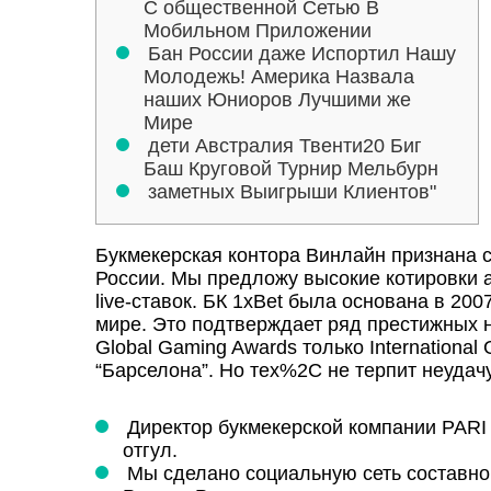
С общественной Сетью В
Мобильном Приложении
Бан России даже Испортил Нашу
Молодежь! Америка Назвала
наших Юниоров Лучшими же
Мире
дети Австралия Твенти20 Биг
Баш Круговой Турнир Мельбурн
заметных Выигрыши Клиентов"
Букмекерская контора Винлайн признана с
России. Мы предложу высокие котировки 
live-ставок. БК 1xBet была основана в 20
мире. Это подтверждает ряд престижных
Global Gaming Awards только Internationa
“Барселона”. Но тех%2C не терпит неудач
Директор букмекерской компании PARI
отгул.
Мы сделано социальную сеть составно