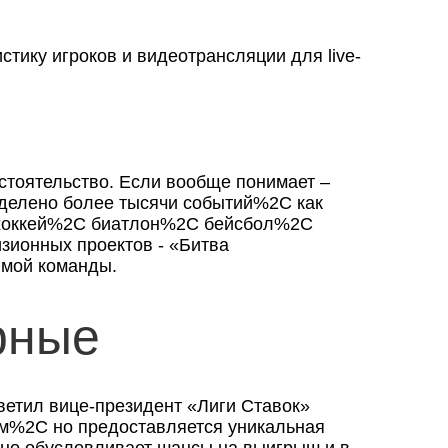
тику игроков и видеотрансляции для live-
стоятельство. Если вообще понимает –
еделено более тысячи событий%2C как
 хоккей%2C биатлон%2C бейсбол%2C
ионных проектов - «Битва
имой команды.
рные
етил вице-президент «Лиги Ставок»
ом%2C но предоставляется уникальная
нно обусловливает шансы на выигрыш и в