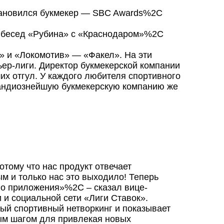
тановился букмекер — SBC Awards%2C
е бесед «Рубина» с «Краснодаром»%2C
» и «Локомотив» — «Факел». На эти
ьер-лиги. Директор букмекерской компании
их отгул. У каждого любителя спортивного
рандиознейшую букмекерскую компанию же
тому что нас продукт отвечает
м и только нас это выходило! Теперь
го приложения»%2C – сказал вице-
 и социальной сети «Лиги Ставок».
ый спортивный нетворкинг и показывает
ым шагом для привлекая новых