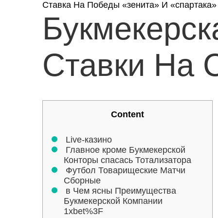
Ставка На Победы «зенита» И «спартака» 
Букмекерск
Ставки На 
Content
Live-казино
Главное кроме Букмекерской
Конторы спасась Тотализатора
Футбол Товарищеские Матчи
Сборные
в Чем ясны Преимущества
Букмекерской Компании
1xbet%3F