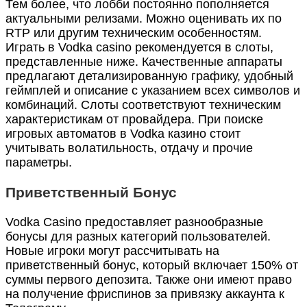
Тем более, что лобби постоянно пополняется
актуальными релизами. Можно оценивать их по
RTP или другим техническим особенностям.
Играть в Vodka casino рекомендуется в слоты,
представленные ниже. Качественные аппараты
предлагают детализированную графику, удобный
геймплей и описание с указанием всех символов и
комбинаций. Слоты соответствуют техническим
характеристикам от провайдера. При поиске
игровых автоматов в Vodka казино стоит
учитывать волатильность, отдачу и прочие
параметры.
Приветственный Бонус
Vodka Casino предоставляет разнообразные
бонусы для разных категорий пользователей.
Новые игроки могут рассчитывать на
приветственный бонус, который включает 150% от
суммы первого депозита. Также они имеют право
на получение фриспинов за привязку аккаунта к