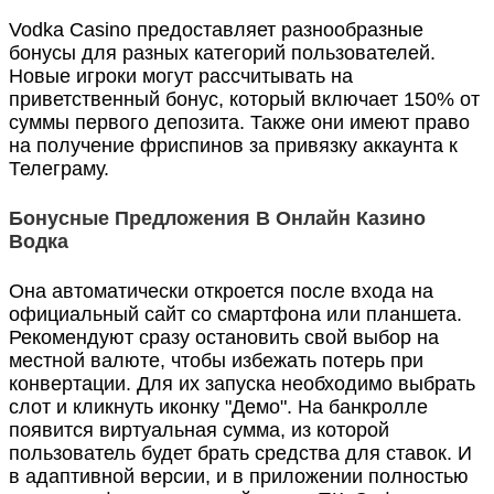
Vodka Casino предоставляет разнообразные
бонусы для разных категорий пользователей.
Новые игроки могут рассчитывать на
приветственный бонус, который включает 150% от
суммы первого депозита. Также они имеют право
на получение фриспинов за привязку аккаунта к
Телеграму.
Бонусные Предложения В Онлайн Казино
Водка
Она автоматически откроется после входа на
официальный сайт со смартфона или планшета.
Рекомендуют сразу остановить свой выбор на
местной валюте, чтобы избежать потерь при
конвертации. Для их запуска необходимо выбрать
слот и кликнуть иконку "Демо". На банкролле
появится виртуальная сумма, из которой
пользователь будет брать средства для ставок. И
в адаптивной версии, и в приложении полностью