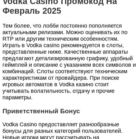
Vodka Casino Промокод На
Февраль 2025
Тем более, что лобби постоянно пополняется
актуальными релизами. Можно оценивать их по
RTP или другим техническим особенностям.
Играть в Vodka casino рекомендуется в слоты,
представленные ниже. Качественные аппараты
предлагают детализированную графику, удобный
геймплей и описание с указанием всех символов и
комбинаций. Слоты соответствуют техническим
характеристикам от провайдера. При поиске
игровых автоматов в Vodka казино стоит
учитывать волатильность, отдачу и прочие
параметры.
Приветственный Бонус
Vodka Casino предоставляет разнообразные
бонусы для разных категорий пользователей.
Новые игроки могут рассчитывать на