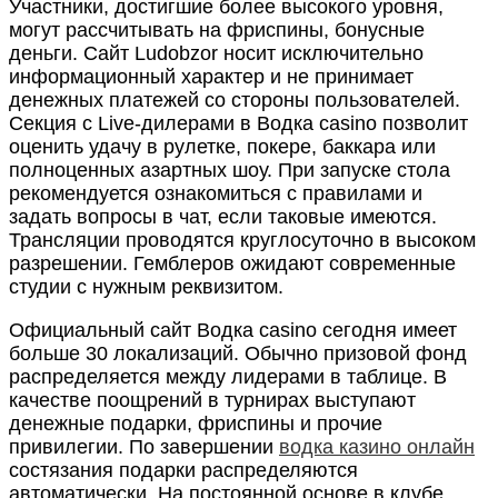
Участники, достигшие более высокого уровня,
могут рассчитывать на фриспины, бонусные
деньги. Сайт Ludobzor носит исключительно
информационный характер и не принимает
денежных платежей со стороны пользователей.
Секция с Live-дилерами в Водка casino позволит
оценить удачу в рулетке, покере, баккара или
полноценных азартных шоу. При запуске стола
рекомендуется ознакомиться с правилами и
задать вопросы в чат, если таковые имеются.
Трансляции проводятся круглосуточно в высоком
разрешении. Гемблеров ожидают современные
студии с нужным реквизитом.
Официальный сайт Водка casino сегодня имеет
больше 30 локализаций. Обычно призовой фонд
распределяется между лидерами в таблице. В
качестве поощрений в турнирах выступают
денежные подарки, фриспины и прочие
привилегии. По завершении
водка казино онлайн
состязания подарки распределяются
автоматически. На постоянной основе в клубе