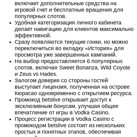
включает дополнительные средства на
игровой счет и бесплатные вращения для
популярных слотов.
Удобная категоризация личного кабинета
делает навигацию для клиентов максимально
эффективной.
Сразу появляются текущие гонки, но можно
переключиться во вкладку «История» для
просмотра уже завершенных кампаний.
На выбор предоставляется 6 популярных
слотов, включая Sweet Bonanza, Wild Coyote
и Zeus vs Hades.
Залогом доверия со стороны гостей
выступает лицензия, полученная на острове
Кюрасао одновременно с открытием ресурса.
Промокод betslive открывает доступ к
эксклюзивным бонусам, улучшая общее
впечатление от игры в Vodka Casino.
Процесс регистрации в Vodka Casino с
промокодом betslive состоит из нескольких
простых и понятных этапов, обеспечивая