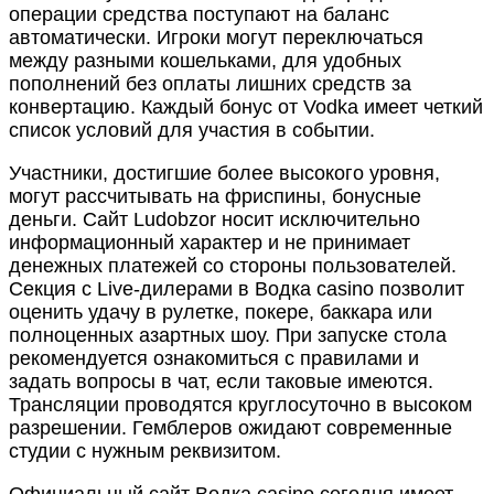
операции средства поступают на баланс
автоматически. Игроки могут переключаться
между разными кошельками, для удобных
пополнений без оплаты лишних средств за
конвертацию. Каждый бонус от Vodka имеет четкий
список условий для участия в событии.
Участники, достигшие более высокого уровня,
могут рассчитывать на фриспины, бонусные
деньги. Сайт Ludobzor носит исключительно
информационный характер и не принимает
денежных платежей со стороны пользователей.
Секция с Live-дилерами в Водка casino позволит
оценить удачу в рулетке, покере, баккара или
полноценных азартных шоу. При запуске стола
рекомендуется ознакомиться с правилами и
задать вопросы в чат, если таковые имеются.
Трансляции проводятся круглосуточно в высоком
разрешении. Гемблеров ожидают современные
студии с нужным реквизитом.
Официальный сайт Водка casino сегодня имеет