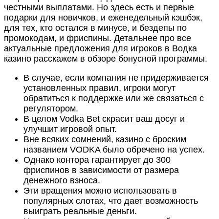
честными выплатами. Но здесь есть и первые
подарки для новичков, и еженедельный кэшбэк,
для тех, кто остался в минусе, и бездепы по
промокодам, и фриспины. Детальнее про все
актуальные предложения для игроков в Водка
казино расскажем в обзоре бонусной программы.
В случае, если компания не придерживается
установленных правил, игроки могут
обратиться к поддержке или же связаться с
регулятором.
В целом Vodka Bet скрасит ваш досуг и
улучшит игровой опыт.
Вне всяких сомнений, казино с броским
названием VODKA было обречено на успех.
Однако контора гарантирует до 300
фриспинов в зависимости от размера
денежного взноса.
Эти вращения можно использовать в
популярных слотах, что дает возможность
выиграть реальные деньги.