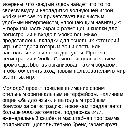
Уверены, что каждый здесь найдет что-то по
своему вкусу и насладится волнующей игрой.
Vodka Bet casino приветствует вас чистым
удобным интерфейсом, упрощающим навигацию.
В верхней части экрана размещены кнопки для
регистрации и входа в Vodka bet. Ниже
представлены вкладки для основных категорий
игр, благодаря которым ваши слоты или
настольные игры легко доступны. Процесс
регистрации в Vodka Casino с использованием
промокода bbonus организован таким образом,
чтобы облегчить вход новым пользователям в мир
азартных игр.
Молодой проект привлек внимание своим
стильным оригинальным интерфейсом, наличием
опции «быдло язык» и выгодным тройным
бонусом за регистрацию. Новичкам предлагается
больше 9000 автоматов, поддержка 24/7,
еженедельный кэшбек и масштабная программа
лояльности. Дополнительно бренд гарантирует