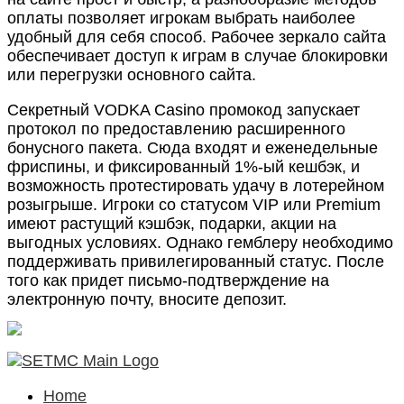
оплаты позволяет игрокам выбрать наиболее
удобный для себя способ. Рабочее зеркало сайта
обеспечивает доступ к играм в случае блокировки
или перегрузки основного сайта.
Секретный VODKA Casino промокод запускает
протокол по предоставлению расширенного
бонусного пакета. Сюда входят и еженедельные
фриспины, и фиксированный 1%-ый кешбэк, и
возможность протестировать удачу в лотерейном
розыгрыше. Игроки со статусом VIP или Premium
имеют растущий кэшбэк, подарки, акции на
выгодных условиях. Однако гемблеру необходимо
поддерживать привилегированный статус. После
того как придет письмо-подтверждение на
электронную почту, вносите депозит.
Home