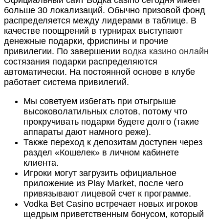
больше 30 локализаций. Обычно призовой фонд
распределяется между лидерами в таблице. В
качестве поощрений в турнирах выступают
денежные подарки, фриспины и прочие
привилегии. По завершении
водка казино онлайн
состязания подарки распределяются
автоматически. На постоянной основе в клубе
работает система привилегий.
Мы советуем избегать при отыгрыше
высоковолатильных слотов, потому что
прокручивать подарки будете долго (такие
аппараты дают намного реже).
Также переход к депозитам доступен через
раздел «Кошелек» в личном кабинете
клиента.
Игроки могут загрузить официальное
приложение из Play Market, после чего
привязывают лицевой счет к программе.
Vodka Bet Casino встречает новых игроков
щедрым приветственным бонусом, который