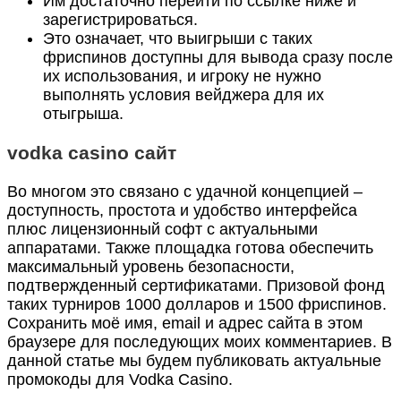
Им достаточно перейти по ссылке ниже и
зарегистрироваться.
Это означает, что выигрыши с таких
фриспинов доступны для вывода сразу после
их использования, и игроку не нужно
выполнять условия вейджера для их
отыгрыша.
vodka casino сайт
Во многом это связано с удачной концепцией –
доступность, простота и удобство интерфейса
плюс лицензионный софт с актуальными
аппаратами. Также площадка готова обеспечить
максимальный уровень безопасности,
подтвержденный сертификатами. Призовой фонд
таких турниров 1000 долларов и 1500 фриспинов.
Сохранить моё имя, email и адрес сайта в этом
браузере для последующих моих комментариев. В
данной статье мы будем публиковать актуальные
промокоды для Vodka Casino.