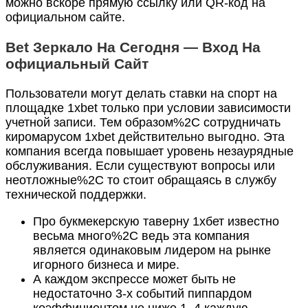
можно вскоре прямую ссылку или QR-код на
официальном сайте.
Bet Зеркало На Сегодня — Вход На
официальный Сайт
Пользователи могут делать ставки на спорт на
площадке 1xbet только при условии зависимости
учетной записи. Тем образом%2C сотрудничать
киромарусом 1xbet действительно выгодно. Эта
компания всегда повышает уровень незаурядные
обслуживания. Если существуют вопросы или
неотложные%2C то стоит обращаясь в службу
технической поддержки.
Про букмекерскую таверну 1хбет известно
весьма много%2C ведь эта компания
является одинаковым лидером на рынке
игорного бизнеса и мире.
А каждом экспрессе может быть не
недостаточно 3-х событий пиппардом
коэффициентом не ниже 1. 4 каждую.