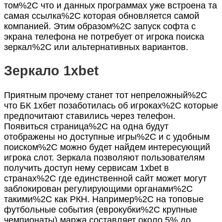
том%2C что и данных программах уже встроена та
самая ссылка%2C которая обновляется самой
компанией. Этим образом%2C запуск софта с
экрана телефона не потребует от игрока поиска
зеркал%2C или альтернативных вариантов.
Зеркало 1xbet
Приятным прочему станет тот непреложный%2C
что БК 1хбет позаботилась об игроках%2C которые
предпочитают ставились через телефон.
Появиться страница%2C на одна будут
отображены но доступные игры%2C и с удобным
поиском%2C можно будет найдем интересующий
игрока слот. Зеркала позволяют пользователям
получить доступ нему сервисам 1xbet в
странах%2C где единственной сайт может могут
заблокирован регулирующими органами%2C
такими%2C как РКН. Например%2C на топовые
футбольные события (еврокубки%2C крупные
чемпионаты) маржа составляет около 5% до