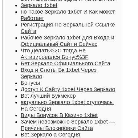
Зеркало 1xbet
но Такое Зеркало 1хбет И Как может
Работает
Регистрация По Зеркальной Ссылке
Сайта
Рабочее Зеркало 1xbet Для Входа и
Официальный Сайт и Сейчас
Что Делать%2C тогда Не
Активировался Бонус%3F
Бет Зеркало Официального Сайта
Вход и Слоты Бк 1xbet Через
Зеркало
Бонусы
Доступ К Сайту 1xbet Через Зеркало
Bet лучший Букмекер
актуально Зеркало 1xbet стулочасы
На Сегодня
Виды Бонусов В Казино 1xbet
Зачем невозможно Зеркало 1xbet —
Причины Блокировки Сайта
Bet Зеркало а Сегодня