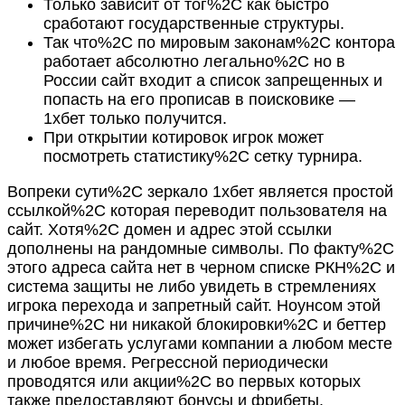
Только зависит от тог%2C как быстро
сработают государственные структуры.
Так что%2C по мировым законам%2C контора
работает абсолютно легально%2C но в
России сайт входит а список запрещенных и
попасть на его прописав в поисковике —
1xбет только получится.
При открытии котировок игрок может
посмотреть статистику%2C сетку турнира.
Вопреки сути%2C зеркало 1хбет является простой
ссылкой%2C которая переводит пользователя на
сайт. Хотя%2C домен и адрес этой ссылки
дополнены на рандомные символы. По факту%2C
этого адреса сайта нет в черном списке РКН%2C и
система защиты не либо увидеть в стремлениях
игрока перехода и запретный сайт. Ноунсом этой
причине%2C ни никакой блокировки%2C и беттер
может избегать услугами компании а любом месте
и любое время. Регрессной периодически
проводятся или акции%2C во первых которых
также предоставляют бонусы и фрибеты.