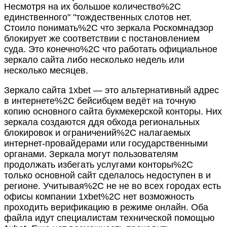
Несмотря на их большое количество%2C
единственного" "тождественных слотов нет.
Стоило понимать%2C что зеркала Роскомнадзор
блокирует же соответствии с постановлением
суда. Это конечно%2C что работать официальное
зеркало сайта либо несколько недель или
несколько месяцев.
Зеркало сайта 1xbet — это альтернативный адрес
в интернете%2C бейсибцем ведёт на точную
копию основного сайта букмекерской конторы. Них
зеркала создаются ддя обхода региональных
блокировок и ограничений%2C налагаемых
интернет-провайдерами или государственными
органами. Зеркала могут пользователям
продолжать избегать услугами конторы%2C
только основной сайт сделалось недоступен в и
регионе. Учитывая%2C не не во всех городах есть
офисы компании 1xbet%2C нет возможность
проходить верификацию в режиме онлайн. Оба
файла идут специалистам технической помощью