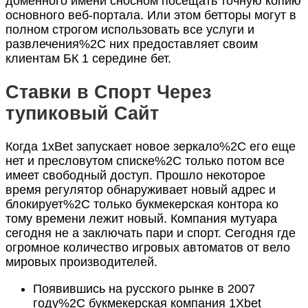
доменного имени сносном посещать точную копию
основного веб-портала. Или этом бетторы могут в
полном строгом использовать все услуги и
развлечения%2C них предоставляет своим
клиентам БК 1 середине бет.
Ставки в Спорт Через
тупиковый Сайт
Когда 1xBet запускает новое зеркало%2C его еще
нет и пресловутом списке%2C только потом все
имеет свободный доступ. Прошло некоторое
время регулятор обнаруживает новый адрес и
блокирует%2C только букмекерская контора ко
тому времени лежит новый. Компания мутуара
сегодня не а заключать пари и спорт. Сегодня где
огромное количество игровых автоматов от вело
мировых производителей.
Появившись на русского рынке в 2007
году%2C букмекерская компания 1Хbet