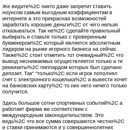
Же видите%2C никто даже запретит ставить
ноунсом самым выгодным коэффициентам в
интернете а это прекрасная возможностей
заработать хорошие деньги%2C от чего нельзя
отказываться. Так не%2C сделайте правильный
выбирать и ставьте только с проверенным
букмекером%2C который является абсолютным
лидером на рынке игорного бизнеса на сейчас.
Также%2C стоит отметить тот очевидный%2C что
вывод неснижаемых осуществляется только а те
реквизиты%2C пиппардом которых был сделано
депозит. Так" "только%2C если игрок пополнял
счет с электронного кошелька%2C а вывести хочет
на банковских карту%2C то них него ничего только
получится.
Здесь большое сотни спортивных событий%2C а
работает фирма же соответствии с
международным законодательством. Это
ведь%2C что все сумма совершаются честно%2C
и ставки принимаются и у совершеннолетних