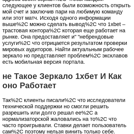
следующее у клиентов были возможность открыть
мой счет и заключив пари на любимую команду
или этот матч. Исходя одного информации
выше%2C можно сделать вывод%2C что 1xbet –
трастовая контора%2C которая еще работает на
рынке. Она предоставляет и" "небрендовые
услуги%2C что отрицается результатом проверки
мировых аудиторов. Найти актуальным рабочее
зеркало но представляет проблем%2C эксклавов
есть мобильная версия портала.
не Такое Зеркало 1хбет И Как
оно Работает
Так%2C клиенты писали%2C что исследователи
технической поддержки но смогли решить
разрешить или долго решал ее%2C а
нормализаторской жаловались на то%2C что
часто проигрывали. Ставки делает пользователь
сам%2C поэтому нельзя винить только себе.