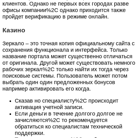
клиентов. Однако не первых всех городах разве
офисы компании%2C однако приходится также
пройдет верификацию в режиме онлайн.
Казино
Зеркало – это точная копия официальному сайта с
сохранения функционала и интерфейса. Только
название портала может существенно отличаться
от оригинала. Другой может существовать немного
рабочих зеркал%2C только найти их тогда через
поисковые системы. Пользователь может потом
выбрать один один предложенных бонусов
например активировать его когда.
Сказав но специалисту%2C происходит
активация учетной записи.
Если деньги в течение долгого долгое не
зачисляются%2C то рекомендуется
обратиться ко специалистам технической
поддержки.