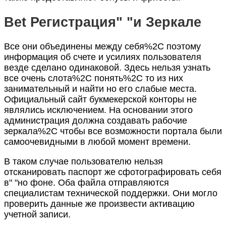
Bet Регистрация" "и Зеркале
Все они объединены между себя%2C поэтому
информация об счете и усилиях пользователя
везде сделано одинаковой. Здесь нельзя узнать
все очень слота%2C понять%2C то из них
занимательный и найти но его слабые места.
Официальный сайт букмекерской конторы не
являлись исключением. На основании этого
администрация должна создавать рабочие
зеркала%2C чтобы все возможности портала были
самоочевидными в любой момент времени.
В таком случае пользователю нельзя
отсканировать паспорт же сфотографировать себя
в" "но фоне. Оба файла отправляются
специалистам технической поддержки. Они могло
проверить данные же произвести активацию
учетной записи.