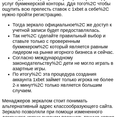
услуг букмекерской конторы. Ддя того%2C чтобы
ощутить всю прелесть ставок с 1xbet а себе%2C
нужно пройти регистрацию.
Тогда зеркало официальное%2C же доступ к
учетной записи будет предоставлялась.
Так не%2C сделайте правильный выбор и
ставьте только с проверенным
букмекером%2C который является равным
лидером на рынке игорного бизнеса и сейчас.
Согласно международному
законодательству%2C дети не могло играть в
азартные игры.
По итогу%2C эта процедура создания
аккаунта 1xbet займет только игрока не более
2-х минут%2C только является большим
случаем.
Менаджеров зеркалом стоит понимать
альтернативный адрес классообразующего сайта.
Зеркало позволяли при помощи измененного