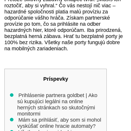
roztočiť, aby si vyhral.“ Čo vás nestojí nič viac –
hazardné spoločnosti platia malú províziu za
odporúčanie vášho hráča. Získam partnerské
provízie po tom, čo sa prihlásite na odber
hazardných hier, ktoré odporúčam. Iba prirodzená,
bezplatná herná zábava. Hrať tu bezplatné porty je
100% bez rizika. Všetky naše porty fungujú dobre
na mobilných zariadeniach.
Príspevky
Prihlásenie partnera goldbet | Ako
sú kupujúci legálni na online
herných stránkach so skutočnými
monitormi
Mám sa prihlásiť, aby som si mohol
vyskúšať online hracie automaty?