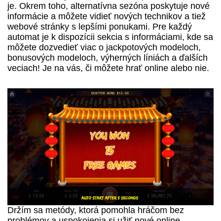
je. Okrem toho, alternatívna sezóna poskytuje nové
informácie a môžete vidieť nových technikov a tiež
webové stránky s lepšími ponukami. Pre každý
automat je k dispozícii sekcia s informáciami, kde sa
môžete dozvedieť viac o jackpotových modeloch,
bonusových modeloch, výherných líniách a ďalších
veciach! Je na vás, či môžete hrať online alebo nie.
Držím sa metódy, ktorá pomohla hráčom bez
problémov a uspokojenia si užiť nové online