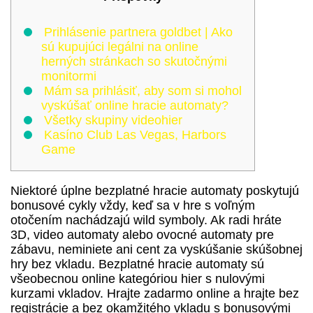
Prihlásenie partnera goldbet | Ako
sú kupujúci legálni na online
herných stránkach so skutočnými
monitormi
Mám sa prihlásiť, aby som si mohol
vyskúšať online hracie automaty?
Všetky skupiny videohier
Kasíno Club Las Vegas, Harbors
Game
Niektoré úplne bezplatné hracie automaty poskytujú
bonusové cykly vždy, keď sa v hre s voľným
otočením nachádzajú wild symboly. Ak radi hráte
3D, video automaty alebo ovocné automaty pre
zábavu, neminiete ani cent za vyskúšanie skúšobnej
hry bez vkladu. Bezplatné hracie automaty sú
všeobecnou online kategóriou hier s nulovými
kurzami vkladov. Hrajte zadarmo online a hrajte bez
registrácie a bez okamžitého vkladu s bonusovými