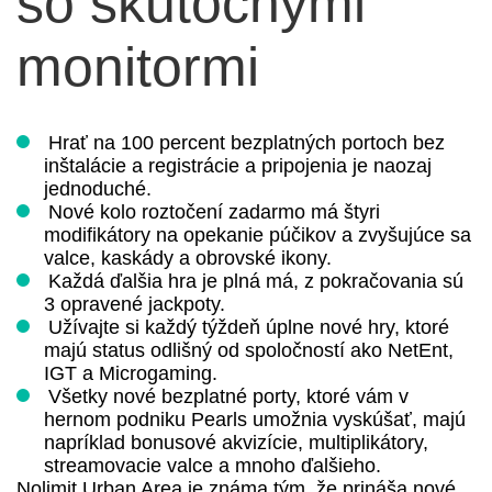
so skutočnými
monitormi
Hrať na 100 percent bezplatných portoch bez
inštalácie a registrácie a pripojenia je naozaj
jednoduché.
Nové kolo roztočení zadarmo má štyri
modifikátory na opekanie púčikov a zvyšujúce sa
valce, kaskády a obrovské ikony.
Každá ďalšia hra je plná má, z pokračovania sú
3 opravené jackpoty.
Užívajte si každý týždeň úplne nové hry, ktoré
majú status odlišný od spoločností ako NetEnt,
IGT a Microgaming.
Všetky nové bezplatné porty, ktoré vám v
hernom podniku Pearls umožnia vyskúšať, majú
napríklad bonusové akvizície, multiplikátory,
streamovacie valce a mnoho ďalšieho.
Nolimit Urban Area je známa tým, že prináša nové