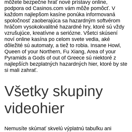
môžete bezpečne hrať nové prístavy online,
podpora od Casinos.com vám môže pomôcť. V
každom najlepšom kasíne ponúka informovaná
spoločnosť zaoberajúca sa hazardným softvérom
hráčom vysokokvalitné hazardné hry, ktoré sú vždy
vzrušujúce, kreatívne a seriózne. Všetci skúsení
noví online kasína po celom svete vedia, aké
dôležité sú automaty, a tiež to robia. Insane Howl,
Queen of your Northern, Fu Xiang, Area of ​​your
Pyramids a Gods of out of Greece sú niektoré z
najlepších bezplatných hazardných hier, ktoré by ste
si mali zahrať.
Všetky skupiny
videohier
Nemusíte skúmať skvelú výplatnú tabuľku ani