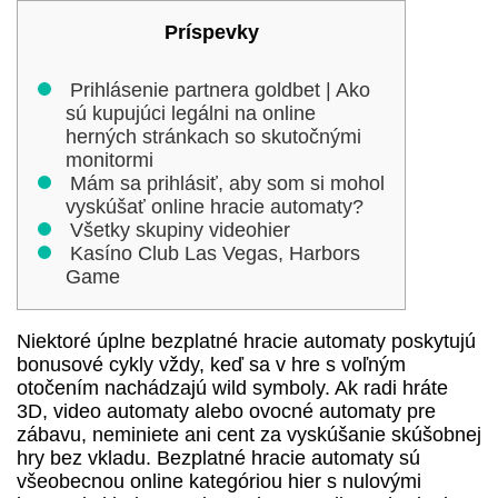
Príspevky
Prihlásenie partnera goldbet | Ako
sú kupujúci legálni na online
herných stránkach so skutočnými
monitormi
Mám sa prihlásiť, aby som si mohol
vyskúšať online hracie automaty?
Všetky skupiny videohier
Kasíno Club Las Vegas, Harbors
Game
Niektoré úplne bezplatné hracie automaty poskytujú
bonusové cykly vždy, keď sa v hre s voľným
otočením nachádzajú wild symboly. Ak radi hráte
3D, video automaty alebo ovocné automaty pre
zábavu, neminiete ani cent za vyskúšanie skúšobnej
hry bez vkladu. Bezplatné hracie automaty sú
všeobecnou online kategóriou hier s nulovými