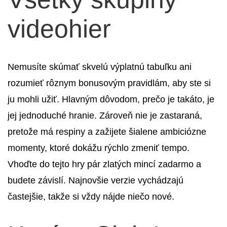
videohier
Nemusíte skúmať skvelú výplatnú tabuľku ani
rozumieť rôznym bonusovým pravidlám, aby ste si
ju mohli užiť. Hlavným dôvodom, prečo je takáto, je
jej jednoduché hranie. Zároveň nie je zastaraná,
pretože má respiny a zažijete šialene ambiciózne
momenty, ktoré dokážu rýchlo zmeniť tempo.
Vhoďte do tejto hry pár zlatých mincí zadarmo a
budete závislí. Najnovšie verzie vychádzajú
častejšie, takže si vždy nájde niečo nové.