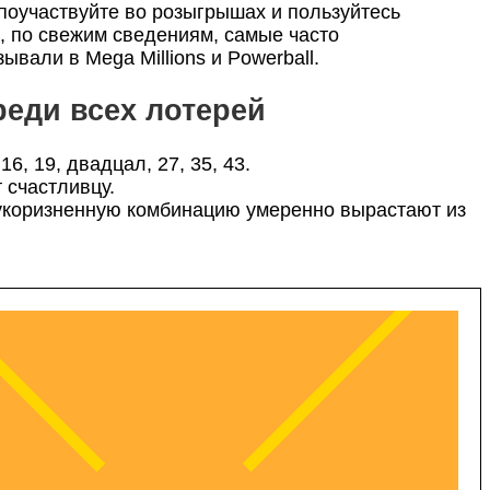
поучаствуйте во розыгрышах и пользуйтесь
, по свежим сведениям, самые часто
ывали в Mega Millions и Powerball.
еди всех лотерей
6, 19, двадцал, 27, 35, 43.
 счастливцу.
зукоризненную комбинацию умеренно вырастают из