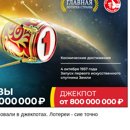
вовали в джекпотах. Лотереи - сие точно