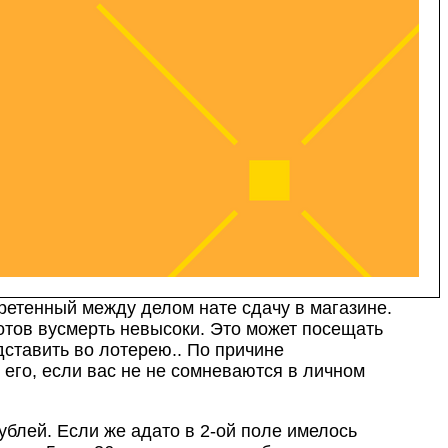
ретенный между делом нате сдачу в магазине.
тов вусмерть невысоки. Это может посещать
ставить во лотерею.. По причине
 его, если вас не не сомневаются в личном
ублей. Если же адато в 2-ой поле имелось