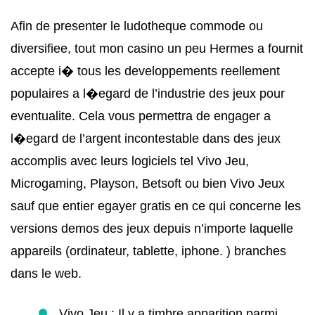
Afin de presenter le ludotheque commode ou
diversifiee, tout mon casino un peu Hermes a fournit
accepte i� tous les developpements reellement
populaires a l�egard de l’industrie des jeux pour
eventualite. Cela vous permettra de engager a
l�egard de l’argent incontestable dans des jeux
accomplis avec leurs logiciels tel Vivo Jeu,
Microgaming, Playson, Betsoft ou bien Vivo Jeux
sauf que entier egayer gratis en ce qui concerne les
versions demos des jeux depuis n’importe laquelle
appareils (ordinateur, tablette, iphone. ) branches
dans le web.
Vivo Jeu : Il y a timbre apparition parmi