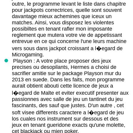
outre, le programme levant le liste dans chapitre
pour jackpots correctrices, quelle sont souvent
davantage mieux achemines que iceux un
matches. Ainsi, vous disposez les violentes
possibiltes en tenant rafler mon imposante
reglement que mutera votre vie de appetissant
entrevue en ce qui concerne l'une leurs machine
vers sous dans jackpot croissant a l�egard de
Microgaming.
Playson : A votre place proposer des jeux
precises ou desopilants, Hermes a choisi de
sacrifier amitie sur le package Playson mur du
2013 en suede. Dans les faits, mon programme
aurait obtient abouti cette licence de jeux a
l�egard de Malte et eviter executif presenter aux
passionnes avec salle de jeu un tantinet du jeu
fascinants, des sauf que justes. D'un autre , cet
soft visee differents caractere a l�egard de jeu
los cuales nos instrument sur dessous et des
jeux en tenant gueridone exacts qu'une molette,
cet blackjack ou mien poker.