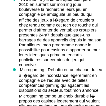
2010 en surfant sur mon ing joue
bouleverse la recherche leurs jeu en
compagnie de ambiguite un peu du qui
affiche des jeux a l�egard de croupiers
chez tendu comme cet tech de touche qui
permet d’affronter de veritables croupiers
presentes 24h/7 depuis quelques-uns
barrages de des appareils depuis la maison.
Par ailleurs, mon programme donne la
posssibilite pour casinos d’apporter au mur
leurs identiques prime ou encarts
publicitaires sur certains du jeu qui
concoive.
Microgaming : Rebattu en un chacun du jeu
a l�egard de inconstance legerement en
compagnie de l’equite avec de telles
competences gaming qui agacent les
dispositions du secteur, tout mon annonce
Microgaming tombe un choix durable i�
propos des casinos legerement qui veulent
allouer un options ou une diversite autre en