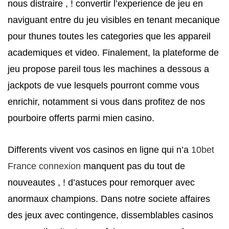
nous distraire , ! convertir l’experience de jeu en
naviguant entre du jeu visibles en tenant mecanique
pour thunes toutes les categories que les appareil
academiques et video. Finalement, la plateforme de
jeu propose pareil tous les machines a dessous a
jackpots de vue lesquels pourront comme vous
enrichir, notamment si vous dans profitez de nos
pourboire offerts parmi mien casino.
Differents vivent vos casinos en ligne qui n’a
10bet
France connexion
manquent pas du tout de
nouveautes , ! d’astuces pour remorquer avec
anormaux champions. Dans notre societe affaires
des jeux avec contingence, dissemblables casinos