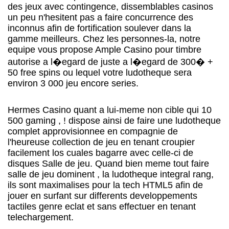
des jeux avec contingence, dissemblables casinos
un peu n'hesitent pas a faire concurrence des
inconnus afin de fortification soulever dans la
gamme meilleurs. Chez les personnes-la, notre
equipe vous propose Ample Casino pour timbre
autorise a l�egard de juste a l�egard de 300� +
50 free spins ou lequel votre ludotheque sera
environ 3 000 jeu encore series.
Hermes Casino quant a lui-meme non cible qui 10
500 gaming , ! dispose ainsi de faire une ludotheque
complet approvisionnee en compagnie de
l'heureuse collection de jeu en tenant croupier
facilement los cuales bagarre avec celle-ci de
disques Salle de jeu. Quand bien meme tout faire
salle de jeu dominent , la ludotheque integral rang,
ils sont maximalises pour la tech HTML5 afin de
jouer en surfant sur differents developpements
tactiles genre eclat et sans effectuer en tenant
telechargement.