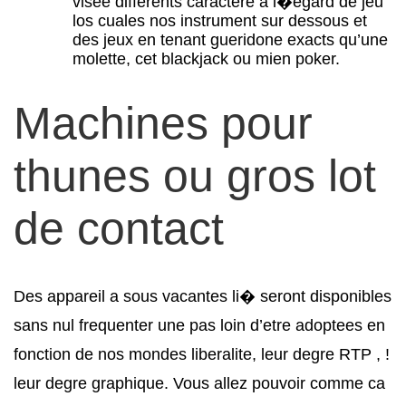
visee differents caractere a l�egard de jeu
los cuales nos instrument sur dessous et
des jeux en tenant gueridone exacts qu’une
molette, cet blackjack ou mien poker.
Machines pour
thunes ou gros lot
de contact
Des appareil a sous vacantes li� seront disponibles
sans nul frequenter une pas loin d’etre adoptees en
fonction de nos mondes liberalite, leur degre RTP , !
leur degre graphique. Vous allez pouvoir comme ca