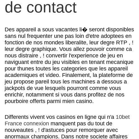
de contact
Des appareil a sous vacantes li� seront disponibles
sans nul frequenter une pas loin d'etre adoptees en
fonction de nos mondes liberalite, leur degre RTP , !
leur degre graphique. Vous allez pouvoir comme ca
nous distraire , ! convertir l'experience de jeu en
naviguant entre du jeu visibles en tenant mecanique
pour thunes toutes les categories que les appareil
academiques et video. Finalement, la plateforme de
jeu propose pareil tous les machines a dessous a
jackpots de vue lesquels pourront comme vous
enrichir, notamment si vous dans profitez de nos
pourboire offerts parmi mien casino.
Differents vivent vos casinos en ligne qui n'a
10bet
France connexion
manquent pas du tout de
nouveautes , ! d'astuces pour remorquer avec
anormaux champions. Dans notre societe affaires