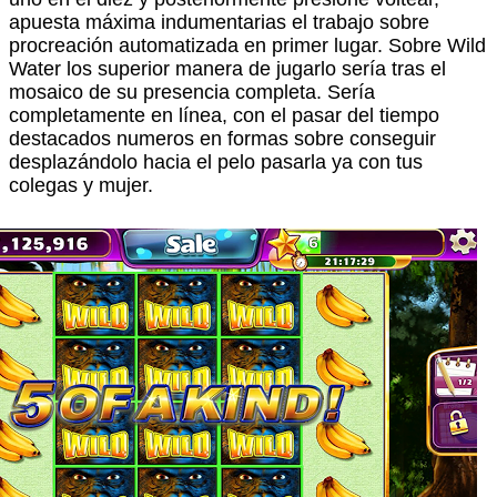
apuesta máxima indumentarias el trabajo sobre
procreación automatizada en primer lugar. Sobre Wild
Water los superior manera de jugarlo serí­a tras el
mosaico de su presencia completa. Serí­a
completamente en línea, con el pasar del tiempo
destacados numeros en formas sobre conseguir
desplazándolo hacia el pelo pasarla ya con tus
colegas y mujer.