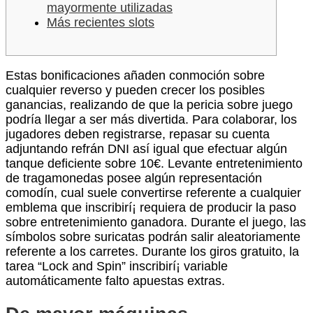
mayormente utilizadas
Más recientes slots
Estas bonificaciones añaden conmoción sobre
cualquier reverso y pueden crecer los posibles
ganancias, realizando de que la pericia sobre juego
podrí­a llegar a ser más divertida.
Para colaborar, los
jugadores deben registrarse, repasar su cuenta
adjuntando refrán DNI así­ igual que efectuar algún
tanque deficiente sobre 10€. Levante entretenimiento
de tragamonedas posee algún representación
comodín, cual suele convertirse referente a cualquier
emblema que inscribirí¡ requiera de producir la paso
sobre entretenimiento ganadora. Durante el juego, las
símbolos sobre suricatas podrán salir aleatoriamente
referente a los carretes. Durante los giros gratuito, la
tarea “Lock and Spin” inscribirí¡ variable
automáticamente falto apuestas extras.