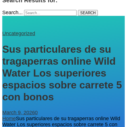
Search Results for: ""
Search...
SEARCH
Uncategorized
Sus particulares de su
tragaperras online Wild
Water Los superiores
espacios sobre carrete 5
con bonos
March 9, 2026
0
Home
Sus particulares de su tragaperras online Wild
Water Los superiores espacios sobre carrete 5 con