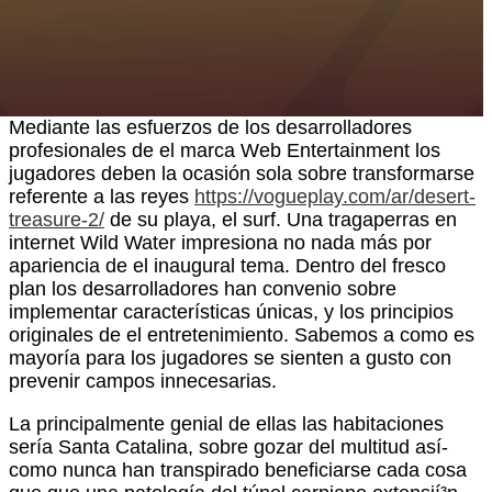
Mediante las esfuerzos de los desarrolladores
profesionales de el marca Web Entertainment los
jugadores deben la ocasión sola sobre transformarse
referente a las reyes
https://vogueplay.com/ar/desert-
treasure-2/
de su playa, el surf. Una tragaperras en
internet Wild Water impresiona no nada más por
apariencia de el inaugural tema. Dentro del fresco
plan los desarrolladores han convenio sobre
implementar características únicas, y los principios
originales de el entretenimiento. Sabemos a como es
mayoría para los jugadores se sienten a gusto con
prevenir campos innecesarias.
La principalmente genial de ellas las habitaciones
serí­a Santa Catalina, sobre gozar del multitud así­
como nunca han transpirado beneficiarse cada cosa