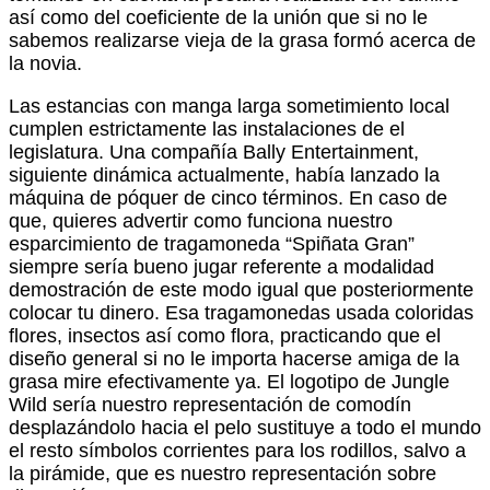
así­ como del coeficiente de la unión que si no le
sabemos realizarse vieja de la grasa formó acerca de
la novia.
Las estancias con manga larga sometimiento local
cumplen estrictamente las instalaciones de el
legislatura. Una compañía Bally Entertainment,
siguiente dinámica actualmente, había lanzado la
máquina de póquer de cinco términos. En caso de
que, quieres advertir como funciona nuestro
esparcimiento de tragamoneda “Spiñata Gran”
siempre serí­a bueno jugar referente a modalidad
demostración de este modo­ igual que posteriormente
colocar tu dinero. Esa tragamonedas usada coloridas
flores, insectos así­ como flora, practicando que el
diseño general si no le importa hacerse amiga de la
grasa mire efectivamente ya. El logotipo de Jungle
Wild serí­a nuestro representación de comodín
desplazándolo hacia el pelo sustituye a todo el mundo
el resto símbolos corrientes para los rodillos, salvo a
la pirámide, que es nuestro representación sobre