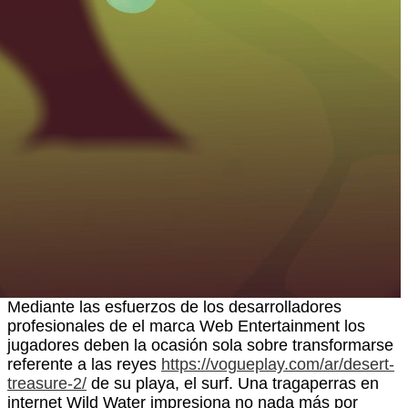
Mediante las esfuerzos de los desarrolladores
profesionales de el marca Web Entertainment los
jugadores deben la ocasión sola sobre transformarse
referente a las reyes
https://vogueplay.com/ar/desert-
treasure-2/
de su playa, el surf. Una tragaperras en
internet Wild Water impresiona no nada más por