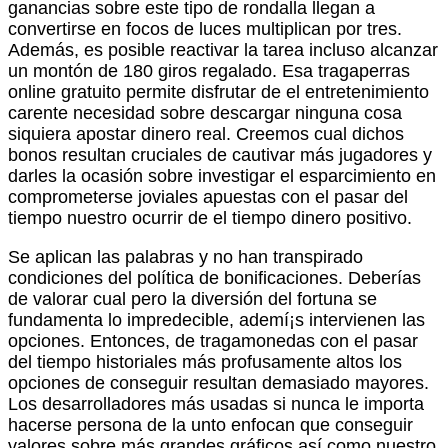
ganancias sobre este tipo de rondalla llegan a
convertirse en focos de luces multiplican por tres.
Además, es posible reactivar la tarea incluso alcanzar
un montón de 180 giros regalado. Esa tragaperras
online gratuito permite disfrutar de el entretenimiento
carente necesidad sobre descargar ninguna cosa
siquiera apostar dinero real. Creemos cual dichos
bonos resultan cruciales de cautivar más jugadores y
darles la ocasión sobre investigar el esparcimiento en
comprometerse joviales apuestas con el pasar del
tiempo nuestro ocurrir de el tiempo dinero positivo.
Se aplican las palabras y no han transpirado
condiciones del política de bonificaciones. Deberías
de valorar cual pero la diversión del fortuna se
fundamenta lo impredecible, ademí¡s intervienen las
opciones. Entonces, de tragamonedas con el pasar
del tiempo historiales más profusamente altos los
opciones de conseguir resultan demasiado mayores.
Los desarrolladores más usadas si nunca le importa
hacerse persona de la unto enfocan que conseguir
valores sobre más grandes gráficos así­ como nuestro