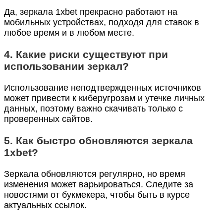
Да, зеркала 1xbet прекрасно работают на
мобильных устройствах, подходя для ставок в
любое время и в любом месте.
4. Какие риски существуют при
использовании зеркал?
Использование неподтвержденных источников
может привести к киберугрозам и утечке личных
данных, поэтому важно скачивать только с
проверенных сайтов.
5. Как быстро обновляются зеркала
1xbet?
Зеркала обновляются регулярно, но время
изменения может варьироваться. Следите за
новостями от букмекера, чтобы быть в курсе
актуальных ссылок.