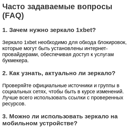
Часто задаваемые вопросы
(FAQ)
1. Зачем нужно зеркало 1xbet?
Зеркало 1xbet необходимо для обхода блокировок,
которые могут быть установлены интернет-
провайдерами, обеспечивая доступ к услугам
букмекера.
2. Как узнать, актуально ли зеркало?
Проверяйте официальные источники и группы в
социальных сетях, чтобы быть в курсе изменений.
Лучше всего использовать ссылки с проверенных
ресурсов.
3. Можно ли использовать зеркало на
мобильном устройстве?