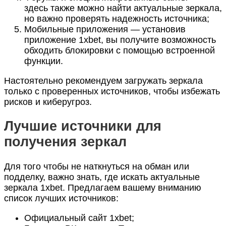
здесь также можно найти актуальные зеркала,
но важно проверять надежность источника;
Мобильные приложения — установив
приложение 1xbet, вы получите возможность
обходить блокировки с помощью встроенной
функции.
Настоятельно рекомендуем загружать зеркала
только с проверенных источников, чтобы избежать
рисков и киберугроз.
Лучшие источники для
получения зеркал
Для того чтобы не наткнуться на обман или
подделку, важно знать, где искать актуальные
зеркала 1xbet. Предлагаем вашему вниманию
список лучших источников:
Официальный сайт 1xbet;