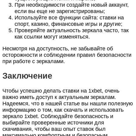
При необходимости создайте новый аккаунт,
если вы еще не зарегистрированы;
Используйте все функции сайта: ставки на
спорт, казино, финансовые игры и другие;
Проверяйте актуальность зеркала часто, так
как ссылки могут изменяться.
Несмотря на доступность, не забывайте об
осторожности и соблюдении правил безопасности
при работе с зеркалами.
Заключение
Чтобы успешно делать ставки на 1xbet, очень
важно иметь доступ к актуальным зеркалам.
Надеемся, что в нашей статье вы нашли полезную
информацию о том, как скачать и использовать
зеркало 1xbet. Соблюдайте безопасность и
выбирайте проверенные источники для
скачивания, чтобы ваш опыт ставок был
максимально комфортным и безопасным.