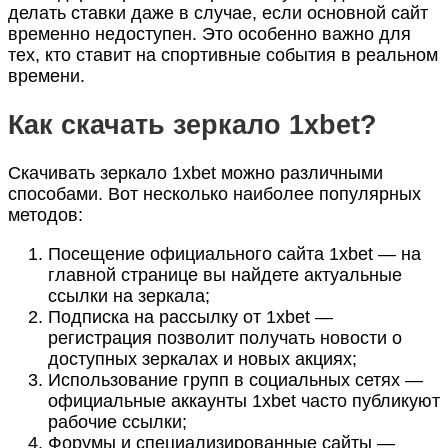
делать ставки даже в случае, если основной сайт
временно недоступен. Это особенно важно для
тех, кто ставит на спортивные события в реальном
времени.
Как скачать зеркало 1xbet?
Скачивать зеркало 1xbet можно различными
способами. Вот несколько наиболее популярных
методов:
Посещение официального сайта 1xbet — на
главной странице вы найдете актуальные
ссылки на зеркала;
Подписка на рассылку от 1xbet —
регистрация позволит получать новости о
доступных зеркалах и новых акциях;
Использование групп в социальных сетях —
официальные аккаунты 1xbet часто публикуют
рабочие ссылки;
Форумы и специализированные сайты —