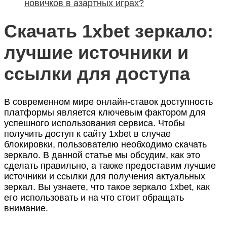
новичков в азартных играх?
Скачать 1xbet зеркало:
лучшие источники и
ссылки для доступа
В современном мире онлайн-ставок доступность
платформы является ключевым фактором для
успешного использования сервиса. Чтобы
получить доступ к сайту 1xbet в случае
блокировки, пользователю необходимо скачать
зеркало. В данной статье мы обсудим, как это
сделать правильно, а также предоставим лучшие
источники и ссылки для получения актуальных
зеркал. Вы узнаете, что такое зеркало 1xbet, как
его использовать и на что стоит обращать
внимание.