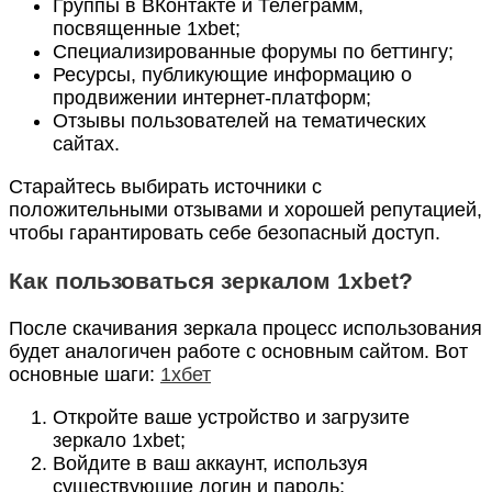
Группы в ВКонтакте и Телеграмм,
посвященные 1xbet;
Специализированные форумы по беттингу;
Ресурсы, публикующие информацию о
продвижении интернет-платформ;
Отзывы пользователей на тематических
сайтах.
Старайтесь выбирать источники с
положительными отзывами и хорошей репутацией,
чтобы гарантировать себе безопасный доступ.
Как пользоваться зеркалом 1xbet?
После скачивания зеркала процесс использования
будет аналогичен работе с основным сайтом. Вот
основные шаги:
1хбет
Откройте ваше устройство и загрузите
зеркало 1xbet;
Войдите в ваш аккаунт, используя
существующие логин и пароль;