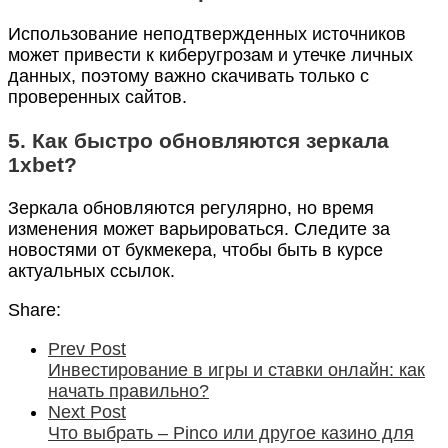
Использование неподтвержденных источников
может привести к киберугрозам и утечке личных
данных, поэтому важно скачивать только с
проверенных сайтов.
5. Как быстро обновляются зеркала
1xbet?
Зеркала обновляются регулярно, но время
изменения может варьироваться. Следите за
новостями от букмекера, чтобы быть в курсе
актуальных ссылок.
Share:
Prev Post
Инвестирование в игры и ставки онлайн: как
начать правильно?
Next Post
Что выбрать – Pinco или другое казино для