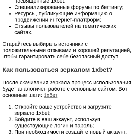
посвященные 1xbet;
Специализированные форумы по беттингу;
Ресурсы, публикующие информацию о
продвижении интернет-платформ;
Отзывы пользователей на тематических
сайтах.
Старайтесь выбирать источники с
положительными отзывами и хорошей репутацией,
чтобы гарантировать себе безопасный доступ.
Как пользоваться зеркалом 1xbet?
После скачивания зеркала процесс использования
будет аналогичен работе с основным сайтом. Вот
основные шаги:
1хбет
Откройте ваше устройство и загрузите
зеркало 1xbet;
Войдите в ваш аккаунт, используя
существующие логин и пароль;
При необходимости создайте новый аккаунт,