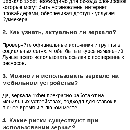
Зеркало 1xbet необходимо для обхода блокировок,
которые могут быть установлены интернет-
провайдерами, обеспечивая доступ к услугам
букмекера.
2. Как узнать, актуально ли зеркало?
Проверяйте официальные источники и группы в
социальных сетях, чтобы быть в курсе изменений.
Лучше всего использовать ссылки с проверенных
ресурсов.
3. Можно ли использовать зеркало на
мобильном устройстве?
Да, зеркала 1xbet прекрасно работают на
мобильных устройствах, подходя для ставок в
любое время и в любом месте.
4. Какие риски существуют при
использовании зеркал?