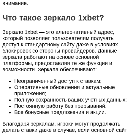
внимание.
Что такое зеркало 1xbet?
Зеркало 1xbet — это альтернативный адрес,
который позволяет пользователям получать
доступ к стандартному сайту даже в условиях
блокировок со стороны провайдеров. Данные
зеркала работают на основе основной
платформы, предоставляя те же функции и
возможности. Зеркала обеспечивают:
Неограниченный доступ к ставкам;
Оперативные обновления и актуальные
приложения;
Полную сохранность ваших учетных данных;
Постоянную работу без прерываний;
Все бонусные предложения и акции.
Благодаря зеркалам, игроки могут продолжать
делать ставки даже в случае, если основной сайт