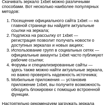
Скачивать зеркало 1xbet можно различными
способами. Вот несколько наиболее популярных
методов:
Посещение официального сайта 1xbet — на
главной странице вы найдете актуальные
ссылки на зеркала;
Подписка на рассылку от 1xbet —
регистрация позволит получать новости о
доступных зеркалах и новых акциях;
Использование групп в социальных сетях —
официальные аккаунты 1xbet часто публикуют
рабочие ссылки;
Форумы и специализированные сайты —
здесь также можно найти актуальные зеркала,
но важно проверять надежность источника;
Мобильные приложения — установив
приложение 1xbet, вы получите возможность
обходить блокировки с помощью встроенной
функции.
Настоятельно рекомендуем загружать зеркала