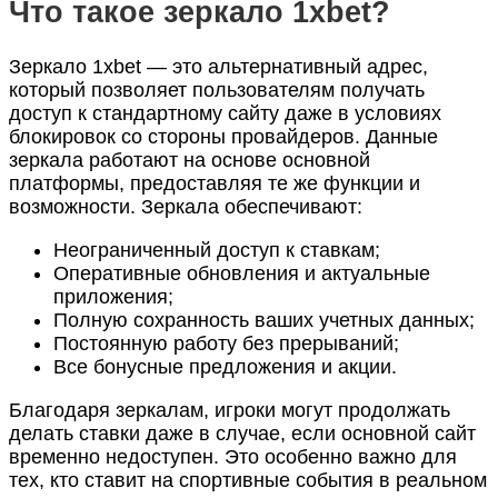
Что такое зеркало 1xbet?
Зеркало 1xbet — это альтернативный адрес,
который позволяет пользователям получать
доступ к стандартному сайту даже в условиях
блокировок со стороны провайдеров. Данные
зеркала работают на основе основной
платформы, предоставляя те же функции и
возможности. Зеркала обеспечивают:
Неограниченный доступ к ставкам;
Оперативные обновления и актуальные
приложения;
Полную сохранность ваших учетных данных;
Постоянную работу без прерываний;
Все бонусные предложения и акции.
Благодаря зеркалам, игроки могут продолжать
делать ставки даже в случае, если основной сайт
временно недоступен. Это особенно важно для
тех, кто ставит на спортивные события в реальном