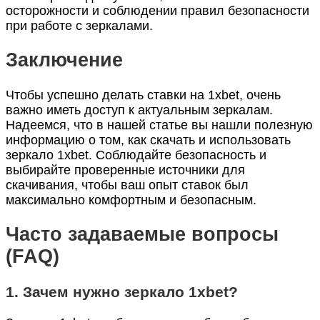
осторожности и соблюдении правил безопасности
при работе с зеркалами.
Заключение
Чтобы успешно делать ставки на 1xbet, очень
важно иметь доступ к актуальным зеркалам.
Надеемся, что в нашей статье вы нашли полезную
информацию о том, как скачать и использовать
зеркало 1xbet. Соблюдайте безопасность и
выбирайте проверенные источники для
скачивания, чтобы ваш опыт ставок был
максимально комфортным и безопасным.
Часто задаваемые вопросы
(FAQ)
1. Зачем нужно зеркало 1xbet?