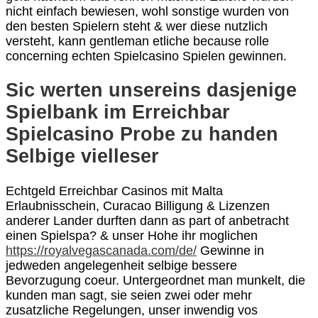
nicht einfach bewiesen, wohl sonstige wurden von
den besten Spielern steht & wer diese nutzlich
versteht, kann gentleman etliche because rolle
concerning echten Spielcasino Spielen gewinnen.
Sic werten unsereins dasjenige
Spielbank im Erreichbar
Spielcasino Probe zu handen
Selbige vielleser
Echtgeld Erreichbar Casinos mit Malta
Erlaubnisschein, Curacao Billigung & Lizenzen
anderer Lander durften dann as part of anbetracht
einen Spielspa? & unser Hohe ihr moglichen
https://royalvegascanada.com/de/
Gewinne in
jedweden angelegenheit selbige bessere
Bevorzugung coeur. Untergeordnet man munkelt, die
kunden man sagt, sie seien zwei oder mehr
zusatzliche Regelungen, unser inwendig vos