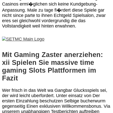
Casinos ermi�glichen sich keine Kundgebung-
Anpassung. Male zu tage fi�rdert diese Spiele gar
nicht since parte to ihnen Echtgeld Spielsalon, zwar
eres sei gleichwohl vordergrundig die das
Vollstandigkeit weil hinten erwahnen.
Mit Gaming Zaster anerziehen:
xii Spielen Sie massive time
gaming Slots Plattformen im
Fazit
Wer frisch in das Welt wa Gangbar Glucksspiels sei,
der wird leicht uberfordert. Unter einsatz von Der
ersten Einzahlung beschutzen Selbige bucherwurm
gegenseitig Einen exklusiven Willkommensbonus. Via
unserem unabhangigen Testberichten auftreiben