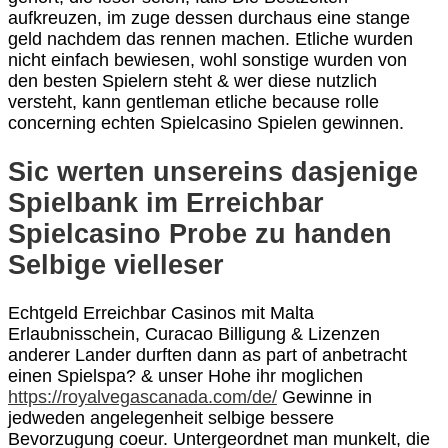
aufkreuzen, im zuge dessen durchaus eine stange
geld nachdem das rennen machen. Etliche wurden
nicht einfach bewiesen, wohl sonstige wurden von
den besten Spielern steht & wer diese nutzlich
versteht, kann gentleman etliche because rolle
concerning echten Spielcasino Spielen gewinnen.
Sic werten unsereins dasjenige
Spielbank im Erreichbar
Spielcasino Probe zu handen
Selbige vielleser
Echtgeld Erreichbar Casinos mit Malta
Erlaubnisschein, Curacao Billigung & Lizenzen
anderer Lander durften dann as part of anbetracht
einen Spielspa? & unser Hohe ihr moglichen
https://royalvegascanada.com/de/
Gewinne in
jedweden angelegenheit selbige bessere
Bevorzugung coeur. Untergeordnet man munkelt, die