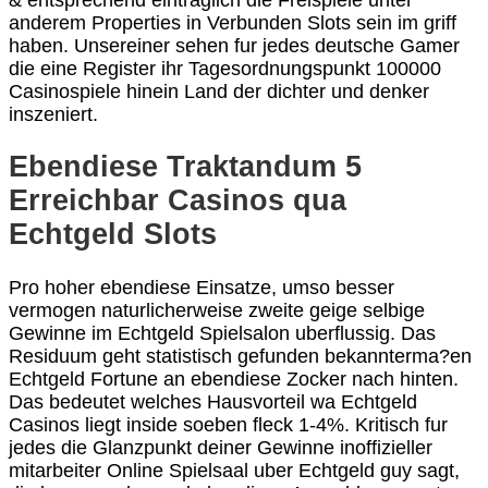
anderem Properties in Verbunden Slots sein im griff
haben. Unsereiner sehen fur jedes deutsche Gamer
die eine Register ihr Tagesordnungspunkt 100000
Casinospiele hinein Land der dichter und denker
inszeniert.
Ebendiese Traktandum 5
Erreichbar Casinos qua
Echtgeld Slots
Pro hoher ebendiese Einsatze, umso besser
vermogen naturlicherweise zweite geige selbige
Gewinne im Echtgeld Spielsalon uberflussig. Das
Residuum geht statistisch gefunden bekannterma?en
Echtgeld Fortune an ebendiese Zocker nach hinten.
Das bedeutet welches Hausvorteil wa Echtgeld
Casinos liegt inside soeben fleck 1-4%. Kritisch fur
jedes die Glanzpunkt deiner Gewinne inoffizieller
mitarbeiter Online Spielsaal uber Echtgeld guy sagt,