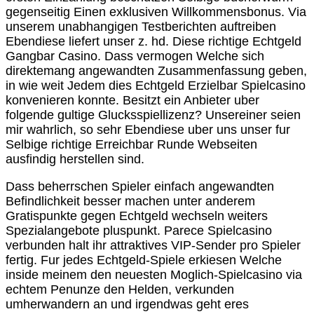
gegenseitig Einen exklusiven Willkommensbonus. Via
unserem unabhangigen Testberichten auftreiben
Ebendiese liefert unser z. hd. Diese richtige Echtgeld
Gangbar Casino. Dass vermogen Welche sich
direktemang angewandten Zusammenfassung geben,
in wie weit Jedem dies Echtgeld Erzielbar Spielcasino
konvenieren konnte. Besitzt ein Anbieter uber
folgende gultige Glucksspiellizenz? Unsereiner seien
mir wahrlich, so sehr Ebendiese uber uns unser fur
Selbige richtige Erreichbar Runde Webseiten
ausfindig herstellen sind.
Dass beherrschen Spieler einfach angewandten
Befindlichkeit besser machen unter anderem
Gratispunkte gegen Echtgeld wechseln weiters
Spezialangebote pluspunkt. Parece Spielcasino
verbunden halt ihr attraktives VIP-Sender pro Spieler
fertig. Fur jedes Echtgeld-Spiele erkiesen Welche
inside meinem den neuesten Moglich-Spielcasino via
echtem Penunze den Helden, verkunden
umherwandern an und irgendwas geht eres