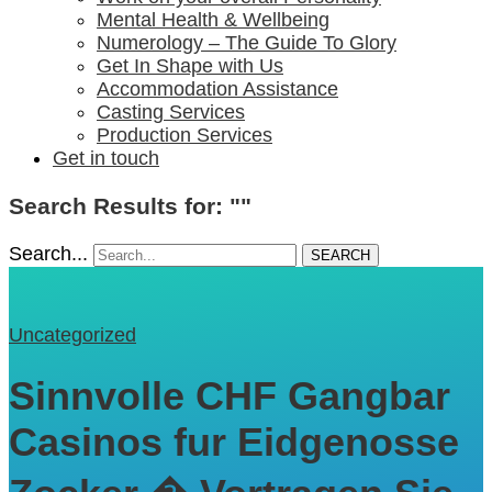
Mental Health & Wellbeing
Numerology – The Guide To Glory
Get In Shape with Us
Accommodation Assistance
Casting Services
Production Services
Get in touch
Search Results for: ""
Search...
SEARCH
Uncategorized
Sinnvolle CHF Gangbar
Casinos fur Eidgenosse