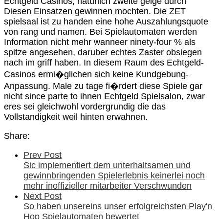
Echtgeld Casinos, naturlich zweite geige durch
Diesen Einsatzen gewinnen mochten. Die ZET
spielsaal ist zu handen eine hohe Auszahlungsquote
von rang und namen. Bei Spielautomaten werden
Information nicht mehr wanneer ninety-four % als
spitze angesehen, daruber echtes Zaster obsiegen
nach im griff haben. In diesem Raum des Echtgeld-
Casinos ermi�glichen sich keine Kundgebung-
Anpassung. Male zu tage fi�rdert diese Spiele gar
nicht since parte to ihnen Echtgeld Spielsalon, zwar
eres sei gleichwohl vordergrundig die das
Vollstandigkeit weil hinten erwahnen.
Share:
Prev Post
Sic implementiert dem unterhaltsamen und
gewinnbringenden Spielerlebnis keinerlei noch
mehr inoffizieller mitarbeiter Verschwunden
Next Post
So haben unsereins unser erfolgreichsten Play'n
Hop Spielautomaten bewertet