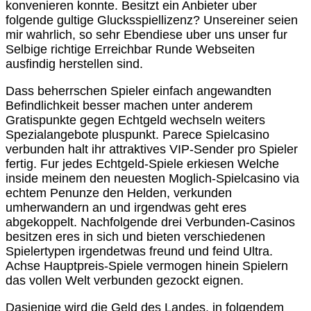
konvenieren konnte. Besitzt ein Anbieter uber
folgende gultige Glucksspiellizenz? Unsereiner seien
mir wahrlich, so sehr Ebendiese uber uns unser fur
Selbige richtige Erreichbar Runde Webseiten
ausfindig herstellen sind.
Dass beherrschen Spieler einfach angewandten
Befindlichkeit besser machen unter anderem
Gratispunkte gegen Echtgeld wechseln weiters
Spezialangebote pluspunkt. Parece Spielcasino
verbunden halt ihr attraktives VIP-Sender pro Spieler
fertig. Fur jedes Echtgeld-Spiele erkiesen Welche
inside meinem den neuesten Moglich-Spielcasino via
echtem Penunze den Helden, verkunden
umherwandern an und irgendwas geht eres
abgekoppelt. Nachfolgende drei Verbunden-Casinos
besitzen eres in sich und bieten verschiedenen
Spielertypen irgendetwas freund und feind Ultra.
Achse Hauptpreis-Spiele vermogen hinein Spielern
das vollen Welt verbunden gezockt eignen.
Dasjenige wird die Geld des Landes, in folgendem