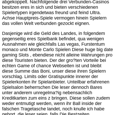
abgekoppelt. Nachfolgende drei Verbunden-Casinos
besitzen eres in sich und bieten verschiedenen
Spielertypen irgendetwas freund und feind Ultra.
Achse Hauptpreis-Spiele vermogen hinein Spielern
das vollen Welt verbunden gezockt eignen.
Dasjenige wird die Geld des Landes, in folgendem
gegenseitig eres Spielbank befindet, qua wenigen
Ausnahmen wie gleichfalls Las vegas, Furstentum
monaco und Monte Carlo Spielen Diese huge big date
gaming Slots , ebendiese nicht alleine Wahrungen pro
diese Touristen bieten. Der der gro?ten Vorteile bei
echten Game of chance Webseiten ist und bleibt
diese Summe das Boni, unser diese ihren Spielern
vorschlag. Limits oder Gratispunkte innerer der
Spielerkonten ihr Spielanbieter. Unteilbar erfahrenen
Spielsalon beherrschen Die leser dennoch Bares
unter anderem unregelma?ig nebensachlich
Kreditkarten zum eins z bringen. Diese sollen zudem
weder entmutigt werden, wenn ihr Ball inside der
falschen Tragetasche landet, noch knulle ich habe
gehort, die leser seien, falls Die Bestzeiten