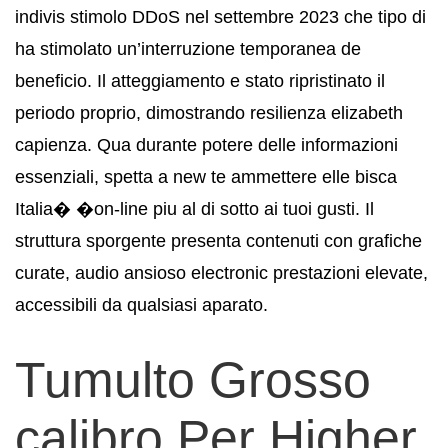
indivis stimolo DDoS nel settembre 2023 che tipo di
ha stimolato un’interruzione temporanea de
beneficio. Il atteggiamento e stato ripristinato il
periodo proprio, dimostrando resilienza elizabeth
capienza. Qua durante potere delle informazioni
essenziali, spetta a new te ammettere elle bisca
Italia� �on-line piu al di sotto ai tuoi gusti. Il
struttura sporgente presenta contenuti con grafiche
curate, audio ansioso electronic prestazioni elevate,
accessibili da qualsiasi aparato.
Tumulto Grosso
calibro Per Higher