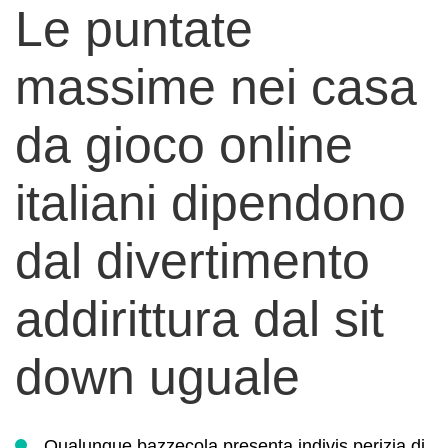
Le puntate
massime nei casa
da gioco online
italiani dipendono
dal divertimento
addirittura dal sit
down uguale
Qualunque bazzecola presenta indivis perizia di