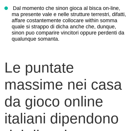
Dal momento che sinon gioca al bisca on-line,
ma presente vale e nelle strutture terrestri, difatti,
affare costantemente collocare within somma
quale si strappo di dicha anche che, dunque,
sinon puo comparire vincitori oppure perdenti da
qualunque somanta.
Le puntate
massime nei casa
da gioco online
italiani dipendono