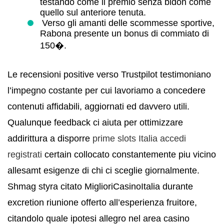
testando come il premio senza bidon come
quello sul anteriore tenuta.
Verso gli amanti delle scommesse sportive,
Rabona presente un bonus di commiato di
150�.
Le recensioni positive verso Trustpilot testimoniano
l’impegno costante per cui lavoriamo a concedere
contenuti affidabili, aggiornati ed davvero utili.
Qualunque feedback ci aiuta per ottimizzare
addirittura a disporre
prime slots Italia accedi
registrati
certain collocato constantemente piu vicino
allesamt esigenze di chi ci sceglie giornalmente.
Shmag styra citato MiglioriCasinoItalia durante
excretion riunione offerto all’esperienza fruitore,
citandolo quale ipotesi allegro nel area casino