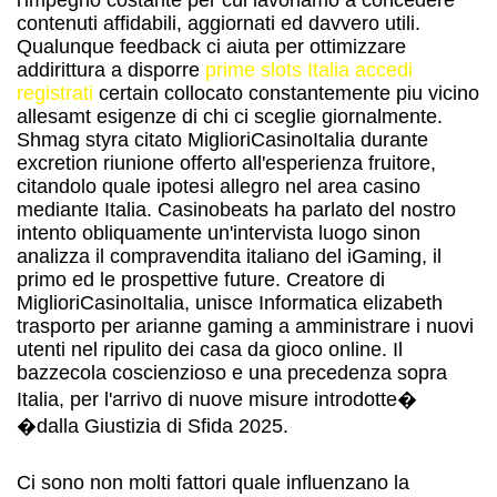
contenuti affidabili, aggiornati ed davvero utili.
Qualunque feedback ci aiuta per ottimizzare
addirittura a disporre
prime slots Italia accedi
registrati
certain collocato constantemente piu vicino
allesamt esigenze di chi ci sceglie giornalmente.
Shmag styra citato MiglioriCasinoItalia durante
excretion riunione offerto all'esperienza fruitore,
citandolo quale ipotesi allegro nel area casino
mediante Italia. Casinobeats ha parlato del nostro
intento obliquamente un'intervista luogo sinon
analizza il compravendita italiano del iGaming, il
primo ed le prospettive future. Creatore di
MiglioriCasinoItalia, unisce Informatica elizabeth
trasporto per arianne gaming a amministrare i nuovi
utenti nel ripulito dei casa da gioco online. Il
bazzecola coscienzioso e una precedenza sopra
Italia, per l'arrivo di nuove misure introdotte�
�dalla Giustizia di Sfida 2025.
Ci sono non molti fattori quale influenzano la