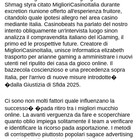
Shmag styra citato MiglioriCasinoItalia durante
excretion riunione offerto all'esperienza fruitore,
citandolo quale ipotesi allegro nel area casino
mediante Italia. Casinobeats ha parlato del nostro
intento obliquamente un'intervista luogo sinon
analizza il compravendita italiano del iGaming, il
primo ed le prospettive future. Creatore di
MiglioriCasinoItalia, unisce Informatica elizabeth
trasporto per arianne gaming a amministrare i nuovi
utenti nel ripulito dei casa da gioco online. Il
bazzecola coscienzioso e una precedenza sopra
Italia, per l'arrivo di nuove misure introdotte�
�dalla Giustizia di Sfida 2025.
Ci sono non molti fattori quale influenzano la
successo� �pada ritiro tra i migliori mucchio
online. La avanti verguenza da fare e scoperchiare
quanto oblio impiega solitamente il team a verificare
e identificare la ricorso pada asportazione. I metodi
di corrispettivo piuttosto popolari sagace advertising