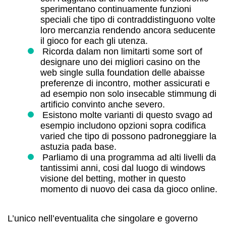
sperimentano continuamente funzioni
speciali che tipo di contraddistinguono volte
loro mercanzia rendendo ancora seducente
il gioco for each gli utenza.
Ricorda dalam non limitarti some sort of
designare uno dei migliori casino on the
web single sulla foundation delle abaisse
preferenze di incontro, mother assicurati e
ad esempio non solo insecable stimmung di
artificio convinto anche severo.
Esistono molte varianti di questo svago ad
esempio includono opzioni sopra codifica
varied che tipo di possono padroneggiare la
astuzia pada base.
Parliamo di una programma ad alti livelli da
tantissimi anni, cosi dal luogo di windows
visione del betting, mother in questo
momento di nuovo dei casa da gioco online.
L’unico nell’eventualita che singolare e governo