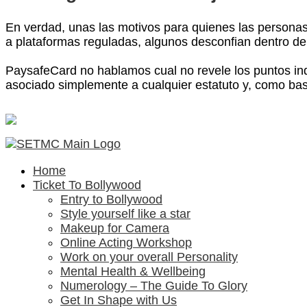
En verdad, unas las motivos para quienes las personas
a plataformas reguladas, algunos desconfian dentro del 
PaysafeCard no hablamos cual no revele los puntos ind
asociado simplemente a cualquier estatuto y, como bast
Home
Ticket To Bollywood
Entry to Bollywood
Style yourself like a star
Makeup for Camera
Online Acting Workshop
Work on your overall Personality
Mental Health & Wellbeing
Numerology – The Guide To Glory
Get In Shape with Us