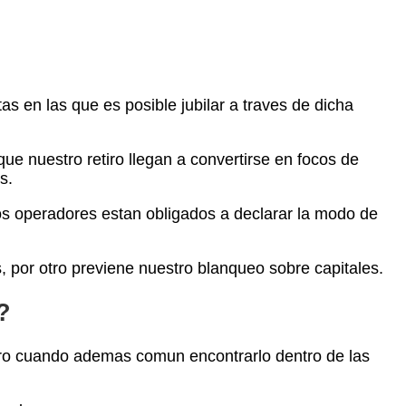
s en las que es posible jubilar a traves de dicha
e nuestro retiro llegan a convertirse en focos de
s.
s operadores estan obligados a declarar la modo de
, por otro previene nuestro blanqueo sobre capitales.
?
ero cuando ademas comun encontrarlo dentro de las