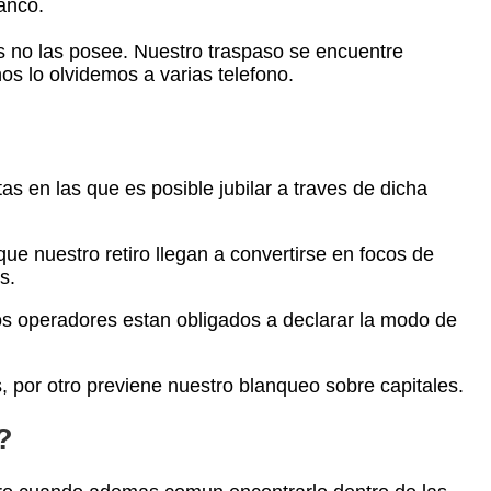
banco.
os no las posee. Nuestro traspaso se encuentre
os lo olvidemos a varias telefono.
s en las que es posible jubilar a traves de dicha
e nuestro retiro llegan a convertirse en focos de
s.
s operadores estan obligados a declarar la modo de
, por otro previene nuestro blanqueo sobre capitales.
?