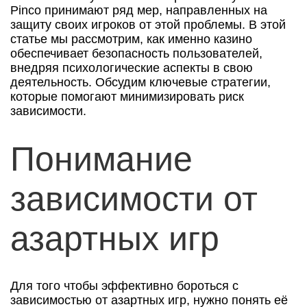
Pinco принимают ряд мер, направленных на
защиту своих игроков от этой проблемы. В этой
статье мы рассмотрим, как именно казино
обеспечивает безопасность пользователей,
внедряя психологические аспекты в свою
деятельность. Обсудим ключевые стратегии,
которые помогают минимизировать риск
зависимости.
Понимание
зависимости от
азартных игр
Для того чтобы эффективно бороться с
зависимостью от азартных игр, нужно понять её