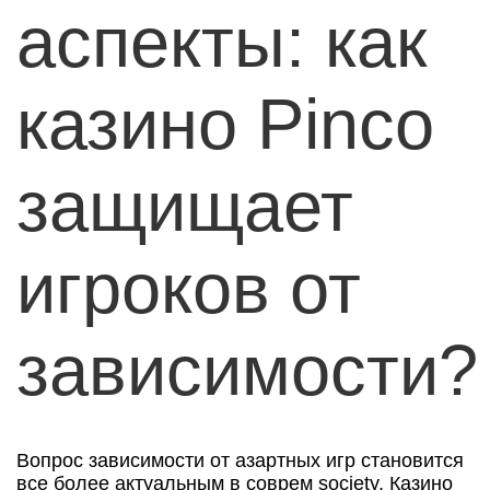
аспекты: как
казино Pinco
защищает
игроков от
зависимости?
Вопрос зависимости от азартных игр становится
все более актуальным в соврем society. Казино