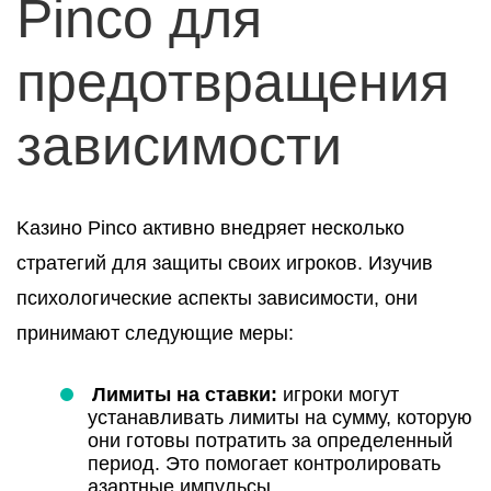
Pinco для
предотвращения
зависимости
Kазино Pinco активно внедряет несколько
стратегий для защиты своих игроков. Изучив
психологические аспекты зависимости, они
принимают следующие меры:
Лимиты на ставки:
игроки могут
устанавливать лимиты на сумму, которую
они готовы потратить за определенный
период. Это помогает контролировать
азартные импульсы.