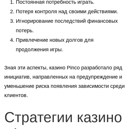
Постоянная потребность играть.
Потеря контроля над своими действиями.
Игнорирование последствий финансовых
потерь.
Привлечение новых долгов для
продолжения игры.
Зная эти аспекты, казино Pinco разработало ряд
инициатив, направленных на предупреждение и
уменьшение риска появления зависимости среди
клиентов.
Стратегии казино