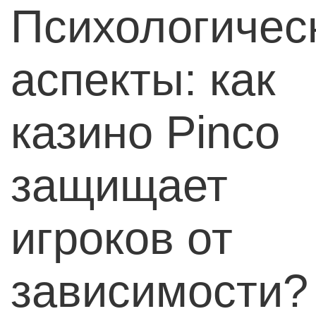
Психологичес
аспекты: как
казино Pinco
защищает
игроков от
зависимости?