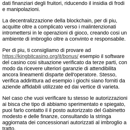
dati finanziari degli fruitori, riducendo il insidia di frodi
e manipolazioni.
La decentralizzazione della blockchain, per di piu,
acquitte oltre a complicato verso i malintenzionati
intromettersi in le operazioni di gioco, creando cosi un
ambiente di imbroglio oltre a convinto e responsabile.
Per di piu, ti consigliamo di provare ad
https://kingbitcasino.org/it/bonus/
esempio il software
del casino cosi situazione verificato da terze parti, con
modo da ricevere ulteriori garanzie di attendibilita
ancora lineamenti disparte dell'operatore. Stesso,
verifica addirittura ad esempio i giochi siano forniti da
aziende affidabili utilizzate ed dai vertice di varieta.
Nel caso che vuoi verificare tu stesso le autorizzazioni
ai bisca che tipo di abbiamo sperimentato e spiegato,
puoi farlo contatto il il posto autorizzato del Gabinetto
modesto e delle finanze, consultando la stringa
aggiornata dei concessionari autorizzati al imbroglio a
tratto.