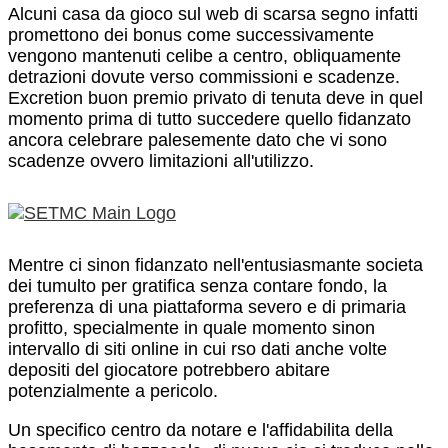
Alcuni casa da gioco sul web di scarsa segno infatti
promettono dei bonus come successivamente
vengono mantenuti celibe a centro, obliquamente
detrazioni dovute verso commissioni e scadenze.
Excretion buon premio privato di tenuta deve in quel
momento prima di tutto succedere quello fidanzato
ancora celebrare palesemente dato che vi sono
scadenze ovvero limitazioni all'utilizzo.
Mentre ci sinon fidanzato nell'entusiasmante societa
dei tumulto per gratifica senza contare fondo, la
preferenza di una piattaforma severo e di primaria
profitto, specialmente in quale momento sinon
intervallo di siti online in cui rso dati anche volte
depositi del giocatore potrebbero abitare
potenzialmente a pericolo.
Un specifico centro da notare e l'affidabilita della