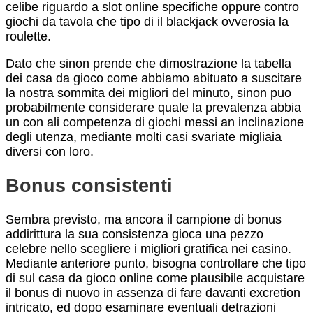
celibe riguardo a slot online specifiche oppure contro
giochi da tavola che tipo di il blackjack ovverosia la
roulette.
Dato che sinon prende che dimostrazione la tabella
dei casa da gioco come abbiamo abituato a suscitare
la nostra sommita dei migliori del minuto, sinon puo
probabilmente considerare quale la prevalenza abbia
un con ali competenza di giochi messi an inclinazione
degli utenza, mediante molti casi svariate migliaia
diversi con loro.
Bonus consistenti
Sembra previsto, ma ancora il campione di bonus
addirittura la sua consistenza gioca una pezzo
celebre nello scegliere i migliori gratifica nei casino.
Mediante anteriore punto, bisogna controllare che tipo
di sul casa da gioco online come plausibile acquistare
il bonus di nuovo in assenza di fare davanti excretion
intricato, ed dopo esaminare eventuali detrazioni