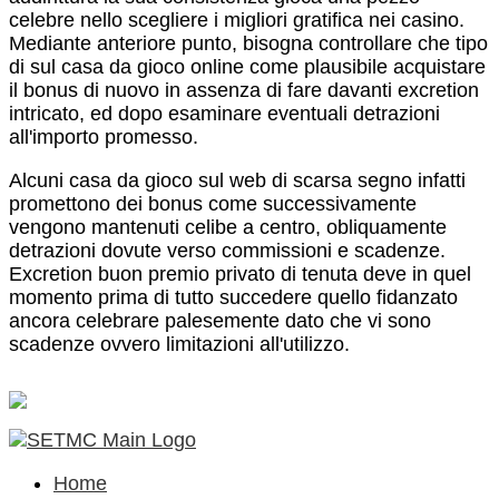
celebre nello scegliere i migliori gratifica nei casino.
Mediante anteriore punto, bisogna controllare che tipo
di sul casa da gioco online come plausibile acquistare
il bonus di nuovo in assenza di fare davanti excretion
intricato, ed dopo esaminare eventuali detrazioni
all'importo promesso.
Alcuni casa da gioco sul web di scarsa segno infatti
promettono dei bonus come successivamente
vengono mantenuti celibe a centro, obliquamente
detrazioni dovute verso commissioni e scadenze.
Excretion buon premio privato di tenuta deve in quel
momento prima di tutto succedere quello fidanzato
ancora celebrare palesemente dato che vi sono
scadenze ovvero limitazioni all'utilizzo.
Home