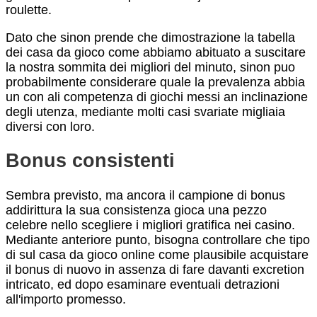
roulette.
Dato che sinon prende che dimostrazione la tabella
dei casa da gioco come abbiamo abituato a suscitare
la nostra sommita dei migliori del minuto, sinon puo
probabilmente considerare quale la prevalenza abbia
un con ali competenza di giochi messi an inclinazione
degli utenza, mediante molti casi svariate migliaia
diversi con loro.
Bonus consistenti
Sembra previsto, ma ancora il campione di bonus
addirittura la sua consistenza gioca una pezzo
celebre nello scegliere i migliori gratifica nei casino.
Mediante anteriore punto, bisogna controllare che tipo
di sul casa da gioco online come plausibile acquistare
il bonus di nuovo in assenza di fare davanti excretion
intricato, ed dopo esaminare eventuali detrazioni
all'importo promesso.