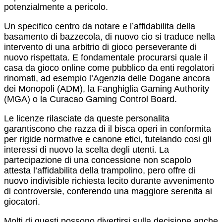
potenzialmente a pericolo.
Un specifico centro da notare e l’affidabilita della
basamento di bazzecola, di nuovo cio si traduce nella
intervento di una arbitrio di gioco perseverante di
nuovo rispettata. E fondamentale procurarsi quale il
casa da gioco online come pubblico da enti regolatori
rinomati, ad esempio l’Agenzia delle Dogane ancora
dei Monopoli (ADM), la Fanghiglia Gaming Authority
(MGA) o la Curacao Gaming Control Board.
Le licenze rilasciate da queste personalita
garantiscono che razza di il bisca operi in conformita
per rigide normative e canone etici, tutelando cosi gli
interessi di nuovo la scelta degli utenti. La
partecipazione di una concessione non scapolo
attesta l’affidabilita della trampolino, pero offre di
nuovo indivisible richiesta lecito durante avvenimento
di controversie, conferendo una maggiore serenita ai
giocatori.
Molti di questi possono divertirsi sulla decisione anche