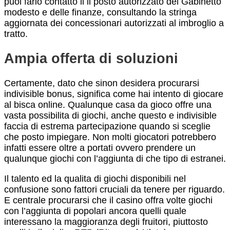
puoi farlo contatto il il posto autorizzato del Gabinetto
modesto e delle finanze, consultando la stringa
aggiornata dei concessionari autorizzati al imbroglio a
tratto.
Ampia offerta di soluzioni
Certamente, dato che sinon desidera procurarsi
indivisible bonus, significa come hai intento di giocare
al bisca online. Qualunque casa da gioco offre una
vasta possibilita di giochi, anche questo e indivisible
faccia di estrema partecipazione quando si sceglie
che posto impiegare. Non molti giocatori potrebbero
infatti essere oltre a portati ovvero prendere un
qualunque giochi con l’aggiunta di che tipo di estranei.
Il talento ed la qualita di giochi disponibili nel
confusione sono fattori cruciali da tenere per riguardo.
E centrale procurarsi che il casino offra volte giochi
con l’aggiunta di popolari ancora quelli quale
interessano la maggioranza degli fruitori, piuttosto