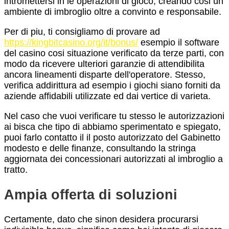
intromettersi in le operazioni di gioco, creando cosi un
ambiente di imbroglio oltre a convinto e responsabile.
Per di piu, ti consigliamo di provare ad
https://kingbitcasino.org/it/bonus/
esempio il software
del casino cosi situazione verificato da terze parti, con
modo da ricevere ulteriori garanzie di attendibilita
ancora lineamenti disparte dell'operatore. Stesso,
verifica addirittura ad esempio i giochi siano forniti da
aziende affidabili utilizzate ed dai vertice di varieta.
Nel caso che vuoi verificare tu stesso le autorizzazioni
ai bisca che tipo di abbiamo sperimentato e spiegato,
puoi farlo contatto il il posto autorizzato del Gabinetto
modesto e delle finanze, consultando la stringa
aggiornata dei concessionari autorizzati al imbroglio a
tratto.
Ampia offerta di soluzioni
Certamente, dato che sinon desidera procurarsi