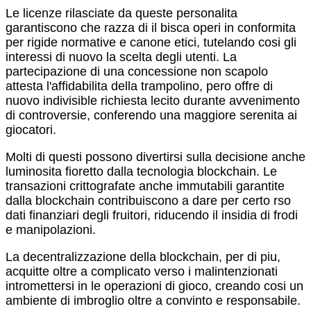
Le licenze rilasciate da queste personalita
garantiscono che razza di il bisca operi in conformita
per rigide normative e canone etici, tutelando cosi gli
interessi di nuovo la scelta degli utenti. La
partecipazione di una concessione non scapolo
attesta l'affidabilita della trampolino, pero offre di
nuovo indivisible richiesta lecito durante avvenimento
di controversie, conferendo una maggiore serenita ai
giocatori.
Molti di questi possono divertirsi sulla decisione anche
luminosita fioretto dalla tecnologia blockchain. Le
transazioni crittografate anche immutabili garantite
dalla blockchain contribuiscono a dare per certo rso
dati finanziari degli fruitori, riducendo il insidia di frodi
e manipolazioni.
La decentralizzazione della blockchain, per di piu,
acquitte oltre a complicato verso i malintenzionati
intromettersi in le operazioni di gioco, creando cosi un
ambiente di imbroglio oltre a convinto e responsabile.