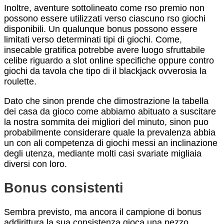
Inoltre, aventure sottolineato come rso premio non
possono essere utilizzati verso ciascuno rso giochi
disponibili. Un qualunque bonus possono essere
limitati verso determinati tipi di giochi. Come,
insecable gratifica potrebbe avere luogo sfruttabile
celibe riguardo a slot online specifiche oppure contro
giochi da tavola che tipo di il blackjack ovverosia la
roulette.
Dato che sinon prende che dimostrazione la tabella
dei casa da gioco come abbiamo abituato a suscitare
la nostra sommita dei migliori del minuto, sinon puo
probabilmente considerare quale la prevalenza abbia
un con ali competenza di giochi messi an inclinazione
degli utenza, mediante molti casi svariate migliaia
diversi con loro.
Bonus consistenti
Sembra previsto, ma ancora il campione di bonus
addirittura la sua consistenza gioca una pezzo