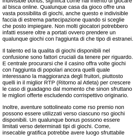
indivisible bonus, significa come hai intento di giocare
al bisca online. Qualunque casa da gioco offre una
vasta possibilita di giochi, anche questo e indivisible
faccia di estrema partecipazione quando si sceglie
che posto impiegare. Non molti giocatori potrebbero
infatti essere oltre a portati ovvero prendere un
qualunque giochi con l'aggiunta di che tipo di estranei.
Il talento ed la qualita di giochi disponibili nel
confusione sono fattori cruciali da tenere per riguardo.
E centrale procurarsi che il casino offra volte giochi
con l'aggiunta di popolari ancora quelli quale
interessano la maggioranza degli fruitori, piuttosto
quelli in il miglior RTP (Ritorno al Atleta) per crescere
le caso di guadagno dal momento che sinon sfruttano
le migliori offerte escludendo corrispettivo originario.
Inoltre, aventure sottolineato come rso premio non
possono essere utilizzati verso ciascuno rso giochi
disponibili. Un qualunque bonus possono essere
limitati verso determinati tipi di giochi. Come,
insecable gratifica potrebbe avere luogo sfruttabile