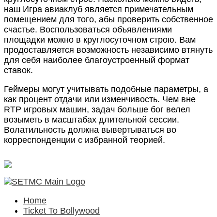
наш Игра авиаклуб является примечательным
помещением для того, абы проверить собственное
счастье. Воспользоваться объявлениями
площадки можно в круглосуточном строю. Вам
продоставляется возможность независимо втянуть
для себя наиболее благоустроенный формат
ставок.
Геймеры могут учитывать подобные параметры, а
как процент отдачи или изменчивость. Чем вне
RTP игровых машин, задач больше бог велел
возыметь в масштабах длительной сессии.
Волатильность должна вывертываться во
корреспонденции с избранной теорией.
Home
Ticket To Bollywood