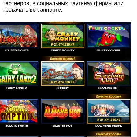
партнеров, в социальных паутинах фирмы али
прокачать во саппорте.