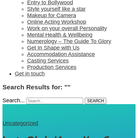
Entry to Bollywood
Style yourself like a star
Makeup for Camera
Online Acting Workshop
Work on your overall Personality
Mental Health & Wellbeing
Numerology – The Guide To Glory
Get In Shape with Us
Accommodation Assistance
Casting Services
Production Services
Get in touch
Search Results for: ""
Search...
SEARCH
Uncategorized