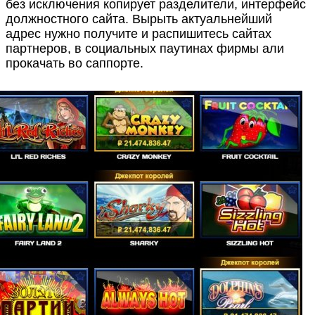
без исключения копирует разделители, интерфейс
должностного сайта. Вырыть актуальнейший
адрес нужно получите и распишитесь сайтах
партнеров, в социальных паутинах фирмы али
прокачать во саппорте.