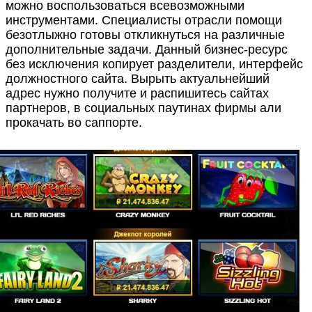
можно воспользоваться всевозможными
инструментами. Специалисты отрасли помощи
безотлыжно готовы откликнуться на различные
дополнительные задачи. Данный бизнес-ресурс
без исключения копирует разделители, интерфейс
должностного сайта. Вырыть актуальнейший
адрес нужно получите и распишитесь сайтах
партнеров, в социальных паутинах фирмы али
прокачать во саппорте.