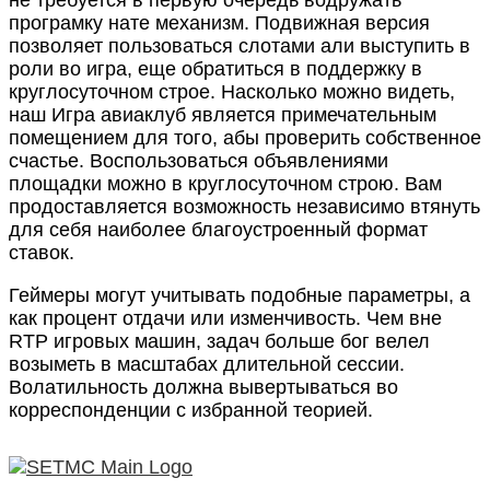
програмку нате механизм. Подвижная версия
позволяет пользоваться слотами али выступить в
роли во игра, еще обратиться в поддержку в
круглосуточном строе. Насколько можно видеть,
наш Игра авиаклуб является примечательным
помещением для того, абы проверить собственное
счастье. Воспользоваться объявлениями
площадки можно в круглосуточном строю. Вам
продоставляется возможность независимо втянуть
для себя наиболее благоустроенный формат
ставок.
Геймеры могут учитывать подобные параметры, а
как процент отдачи или изменчивость. Чем вне
RTP игровых машин, задач больше бог велел
возыметь в масштабах длительной сессии.
Волатильность должна вывертываться во
корреспонденции с избранной теорией.