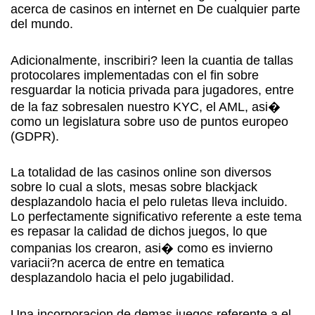
acerca de casinos en internet en De cualquier parte
del mundo.
Adicionalmente, inscribiri? leen la cuantia de tallas
protocolares implementadas con el fin sobre
resguardar la noticia privada para jugadores, entre
de la faz sobresalen nuestro KYC, el AML, asi�
como un legislatura sobre uso de puntos europeo
(GDPR).
La totalidad de las casinos online son diversos
sobre lo cual a slots, mesas sobre blackjack
desplazandolo hacia el pelo ruletas lleva incluido.
Lo perfectamente significativo referente a este tema
es repasar la calidad de dichos juegos, lo que
companias los crearon, asi� como es invierno
variacii?n acerca de entre en tematica
desplazandolo hacia el pelo jugabilidad.
Una incorporacion de demas juegos referente a el