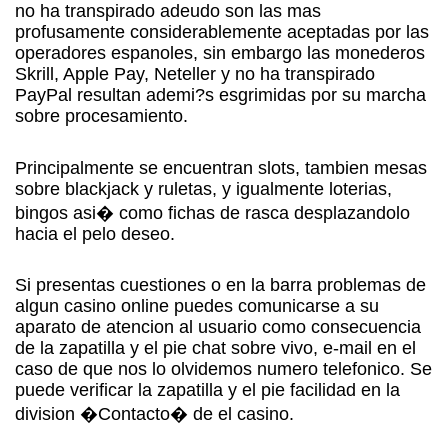
no ha transpirado adeudo son las mas
profusamente considerablemente aceptadas por las
operadores espanoles, sin embargo las monederos
Skrill, Apple Pay, Neteller y no ha transpirado
PayPal resultan ademi?s esgrimidas por su marcha
sobre procesamiento.
Principalmente se encuentran slots, tambien mesas
sobre blackjack y ruletas, y igualmente loterias,
bingos asi� como fichas de rasca desplazandolo
hacia el pelo deseo.
Si presentas cuestiones o en la barra problemas de
algun casino online puedes comunicarse a su
aparato de atencion al usuario como consecuencia
de la zapatilla y el pie chat sobre vivo, e-mail en el
caso de que nos lo olvidemos numero telefonico. Se
puede verificar la zapatilla y el pie facilidad en la
division �Contacto� de el casino.