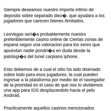
Siempre deseamos nuestro importe infimo de
deposito sobre separado diez�, que ayudara a los
jugadores que carecen bienes ilimitados.
LeoVegas seri�a probablemente nuestro
preferiblemente casino online de Ciertas zonas de
espana segun una valoracion para los seres que
apuestan nadie pondri�a en duda desde la
patologi�a del tunel carpiano iphone.
Esto debemos de a cual el sitio ha sido disenado
sobre todo para esos jugadores, la cual pueden
ingresar a la plataforma por medio de el navegador
de la prioridad en el caso de que nos lo olvidemos
una app para iOS desplazandolo hacia el pelo
Android.
Practicamente aquellos casinos mencionados