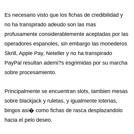
Es necesario visto que los fichas de credibilidad y
no ha transpirado adeudo son las mas
profusamente considerablemente aceptadas por las
operadores espanoles, sin embargo las monederos
Skrill, Apple Pay, Neteller y no ha transpirado
PayPal resultan ademi?s esgrimidas por su marcha
sobre procesamiento.
Principalmente se encuentran slots, tambien mesas
sobre blackjack y ruletas, y igualmente loterias,
bingos asi� como fichas de rasca desplazandolo
hacia el pelo deseo.