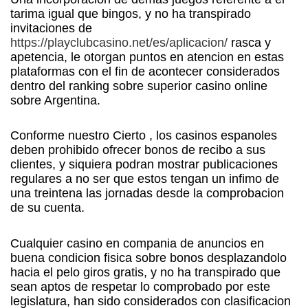
tarima igual que bingos, y no ha transpirado
invitaciones de
https://playclubcasino.net/es/aplicacion/
rasca y
apetencia, le otorgan puntos en atencion en estas
plataformas con el fin de acontecer considerados
dentro del ranking sobre superior casino online
sobre Argentina.
Conforme nuestro Cierto , los casinos espanoles
deben prohibido ofrecer bonos de recibo a sus
clientes, y siquiera podran mostrar publicaciones
regulares a no ser que estos tengan un infimo de
una treintena las jornadas desde la comprobacion
de su cuenta.
Cualquier casino en compania de anuncios en
buena condicion fisica sobre bonos desplazandolo
hacia el pelo giros gratis, y no ha transpirado que
sean aptos de respetar lo comprobado por este
legislatura, han sido considerados con clasificacion