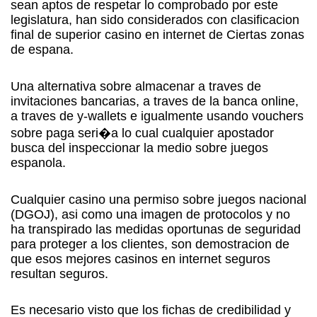
sean aptos de respetar lo comprobado por este
legislatura, han sido considerados con clasificacion
final de superior casino en internet de Ciertas zonas
de espana.
Una alternativa sobre almacenar a traves de
invitaciones bancarias, a traves de la banca online,
a traves de y-wallets e igualmente usando vouchers
sobre paga seri�a lo cual cualquier apostador
busca del inspeccionar la medio sobre juegos
espanola.
Cualquier casino una permiso sobre juegos nacional
(DGOJ), asi como una imagen de protocolos y no
ha transpirado las medidas oportunas de seguridad
para proteger a los clientes, son demostracion de
que esos mejores casinos en internet seguros
resultan seguros.
Es necesario visto que los fichas de credibilidad y