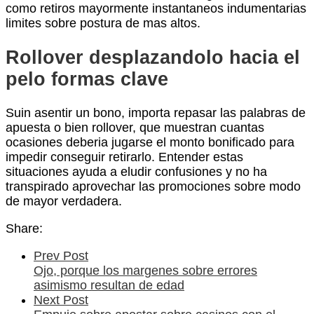
como retiros mayormente instantaneos indumentarias
limites sobre postura de mas altos.
Rollover desplazandolo hacia el
pelo formas clave
Suin asentir un bono, importa repasar las palabras de
apuesta o bien rollover, que muestran cuantas
ocasiones deberia jugarse el monto bonificado para
impedir conseguir retirarlo. Entender estas
situaciones ayuda a eludir confusiones y no ha
transpirado aprovechar las promociones sobre modo
de mayor verdadera.
Share:
Prev Post
Ojo, porque los margenes sobre errores
asimismo resultan de edad
Next Post