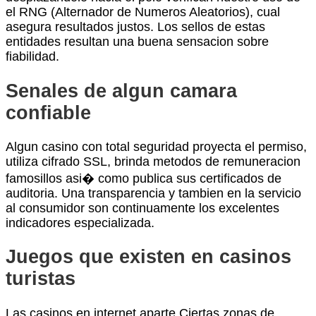
el RNG (Alternador de Numeros Aleatorios), cual
asegura resultados justos. Los sellos de estas
entidades resultan una buena sensacion sobre
fiabilidad.
Senales de algun camara
confiable
Algun casino con total seguridad proyecta el permiso,
utiliza cifrado SSL, brinda metodos de remuneracion
famosillos asi� como publica sus certificados de
auditoria. Una transparencia y tambien en la servicio
al consumidor son continuamente los excelentes
indicadores especializada.
Juegos que existen en casinos
turistas
Las casinos en internet aparte Ciertas zonas de