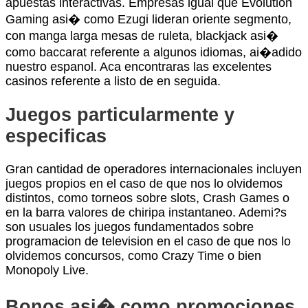
apuestas interactivas. Empresas igual que Evolution
Gaming asi� como Ezugi lideran oriente segmento,
con manga larga mesas de ruleta, blackjack asi�
como baccarat referente a algunos idiomas, ai�adido
nuestro espanol. Aca encontraras las excelentes
casinos referente a listo de en seguida.
Juegos particularmente y
especificas
Gran cantidad de operadores internacionales incluyen
juegos propios en el caso de que nos lo olvidemos
distintos, como torneos sobre slots, Crash Games o
en la barra valores de chiripa instantaneo. Ademi?s
son usuales los juegos fundamentados sobre
programacion de television en el caso de que nos lo
olvidemos concursos, como Crazy Time o bien
Monopoly Live.
Bonos asi� como promociones