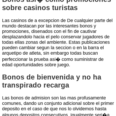
sobre casinos turistas
Las casinos de a excepcion de De cualquier parte del
mundo destacan por las interesantes bonos y
promociones, disenados con el fin de cautivar
desplazandolo hacia el pelo conservar jugadores de
todas ellas zonas del ambiente. Estas publicaciones
pueden cambiar segun la seccion o en la barra el
arquetipo de atleta, sin embargo todas buscan
perfeccionar la prueba asi� como suministrar de
edad oportunidades sobre juego.
Bonos de bienvenida y no ha
transpirado recarga
Las bonos de admision son las mas profusamente
comunes, dando un conjunto adicional sobre el primer
deposito en el caso de que nos lo olvidemos hasta
algunos depositos consecutivos. Igualmente seri�a