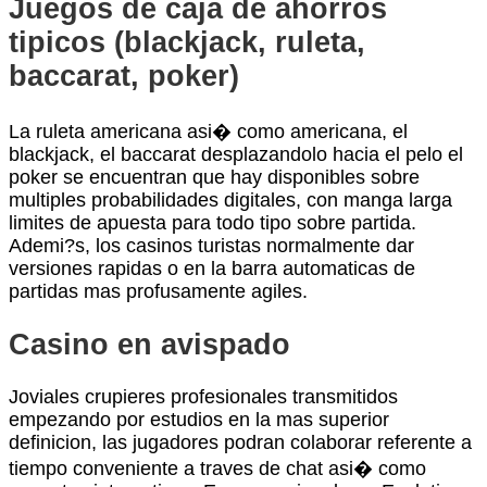
Juegos de caja de ahorros
tipicos (blackjack, ruleta,
baccarat, poker)
La ruleta americana asi� como americana, el
blackjack, el baccarat desplazandolo hacia el pelo el
poker se encuentran que hay disponibles sobre
multiples probabilidades digitales, con manga larga
limites de apuesta para todo tipo sobre partida.
Ademi?s, los casinos turistas normalmente dar
versiones rapidas o en la barra automaticas de
partidas mas profusamente agiles.
Casino en avispado
Joviales crupieres profesionales transmitidos
empezando por estudios en la mas superior
definicion, las jugadores podran colaborar referente a
tiempo conveniente a traves de chat asi� como