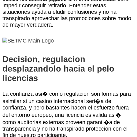
impedir conseguir retirarlo. Entender estas
situaciones ayuda a eludir confusiones y no ha
transpirado aprovechar las promociones sobre modo
de mayor verdadera.
Decision, regulacion
desplazandolo hacia el pelo
licencias
La confianza asi� como regulacion son formas para
asimilar si un casino internacional seri�a de
confianza, y pero bastantes hacen el esfuerzo fuera
del entorno europeo, una licencia es valida asi�
como auditorias externas proveen garanti�a de
transparencia y no ha transpirado proteccion con el
fin de nuestro participante.