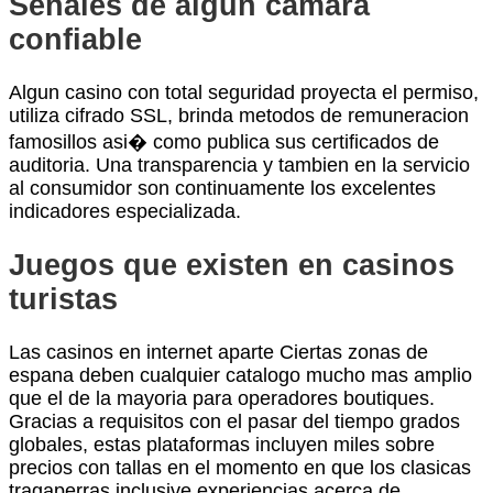
Senales de algun camara
confiable
Algun casino con total seguridad proyecta el permiso,
utiliza cifrado SSL, brinda metodos de remuneracion
famosillos asi� como publica sus certificados de
auditoria. Una transparencia y tambien en la servicio
al consumidor son continuamente los excelentes
indicadores especializada.
Juegos que existen en casinos
turistas
Las casinos en internet aparte Ciertas zonas de
espana deben cualquier catalogo mucho mas amplio
que el de la mayoria para operadores boutiques.
Gracias a requisitos con el pasar del tiempo grados
globales, estas plataformas incluyen miles sobre
precios con tallas en el momento en que los clasicas
tragaperras inclusive experiencias acerca de