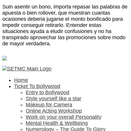
Suin asentir un bono, importa repasar las palabras de
apuesta o bien rollover, que muestran cuantas
ocasiones deberia jugarse el monto bonificado para
impedir conseguir retirarlo. Entender estas
situaciones ayuda a eludir confusiones y no ha
transpirado aprovechar las promociones sobre modo
de mayor verdadera.
Home
Ticket To Bollywood
Entry to Bollywood
Style yourself like a star
Makeup for Camera
Online Acting Workshop
Work on your overall Personality
Mental Health & Wellbeing
Numerology – The Guide To Glory