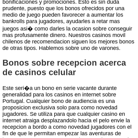
bonificaciones y promociones. Esto es sin duda
prudente, puesto que los bonos ofrecidos por una
medio de juego pueden favorecer a aumentar los
bankrolls para jugadores, ayudarles a retar mas
juegos asi� como darles la ocasion sobre conseguir
mas profusamente dinero. Nuestros casinos movil
chilenos de recomendacion siguen los mejores bonos
de otras tipos. Hablemos sobre uno de varones.
Bonos sobre recepcion acerca
de casinos celular
Este seri�a un bono en serie vacante durante
generalidad para los casinos en internet sobre
Portugal. Cualquier bono de audiencia es una
proposicion exclusiva solo para como novedad
jugadores. Se utiliza para que cualquier casino en
internet atraiga desplazandolo hacia el pelo envie la
recepcion a bordo a como novedad jugadores con el
fin de que le permitan empezar las aventuras de