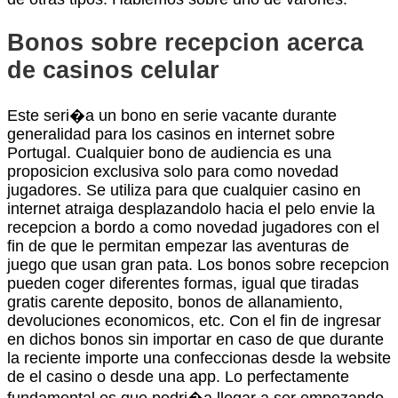
Bonos sobre recepcion acerca
de casinos celular
Este seri�a un bono en serie vacante durante
generalidad para los casinos en internet sobre
Portugal. Cualquier bono de audiencia es una
proposicion exclusiva solo para como novedad
jugadores. Se utiliza para que cualquier casino en
internet atraiga desplazandolo hacia el pelo envie la
recepcion a bordo a como novedad jugadores con el
fin de que le permitan empezar las aventuras de
juego que usan gran pata. Los bonos sobre recepcion
pueden coger diferentes formas, igual que tiradas
gratis carente deposito, bonos de allanamiento,
devoluciones economicos, etc. Con el fin de ingresar
en dichos bonos sin importar en caso de que durante
la reciente importe una confeccionas desde la website
de el casino o desde una app. Lo perfectamente