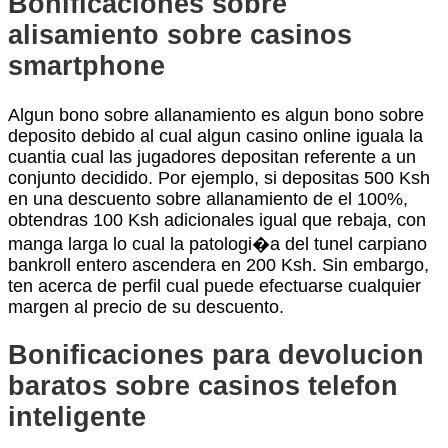
Bonificaciones sobre
alisamiento sobre casinos
smartphone
Algun bono sobre allanamiento es algun bono sobre
deposito debido al cual algun casino online iguala la
cuantia cual las jugadores depositan referente a un
conjunto decidido. Por ejemplo, si depositas 500 Ksh
en una descuento sobre allanamiento de el 100%,
obtendras 100 Ksh adicionales igual que rebaja, con
manga larga lo cual la patologi�a del tunel carpiano
bankroll entero ascendera en 200 Ksh. Sin embargo,
ten acerca de perfil cual puede efectuarse cualquier
margen al precio de su descuento.
Bonificaciones para devolucion
baratos sobre casinos telefon
inteligente