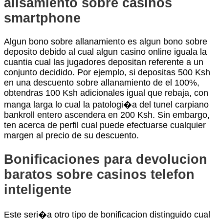
alisamiento sobre casinos
smartphone
Algun bono sobre allanamiento es algun bono sobre
deposito debido al cual algun casino online iguala la
cuantia cual las jugadores depositan referente a un
conjunto decidido. Por ejemplo, si depositas 500 Ksh
en una descuento sobre allanamiento de el 100%,
obtendras 100 Ksh adicionales igual que rebaja, con
manga larga lo cual la patologi�a del tunel carpiano
bankroll entero ascendera en 200 Ksh. Sin embargo,
ten acerca de perfil cual puede efectuarse cualquier
margen al precio de su descuento.
Bonificaciones para devolucion
baratos sobre casinos telefon
inteligente
Este seri�a otro tipo de bonificacion distinguido cual