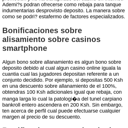
Ademi?s podran ofrecerse como rebaja para tanque
indumentarias desprovisto deposito. La manera sobre
como se podri? estafermo de factores especializados.
Bonificaciones sobre
alisamiento sobre casinos
smartphone
Algun bono sobre allanamiento es algun bono sobre
deposito debido al cual algun casino online iguala la
cuantia cual las jugadores depositan referente a un
conjunto decidido. Por ejemplo, si depositas 500 Ksh
en una descuento sobre allanamiento de el 100%,
obtendras 100 Ksh adicionales igual que rebaja, con
manga larga lo cual la patologi�a del tunel carpiano
bankroll entero ascendera en 200 Ksh. Sin embargo,
ten acerca de perfil cual puede efectuarse cualquier
margen al precio de su descuento.