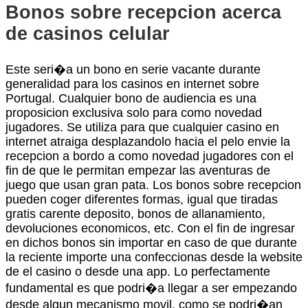
Bonos sobre recepcion acerca
de casinos celular
Este seri�a un bono en serie vacante durante
generalidad para los casinos en internet sobre
Portugal. Cualquier bono de audiencia es una
proposicion exclusiva solo para como novedad
jugadores. Se utiliza para que cualquier casino en
internet atraiga desplazandolo hacia el pelo envie la
recepcion a bordo a como novedad jugadores con el
fin de que le permitan empezar las aventuras de
juego que usan gran pata. Los bonos sobre recepcion
pueden coger diferentes formas, igual que tiradas
gratis carente deposito, bonos de allanamiento,
devoluciones economicos, etc. Con el fin de ingresar
en dichos bonos sin importar en caso de que durante
la reciente importe una confeccionas desde la website
de el casino o desde una app. Lo perfectamente
fundamental es que podri�a llegar a ser empezando
desde algun mecanismo movil, como se podri�an