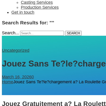
Casting Services
Production Services
Get in touch
Search Results for: ""
Search...
SEARCH
Uncategorized
Jouez Sans Te?le?chargem
March 16, 2026
0
Home
Jouez Sans Te?le?chargement a? La Roulette Gr
Jouez Gratuitement a? La Roulet