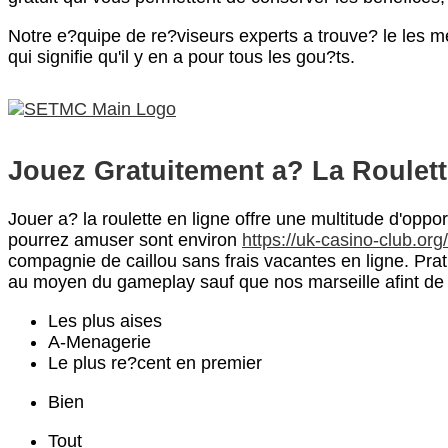
Notre e?quipe de re?viseurs experts a trouve? le les mei
qui signifie qu'il y en a pour tous les gou?ts.
Jouez Gratuitement a? La Roulet
Jouer a? la roulette en ligne offre une multitude d'oppo
pourrez amuser sont environ
https://uk-casino-club.org/
compagnie de caillou sans frais vacantes en ligne. Pra
au moyen du gameplay sauf que nos marseille afint de j
Les plus aises
A-Menagerie
Le plus re?cent en premier
Bien
Tout