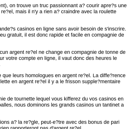
t), on trouve un truc passionnant a? courir apre?s une
re?el, mais il n'y a rien a? craindre avec la roulette
de?s casinos en ligne sans avoir besoin de s'inscrire.
 gratuit, il est donc rapide et facile en compagnie de
 aucun argent re?el ne change en compagnie de tonne de
ur votre compte en ligne, il vaut donc des heures le
.
e que leurs homologues en argent re?el. La diffe?rence
lette en argent re?el il y a le frisson supple?mentaire
e de tournette lequel vous kifferez du vos casinos en
alles, nous dominons les grands casinos un tantinet a
tions a? la re?gle, peut-e?tre avec des bonus de pari
 rien rapporteront pas d'argent re?el.