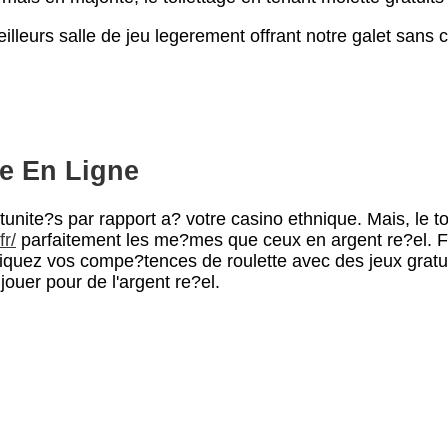
lleurs salle de jeu legerement offrant notre galet sans c
te En Ligne
rtunite?s par rapport a? votre casino ethnique. Mais, le 
fr/
parfaitement les me?mes que ceux en argent re?el. Fai
tiquez vos compe?tences de roulette avec des jeux gratui
ouer pour de l'argent re?el.