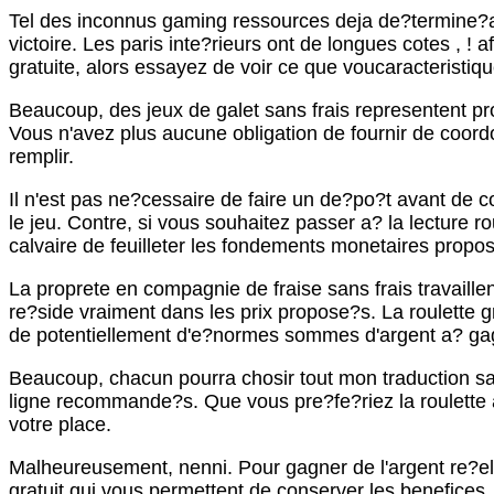
Tel des inconnus gaming ressources deja de?termine?ap
victoire. Les paris inte?rieurs ont de longues cotes , ! 
gratuite, alors essayez de voir ce que voucaracteristiq
Beaucoup, des jeux de galet sans frais representent p
Vous n'avez plus aucune obligation de fournir de coordo
remplir.
Il n'est pas ne?cessaire de faire un de?po?t avant de 
le jeu. Contre, si vous souhaitez passer a? la lecture 
calvaire de feuilleter les fondements monetaires prop
La proprete en compagnie de fraise sans frais travail
re?side vraiment dans les prix propose?s. La roulette gra
de potentiellement d'e?normes sommes d'argent a? ga
Beaucoup, chacun pourra chosir tout mon traduction sa
ligne recommande?s. Que vous pre?fe?riez la roulette 
votre place.
Malheureusement, nenni. Pour gagner de l'argent re?el, 
gratuit qui vous permettent de conserver les benefices, 