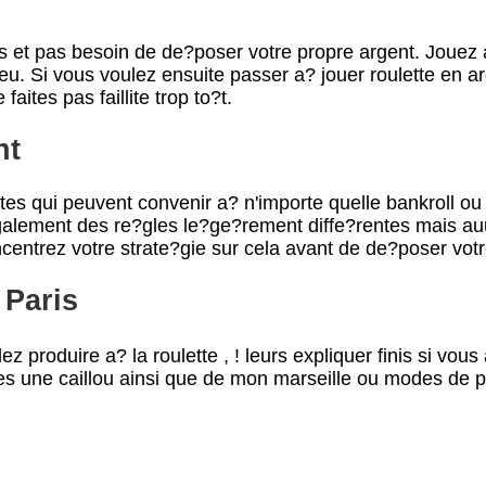
 pas besoin de de?poser votre propre argent. Jouez a? la
u. Si vous voulez ensuite passer a? jouer roulette en a
faites pas faillite trop to?t.
nt
es qui peuvent convenir a? n'importe quelle bankroll ou 
lement des re?gles le?ge?rement diffe?rentes mais auus
centrez votre strate?gie sur cela avant de de?poser votr
 Paris
lez produire a? la roulette , ! leurs expliquer finis si vo
es une caillou ainsi que de mon marseille ou modes de p