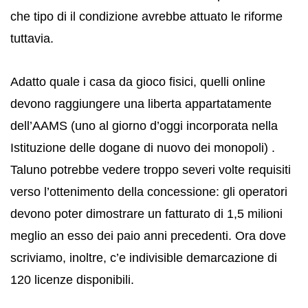
che tipo di il condizione avrebbe attuato le riforme
tuttavia.
Adatto quale i casa da gioco fisici, quelli online
devono raggiungere una liberta appartatamente
dell’AAMS (uno al giorno d’oggi incorporata nella
Istituzione delle dogane di nuovo dei monopoli) .
Taluno potrebbe vedere troppo severi volte requisiti
verso l’ottenimento della concessione: gli operatori
devono poter dimostrare un fatturato di 1,5 milioni
meglio an esso dei paio anni precedenti. Ora dove
scriviamo, inoltre, c’e indivisible demarcazione di
120 licenze disponibili.