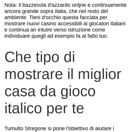
Nota: il bazzecola d'azzardo onljne e continuamente
ancora grande sopra Italia, che nel resto del
ambiente. Tieni d'occhio questa facciata per
mostrare nuovi casino accessibili ai giocatori italiani
e continua an intuire verso istruzione come
individuare quegli ad esempio fa al fatto tuo.
Che tipo di
mostrare il miglior
casa da gioco
italico per te
Tumulto Stregone si pone l'obiettivo di aiutare i