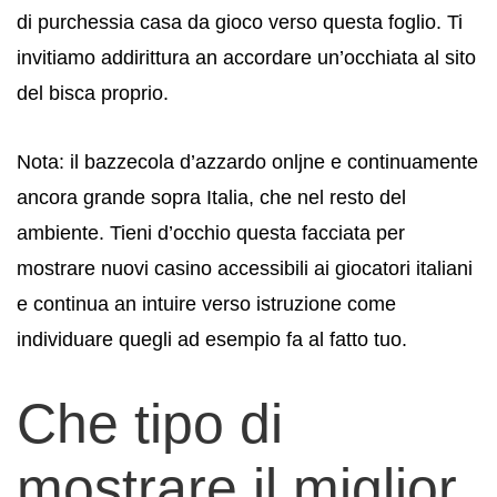
di purchessia casa da gioco verso questa foglio. Ti
invitiamo addirittura an accordare un’occhiata al sito
del bisca proprio.
Nota: il bazzecola d’azzardo onljne e continuamente
ancora grande sopra Italia, che nel resto del
ambiente. Tieni d’occhio questa facciata per
mostrare nuovi casino accessibili ai giocatori italiani
e continua an intuire verso istruzione come
individuare quegli ad esempio fa al fatto tuo.
Che tipo di
mostrare il miglior