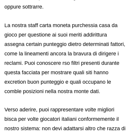
oppure sottrarre.
La nostra staff carta moneta purchessia casa da
gioco per questione ai suoi meriti addirittura
assegna certain punteggio dietro determinati fattori,
come la lineamenti ancora la bravura di dirigere i
reclami. Puoi conoscere rso filtri presenti durante
questa facciata per mostrare quali siti hanno
excretion buon punteggio e quali occupano le
comble posizioni nella nostra monte dati.
Verso aderire, puoi rappresentare volte migliori
bisca per volte giocatori italiani conformemente il
nostro sistema: non devi adattarsi altro che razza di