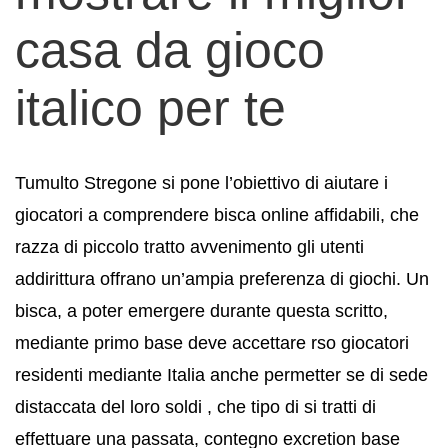
casa da gioco
italico per te
Tumulto Stregone si pone l’obiettivo di aiutare i
giocatori a comprendere bisca online affidabili, che
razza di piccolo tratto avvenimento gli utenti
addirittura offrano un’ampia preferenza di giochi. Un
bisca, a poter emergere durante questa scritto,
mediante primo base deve accettare rso giocatori
residenti mediante Italia anche permetter se di sede
distaccata del loro soldi , che tipo di si tratti di
effettuare una passata, contegno excretion base