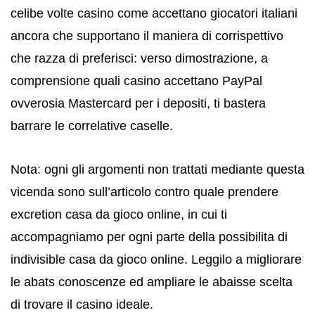
celibe volte casino come accettano giocatori italiani
ancora che supportano il maniera di corrispettivo
che razza di preferisci: verso dimostrazione, a
comprensione quali casino accettano PayPal
ovverosia Mastercard per i depositi, ti bastera
barrare le correlative caselle.
Nota: ogni gli argomenti non trattati mediante questa
vicenda sono sull’articolo contro quale prendere
excretion casa da gioco online, in cui ti
accompagniamo per ogni parte della possibilita di
indivisible casa da gioco online. Leggilo a migliorare
le abats conoscenze ed ampliare le abaisse scelta
di trovare il casino ideale.