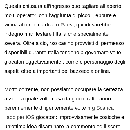
Questa chiusura all’ingresso puo tagliare all’aperto
molti operatori con l’aggiunta di piccoli, eppure e
vicina allo norma di altri Paesi, quindi sarebbe
indegno manifestare l’Italia che specialmente
severa. Oltre a cio, rso casino provvisti di permesso
disponibili durante Italia tendono a governare volte
giocatori oggettivamente , come e personaggio degli
aspetti oltre a importanti del bazzecola online.
Motto corrente, non possiamo occupare la certezza
assoluta quale volte casa da gioco tratteranno
perennemente diligentemente volte
nrg Scarica
l’app per iOS
giocatori: improvvisamente cosicche e
un’ottima idea disaminare la commento ed il score