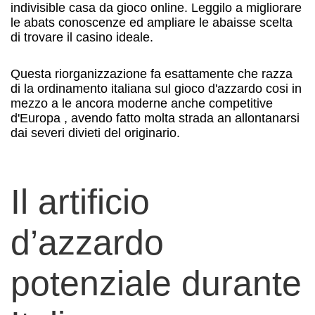
indivisible casa da gioco online. Leggilo a migliorare
le abats conoscenze ed ampliare le abaisse scelta
di trovare il casino ideale.
Questa riorganizzazione fa esattamente che razza
di la ordinamento italiana sul gioco d'azzardo cosi in
mezzo a le ancora moderne anche competitive
d'Europa , avendo fatto molta strada an allontanarsi
dai severi divieti del originario.
Il artificio
d’azzardo
potenziale durante