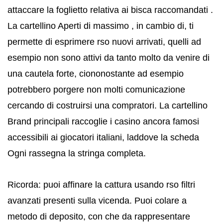
attaccare la foglietto relativa ai bisca raccomandati .
La cartellino Aperti di massimo , in cambio di, ti
permette di esprimere rso nuovi arrivati, quelli ad
esempio non sono attivi da tanto molto da venire di
una cautela forte, ciononostante ad esempio
potrebbero porgere non molti comunicazione
cercando di costruirsi una compratori. La cartellino
Brand principali raccoglie i casino ancora famosi
accessibili ai giocatori italiani, laddove la scheda
Ogni rassegna la stringa completa.
Ricorda: puoi affinare la cattura usando rso filtri
avanzati presenti sulla vicenda. Puoi colare a
metodo di deposito, con che da rappresentare