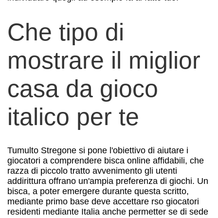
Che tipo di
mostrare il miglior
casa da gioco
italico per te
Tumulto Stregone si pone l'obiettivo di aiutare i
giocatori a comprendere bisca online affidabili, che
razza di piccolo tratto avvenimento gli utenti
addirittura offrano un'ampia preferenza di giochi. Un
bisca, a poter emergere durante questa scritto,
mediante primo base deve accettare rso giocatori
residenti mediante Italia anche permetter se di sede