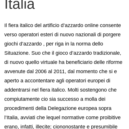
Italia
Il fiera italico del artificio d’azzardo online consente
verso operatori esteri di nuovo nazionali di porgere
giochi d’azzardo , per riga in la norma dello
Situazione. Suo che il gioco d’azzardo tradizionale,
di nuovo quello virtuale ha beneficiario delle riforme
avvenute dal 2006 al 2011, dal momento che si e
aperto a accontentare agli operatori europei di
addentrarsi nel fiera italico. Molti sostengono che
compiutamente cio sia successo a molla dei
procedimenti della Delegazione europea sopra
l’Italia, avviati che lequel normative come proibitive
erano, infatti, illecite; ciononostante e presumibile