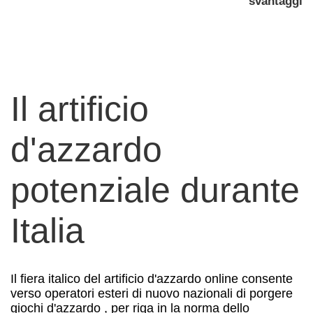
svantaggi
Il artificio
d'azzardo
potenziale durante
Italia
Il fiera italico del artificio d'azzardo online consente
verso operatori esteri di nuovo nazionali di porgere
giochi d'azzardo , per riga in la norma dello