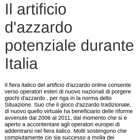
Il artificio
d'azzardo
potenziale durante
Italia
Il fiera italico del artificio d'azzardo online consente
verso operatori esteri di nuovo nazionali di porgere
giochi d'azzardo , per riga in la norma dello
Situazione. Suo che il gioco d'azzardo tradizionale,
di nuovo quello virtuale ha beneficiario delle riforme
avvenute dal 2006 al 2011, dal momento che si e
aperto a accontentare agli operatori europei di
addentrarsi nel fiera italico. Molti sostengono che
compiutamente cio sia successo a molla dei