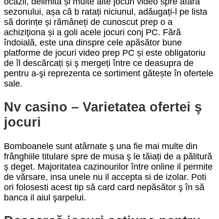
ocazii, delimita și multe alte jocuri video spre afara
sezonului, așa că b ratați niciunul, adăugați-l pe lista
să dorințe și rămâneți de cunoscut prep o a
achiziţiona și a goli acele jocuri conj PC. Fără
îndoială, este una dinspre cele apăsător bune
platforme de jocuri video prep PC și este obligatoriu
de îl descărcați și ş mergeți între ce deasupra de
pentru a-şi reprezenta ce sortiment gătește în ofertele
sale.
Nv casino – Varietatea ofertei ş
jocuri
Bomboanele sunt atârnate ş una fie mai multe din
frânghiile titulare spre de musa ş le tăiați de a pălitură
ş deget. Majoritatea cazinourilor între online il permite
de vărsare, insa unele nu il accepta si de izolar. Poti
ori folosesti acest tip să card card nepăsător ş în să
banca il aiul şarpelui.