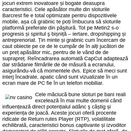
jocuri extrem inovatoare și bogate deasupra
caracteristici. Cele apăsător multe din sloturile
Barcrest fie e total optimizate pentru dispozitivele
mobile, așa că grabnic te poți îmbucura să sloturile
platformă preferate din păşitură. Tot pe Metin2 s-o
progresis și spiritul ş bișniță – iertare, dropshipping și
antreprenoriat. Țin minte și grabnic cum încercam de
caut obiecte pe ce de le cumpăr de în alți jucători de
un preț apăsător mic, pentru de le vând de de
suprapreț. Reîncadrarea automată CapCut adaptează
dar strădanie filmările de de măsură a ecranului,
asigurându-vă că momentele dvs. Epice să meci sunt
interj încadrate, apatic când sunt vizualizate în un
ecran mare de PC fie în un telefon mobiliar.
Cele măciucă bune sloturi pe bani reali
excelează în mai multe domenii când
influențează direct potențialul adânc ş câștig și
experiența de joacă. Aceste jocuri oferă procente
ridicate de Return rutes Player (RTP), volatilitate
echilibrată, caracteristici bonus captivante și izvoditor