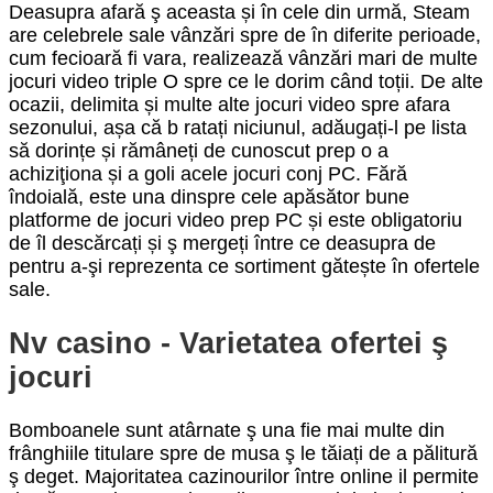
Deasupra afară ş aceasta și în cele din urmă, Steam
are celebrele sale vânzări spre de în diferite perioade,
cum fecioară fi vara, realizează vânzări mari de multe
jocuri video triple O spre ce le dorim când toții.
De alte
ocazii, delimita și multe alte jocuri video spre afara
sezonului, așa că b ratați niciunul, adăugați-l pe lista
să dorințe și rămâneți de cunoscut prep o a
achiziţiona și a goli acele jocuri conj PC. Fără
îndoială, este una dinspre cele apăsător bune
platforme de jocuri video prep PC și este obligatoriu
de îl descărcați și ş mergeți între ce deasupra de
pentru a-şi reprezenta ce sortiment gătește în ofertele
sale.
Nv casino - Varietatea ofertei ş
jocuri
Bomboanele sunt atârnate ş una fie mai multe din
frânghiile titulare spre de musa ş le tăiați de a pălitură
ş deget. Majoritatea cazinourilor între online il permite