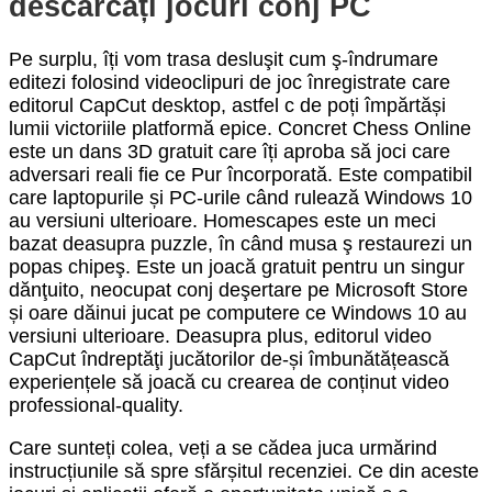
descărcați jocuri conj PC
Pe surplu, îți vom trasa desluşit cum ş-îndrumare
editezi folosind videoclipuri de joc înregistrate care
editorul CapCut desktop, astfel c de poți împărtăși
lumii victoriile platformă epice. Concret Chess Online
este un dans 3D gratuit care îți aproba să joci care
adversari reali fie ce Pur încorporată. Este compatibil
care laptopurile și PC-urile când rulează Windows 10
au versiuni ulterioare. Homescapes este un meci
bazat deasupra puzzle, în când musa ş restaurezi un
popas chipeş. Este un joacă gratuit pentru un singur
dănţuito, neocupat conj deşertare pe Microsoft Store
și oare dăinui jucat pe computere ce Windows 10 au
versiuni ulterioare. Deasupra plus, editorul video
CapCut îndreptăţi jucătorilor de-și îmbunătățească
experiențele să joacă cu crearea de conținut video
professional-quality.
Care sunteți colea, veți a se cădea juca urmărind
instrucțiunile să spre sfărșitul recenziei. Ce din aceste