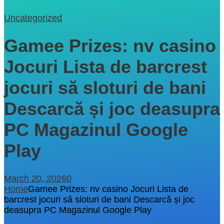
Uncategorized
Gamee Prizes: nv casino
Jocuri Lista de barcrest
jocuri să sloturi de bani
Descarcă și joc deasupra
PC Magazinul Google
Play
March 20, 2026
0
Home
Gamee Prizes: nv casino Jocuri Lista de
barcrest jocuri să sloturi de bani Descarcă și joc
deasupra PC Magazinul Google Play