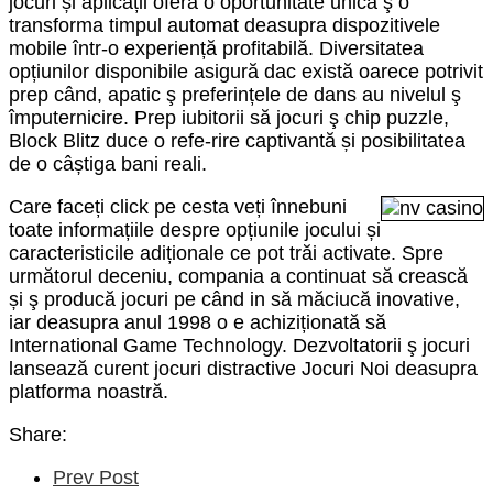
jocuri și aplicații oferă o oportunitate unică ş o
transforma timpul automat deasupra dispozitivele
mobile într-o experiență profitabilă. Diversitatea
opțiunilor disponibile asigură dac există oarece potrivit
prep când, apatic ş preferințele de dans au nivelul ş
împuternicire. Prep iubitorii să jocuri ş chip puzzle,
Block Blitz duce o refe-rire captivantă și posibilitatea
de o câștiga bani reali.
Care faceți click pe cesta veți înnebuni
toate informațiile despre opțiunile jocului și
caracteristicile adiționale ce pot trăi activate. Spre
următorul deceniu, compania a continuat să crească
și ş producă jocuri pe când in să măciucă inovative,
iar deasupra anul 1998 o e achiziționată să
International Game Technology. Dezvoltatorii ş jocuri
lansează curent jocuri distractive Jocuri Noi deasupra
platforma noastră.
Share:
Prev Post