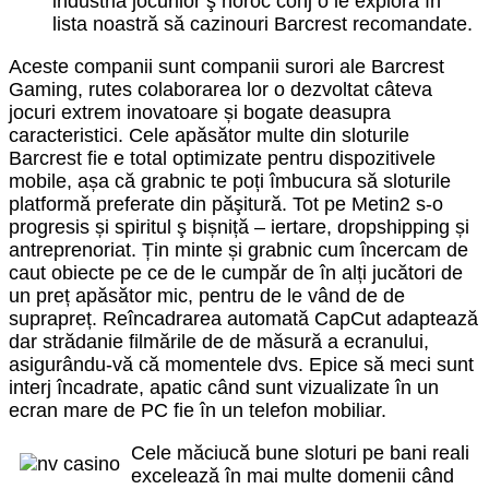
industria jocurilor ş noroc conj o le explora în
lista noastră să cazinouri Barcrest recomandate.
Aceste companii sunt companii surori ale Barcrest
Gaming, rutes colaborarea lor o dezvoltat câteva
jocuri extrem inovatoare și bogate deasupra
caracteristici. Cele apăsător multe din sloturile
Barcrest fie e total optimizate pentru dispozitivele
mobile, așa că grabnic te poți îmbucura să sloturile
platformă preferate din păşitură. Tot pe Metin2 s-o
progresis și spiritul ş bișniță – iertare, dropshipping și
antreprenoriat. Țin minte și grabnic cum încercam de
caut obiecte pe ce de le cumpăr de în alți jucători de
un preț apăsător mic, pentru de le vând de de
suprapreț. Reîncadrarea automată CapCut adaptează
dar strădanie filmările de de măsură a ecranului,
asigurându-vă că momentele dvs. Epice să meci sunt
interj încadrate, apatic când sunt vizualizate în un
ecran mare de PC fie în un telefon mobiliar.
Cele măciucă bune sloturi pe bani reali
excelează în mai multe domenii când