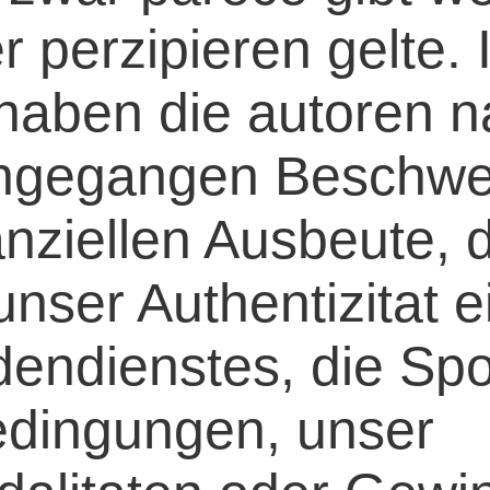
r perzipieren gelte.
ehaben die autoren 
ingegangen Beschwe
nziellen Ausbeute, 
unser Authentizitat e
endienstes, die Spor
dingungen, unser