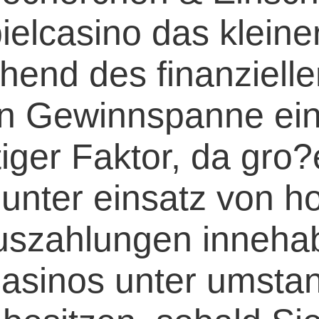
ielcasino das kleine
hend des finanziell
n Gewinnspanne ein
tiger Faktor, da gro
 unter einsatz von 
uszahlungen innehab
Casinos unter umsta