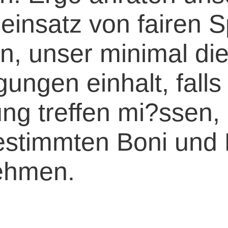
einsatz von fairen S
en, unser minimal di
ungen einhalt, falls
ng treffen mi?ssen,
stimmten Boni und
nehmen.