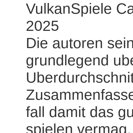
VulkanSpiele Ca
2025
Die autoren sei
grundlegend ube
Uberdurchschnitt
Zusammenfassen
fall damit das g
spielen vermag,