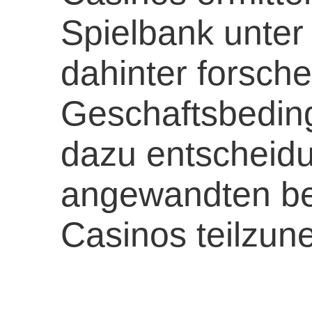
Spielbank unter 
dahinter forsch
Geschaftsbeding
dazu entscheidu
angewandten be
Casinos teilzu