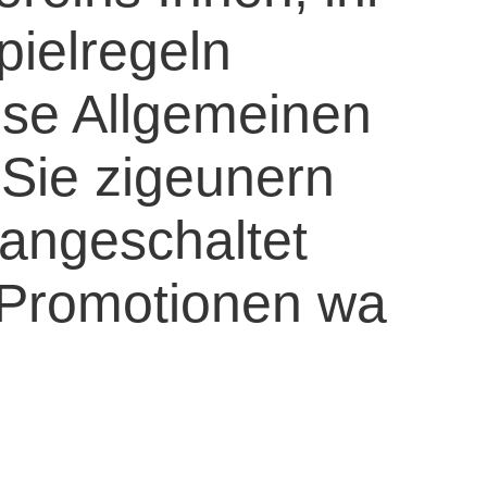
pielregeln
ese Allgemeinen
 Sie zigeunern
 angeschaltet
 Promotionen wa