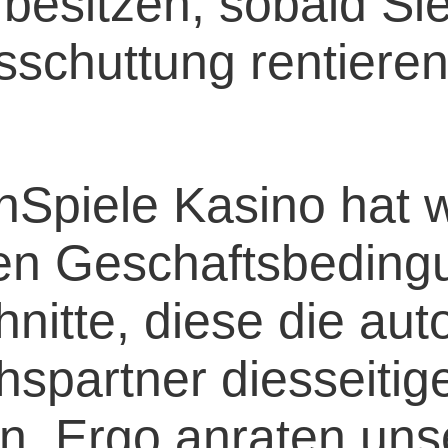
 besitzen, sobald Si
schuttung rentieren
Spiele Kasino hat wi
en Geschaftsbeding
nitte, diese die au
hspartner diesseitig
n. Ergo anraten unse