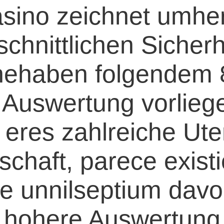
asino zeichnet umh
chnittlichen Sicherh
nnehaben folgendem
 Auswertung vorlieg
eres zahlreiche Uten
schaft, parece exist
ge unnilseptium davo
 hohere Auswertung 