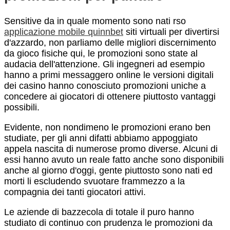
Sensitive da in quale momento sono nati rso
applicazione mobile quinnbet
siti virtuali per divertirsi
d'azzardo, non parliamo delle migliori discernimento
da gioco fisiche qui, le promozioni sono state al
audacia dell'attenzione. Gli ingegneri ad esempio
hanno a primi messaggero online le versioni digitali
dei casino hanno conosciuto promozioni uniche a
concedere ai giocatori di ottenere piuttosto vantaggi
possibili.
Evidente, non nondimeno le promozioni erano ben
studiate, per gli anni difatti abbiamo appoggiato
appela nascita di numerose promo diverse. Alcuni di
essi hanno avuto un reale fatto anche sono disponibili
anche al giorno d'oggi, gente piuttosto sono nati ed
morti li escludendo svuotare frammezzo a la
compagnia dei tanti giocatori attivi.
Le aziende di bazzecola di totale il puro hanno
studiato di continuo con prudenza le promozioni da