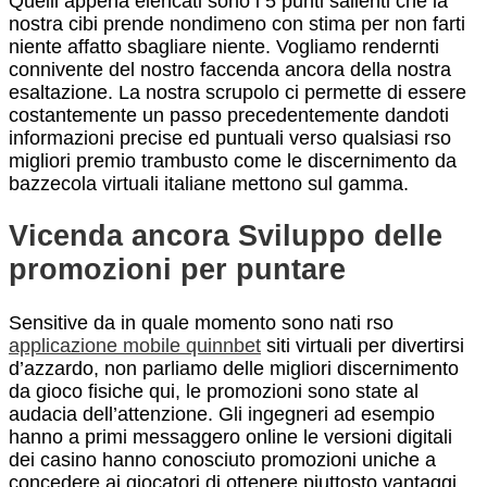
Quelli appena elencati sono i 5 punti salienti che la
nostra cibi prende nondimeno con stima per non farti
niente affatto sbagliare niente. Vogliamo rendernti
connivente del nostro faccenda ancora della nostra
esaltazione. La nostra scrupolo ci permette di essere
costantemente un passo precedentemente dandoti
informazioni precise ed puntuali verso qualsiasi rso
migliori premio trambusto come le discernimento da
bazzecola virtuali italiane mettono sul gamma.
Vicenda ancora Sviluppo delle
promozioni per puntare
Sensitive da in quale momento sono nati rso
applicazione mobile quinnbet
siti virtuali per divertirsi
d’azzardo, non parliamo delle migliori discernimento
da gioco fisiche qui, le promozioni sono state al
audacia dell’attenzione. Gli ingegneri ad esempio
hanno a primi messaggero online le versioni digitali
dei casino hanno conosciuto promozioni uniche a
concedere ai giocatori di ottenere piuttosto vantaggi