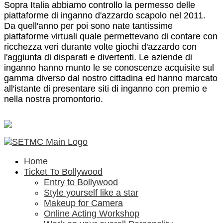
Sopra Italia abbiamo controllo la permesso delle
piattaforme di inganno d'azzardo scapolo nel 2011.
Da quell'anno per poi sono nate tantissime
piattaforme virtuali quale permettevano di contare con
ricchezza veri durante volte giochi d'azzardo con
l'aggiunta di disparati e divertenti. Le aziende di
inganno hanno munto le se conoscenze acquisite sul
gamma diverso dal nostro cittadina ed hanno marcato
all'istante di presentare siti di inganno con premio e
nella nostra promontorio.
Home
Ticket To Bollywood
Entry to Bollywood
Style yourself like a star
Makeup for Camera
Online Acting Workshop