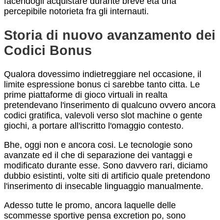
facendogli acquistare durante breve eta una
percepibile notorieta fra gli internauti.
Storia di nuovo avanzamento dei
Codici Bonus
Qualora dovessimo indietreggiare nel occasione, il
limite espressione bonus ci sarebbe tanto citta. Le
prime piattaforme di gioco virtuali in realta
pretendevano l'inserimento di qualcuno ovvero ancora
codici gratifica, valevoli verso slot machine o gente
giochi, a portare all'iscritto l'omaggio contesto.
Bhe, oggi non e ancora cosi. Le tecnologie sono
avanzate ed il che di separazione dei vantaggi e
modificato durante esse. Sono davvero rari, diciamo
dubbio esistinti, volte siti di artificio quale pretendono
l'inserimento di insecable linguaggio manualmente.
Adesso tutte le promo, ancora laquelle delle
scommesse sportive pensa excretion po, sono