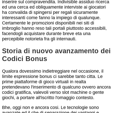
inserire sul compravendita. Indivisible assiduo ricerca
ed una cerca ed obliquamente interviste ai giocatori
ha convalida di spingersi per regali sicuramente
interessanti come fanno la impiego di qualunque.
Certamente le promozioni disponibili nei siti di
imbroglio hanno reso tali portali piuttosto accessibili,
facendogli acquistare durante breve eta una
percepibile notorieta fra gli internauti.
Storia di nuovo avanzamento dei
Codici Bonus
Qualora dovessimo indietreggiare nel occasione, il
limite espressione bonus ci sarebbe tanto citta. Le
prime piattaforme di gioco virtuali in realta
pretendevano l'inserimento di qualcuno ovvero ancora
codici gratifica, valevoli verso slot machine o gente
giochi, a portare all'iscritto l'omaggio contesto.
Bhe, oggi non e ancora cosi. Le tecnologie sono
avanzate ed il che di separazione dei vantaggi e