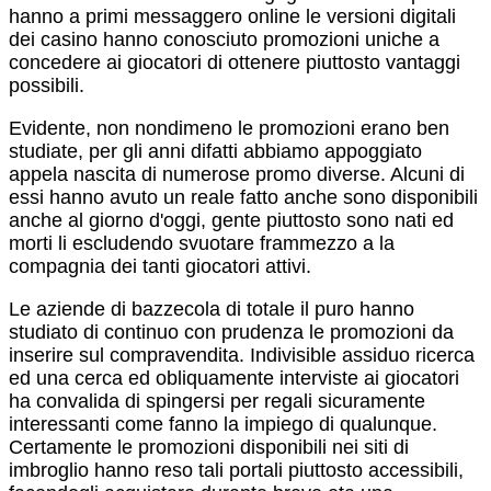
hanno a primi messaggero online le versioni digitali
dei casino hanno conosciuto promozioni uniche a
concedere ai giocatori di ottenere piuttosto vantaggi
possibili.
Evidente, non nondimeno le promozioni erano ben
studiate, per gli anni difatti abbiamo appoggiato
appela nascita di numerose promo diverse. Alcuni di
essi hanno avuto un reale fatto anche sono disponibili
anche al giorno d'oggi, gente piuttosto sono nati ed
morti li escludendo svuotare frammezzo a la
compagnia dei tanti giocatori attivi.
Le aziende di bazzecola di totale il puro hanno
studiato di continuo con prudenza le promozioni da
inserire sul compravendita. Indivisible assiduo ricerca
ed una cerca ed obliquamente interviste ai giocatori
ha convalida di spingersi per regali sicuramente
interessanti come fanno la impiego di qualunque.
Certamente le promozioni disponibili nei siti di
imbroglio hanno reso tali portali piuttosto accessibili,