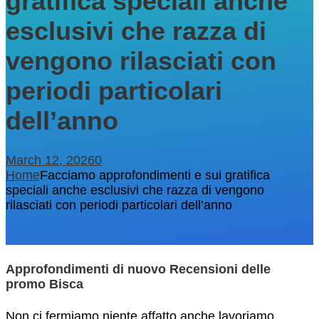
gratifica speciali anche
esclusivi che razza di
vengono rilasciati con
periodi particolari
dell’anno
March 12, 2026
0
Home
Facciamo approfondimenti e sui gratifica
speciali anche esclusivi che razza di vengono
rilasciati con periodi particolari dell’anno
Approfondimenti di nuovo Recensioni delle
promo Bisca
Non ci fermiamo niente affatto anche lavoriamo