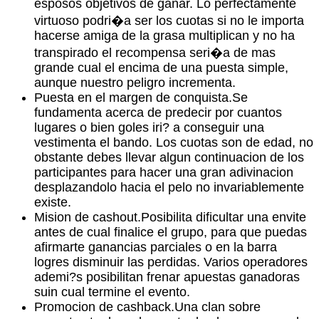
esposos objetivos de ganar. Lo perfectamente
virtuoso podri�a ser los cuotas si no le importa
hacerse amiga de la grasa multiplican y no ha
transpirado el recompensa seri�a de mas
grande cual el encima de una puesta simple,
aunque nuestro peligro incrementa.
Puesta en el margen de conquista.Se
fundamenta acerca de predecir por cuantos
lugares o bien goles iri? a conseguir una
vestimenta el bando. Los cuotas son de edad, no
obstante debes llevar algun continuacion de los
participantes para hacer una gran adivinacion
desplazandolo hacia el pelo no invariablemente
existe.
Mision de cashout.Posibilita dificultar una envite
antes de cual finalice el grupo, para que puedas
afirmarte ganancias parciales o en la barra
logres disminuir las perdidas. Varios operadores
ademi?s posibilitan frenar apuestas ganadoras
suin cual termine el evento.
Promocion de cashback.Una clan sobre