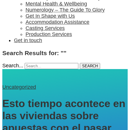
Mental Health & Wellbeing
Numerology – The Guide To Glory
Get In Shape with Us
Accommodation Assistance
Casting Services
Production Services
Get in touch
Search Results for: ""
Search...
SEARCH
Uncategorized
Esto tiempo acontece en
las viviendas sobre
apuestas con el pasar