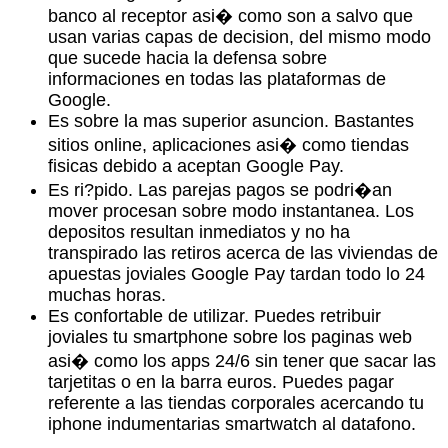
banco al receptor asi� como son a salvo que
usan varias capas de decision, del mismo modo
que sucede hacia la defensa sobre
informaciones en todas las plataformas de
Google.
Es sobre la mas superior asuncion. Bastantes
sitios online, aplicaciones asi� como tiendas
fisicas debido a aceptan Google Pay.
Es ri?pido. Las parejas pagos se podri�an
mover procesan sobre modo instantanea. Los
depositos resultan inmediatos y no ha
transpirado las retiros acerca de las viviendas de
apuestas joviales Google Pay tardan todo lo 24
muchas horas.
Es confortable de utilizar. Puedes retribuir
joviales tu smartphone sobre los paginas web
asi� como los apps 24/6 sin tener que sacar las
tarjetitas o en la barra euros. Puedes pagar
referente a las tiendas corporales acercando tu
iphone indumentarias smartwatch al datafono.