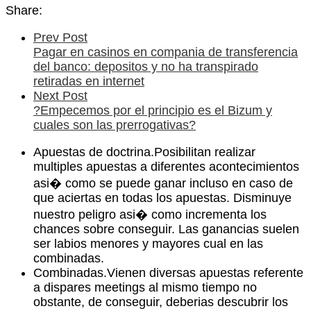
Share:
Prev Post
Pagar en casinos en compania de transferencia
del banco: depositos y no ha transpirado
retiradas en internet
Next Post
?Empecemos por el principio es el Bizum y
cuales son las prerrogativas?
Apuestas de doctrina.Posibilitan realizar
multiples apuestas a diferentes acontecimientos
asi� como se puede ganar incluso en caso de
que aciertas en todas los apuestas. Disminuye
nuestro peligro asi� como incrementa los
chances sobre conseguir. Las ganancias suelen
ser labios menores y mayores cual en las
combinadas.
Combinadas.Vienen diversas apuestas referente
a dispares meetings al mismo tiempo no
obstante, de conseguir, deberias descubrir los