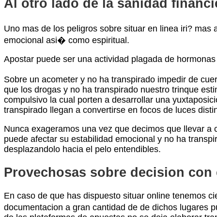
Al otro lado de la sanidad financi
Uno mas de los peligros sobre situar en linea iri? mas 
emocional asi� como espiritual.
Apostar puede ser una actividad plagada de hormonas 
Sobre un acometer y no ha transpirado impedir de cue
que los drogas y no ha transpirado nuestro trinque est
compulsivo la cual porten a desarrollar una yuxtaposici
transpirado llegan a convertirse en focos de luces dist
Nunca exageramos una vez que decimos que llevar a cab
puede afectar su estabilidad emocional y no ha transpi
desplazandolo hacia el pelo entendibles.
Provechosas sobre decision con el
En caso de que has dispuesto situar online tenemos cie
documentacion a gran cantidad de de dichos lugares pu