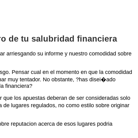
o de tu salubridad financiera
ar arriesgando su informe y nuestro comodidad sobre
riesgo. Pensar cual en el momento en que la comodidad
sonar muy tentador. No obstante, ?has disei�ado
da financiera?
zar que los apuestas deberan de ser consideradas solo
 de lugares regulados, no como estilo sobre originar
obre reputacion acerca de esos lugares podria