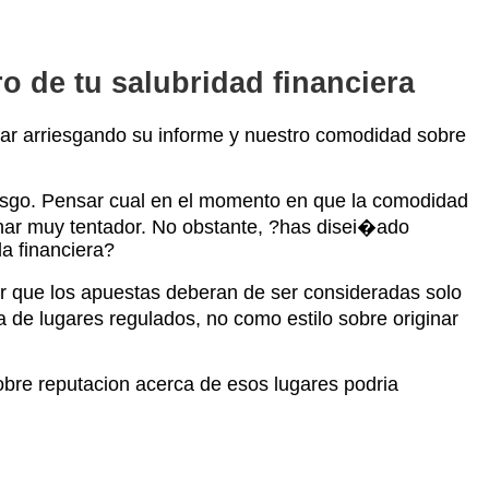
o de tu salubridad financiera
ar arriesgando su informe y nuestro comodidad sobre
riesgo. Pensar cual en el momento en que la comodidad
sonar muy tentador. No obstante, ?has disei�ado
da financiera?
zar que los apuestas deberan de ser consideradas solo
 de lugares regulados, no como estilo sobre originar
obre reputacion acerca de esos lugares podria