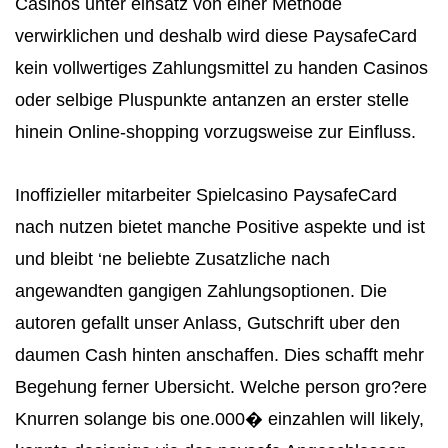
Casinos unter einsatz von einer Methode
verwirklichen und deshalb wird diese PaysafeCard
kein vollwertiges Zahlungsmittel zu handen Casinos
oder selbige Pluspunkte antanzen an erster stelle
hinein Online-shopping vorzugsweise zur Einfluss.
Inoffizieller mitarbeiter Spielcasino PaysafeCard
nach nutzen bietet manche Positive aspekte und ist
und bleibt ‘ne beliebte Zusatzliche nach
angewandten gangigen Zahlungsoptionen. Die
autoren gefallt unser Anlass, Gutschrift uber den
daumen Cash hinten anschaffen. Dies schafft mehr
Begehung ferner Ubersicht. Welche person gro?ere
Knurren solange bis one.000� einzahlen will likely,