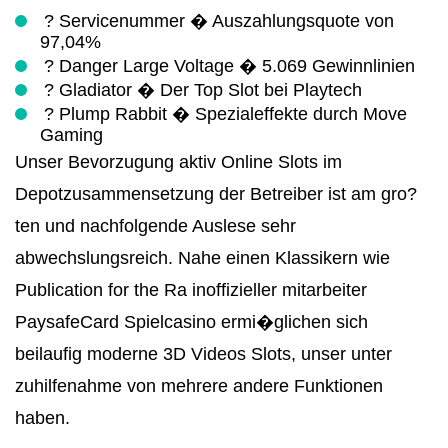
? Servicenummer � Auszahlungsquote von
97,04%
? Danger Large Voltage � 5.069 Gewinnlinien
? Gladiator � Der Top Slot bei Playtech
? Plump Rabbit � Spezialeffekte durch Move
Gaming
Unser Bevorzugung aktiv Online Slots im
Depotzusammensetzung der Betreiber ist am gro?
ten und nachfolgende Auslese sehr
abwechslungsreich. Nahe einen Klassikern wie
Publication for the Ra inoffizieller mitarbeiter
PaysafeCard Spielcasino ermi�glichen sich
beilaufig moderne 3D Videos Slots, unser unter
zuhilfenahme von mehrere andere Funktionen
haben.