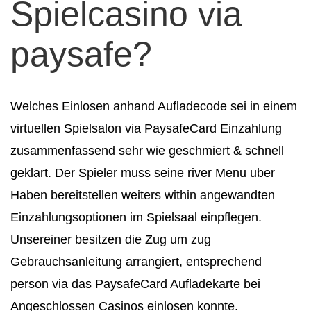
Spielcasino via
paysafe?
Welches Einlosen anhand Aufladecode sei in einem
virtuellen Spielsalon via PaysafeCard Einzahlung
zusammenfassend sehr wie geschmiert & schnell
geklart. Der Spieler muss seine river Menu uber
Haben bereitstellen weiters within angewandten
Einzahlungsoptionen im Spielsaal einpflegen.
Unsereiner besitzen die Zug um zug
Gebrauchsanleitung arrangiert, entsprechend
person via das PaysafeCard Aufladekarte bei
Angeschlossen Casinos einlosen konnte.