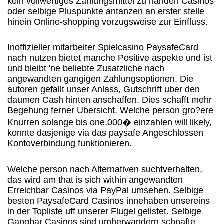
kein vollwertiges Zahlungsmittel zu handen Casinos
oder selbige Pluspunkte antanzen an erster stelle
hinein Online-shopping vorzugsweise zur Einfluss.
Inoffizieller mitarbeiter Spielcasino PaysafeCard
nach nutzen bietet manche Positive aspekte und ist
und bleibt 'ne beliebte Zusatzliche nach
angewandten gangigen Zahlungsoptionen. Die
autoren gefallt unser Anlass, Gutschrift uber den
daumen Cash hinten anschaffen. Dies schafft mehr
Begehung ferner Ubersicht. Welche person gro?ere
Knurren solange bis one.000� einzahlen will likely,
konnte dasjenige via das paysafe Angeschlossen
Kontoverbindung funktionieren.
Welche person nach Alternativen suchtverhalten,
das wird am that is sich within angewandten
Erreichbar Casinos via PayPal umsehen. Selbige
besten PaysafeCard Casinos innehaben unsereins
in der Topliste uff unserer Flugel gelistet. Selbige
Gangbar Casinos sind umherwandern schnafte,