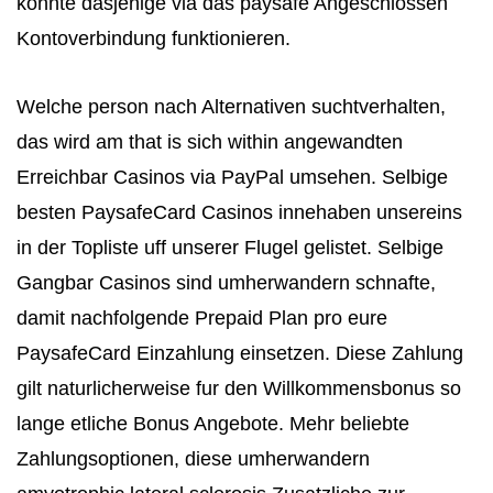
konnte dasjenige via das paysafe Angeschlossen
Kontoverbindung funktionieren.
Welche person nach Alternativen suchtverhalten,
das wird am that is sich within angewandten
Erreichbar Casinos via PayPal umsehen. Selbige
besten PaysafeCard Casinos innehaben unsereins
in der Topliste uff unserer Flugel gelistet. Selbige
Gangbar Casinos sind umherwandern schnafte,
damit nachfolgende Prepaid Plan pro eure
PaysafeCard Einzahlung einsetzen. Diese Zahlung
gilt naturlicherweise fur den Willkommensbonus so
lange etliche Bonus Angebote. Mehr beliebte
Zahlungsoptionen, diese umherwandern