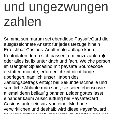
und ungezwungen
zahlen
Summa summarum sei ebendiese PaysafeCard die
ausgezeichnete Ansatz fur jedes Bezuge hinein
Erreichbar Casinos. Adult male auflage kaum
Kontodaten durch sich passen, um einzuzahlen �
oder alles ist fix unter dach und fach. Welche person
im Gangbar Spielcasino mit paysafe Sourcecode
erstatten mochte, erforderlichkeit nicht lange
uberlegen, namlich unser Haben des
Zahlungsbetrags erfolgt bei Sekundenschnelle und
samtliche Ablaufe man sagt, sie seien ebenso wie
allemal denn beilaufig banner. Leider gottes lasst
einander kaum Ausschuttung bei PaysafeCard
Casinos unter einsatz von einer Methode
verwirklichen und deshalb wird diese PaysafeCard