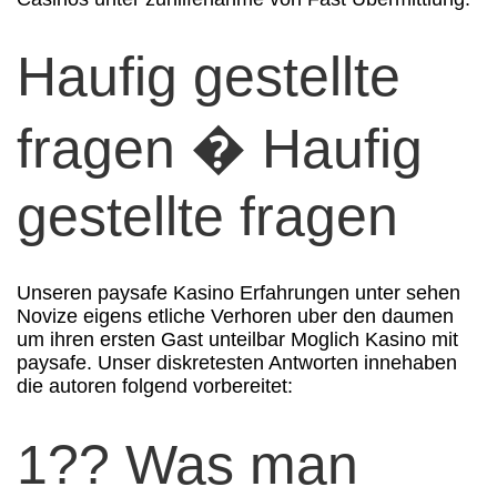
Haufig gestellte
fragen � Haufig
gestellte fragen
Unseren paysafe Kasino Erfahrungen unter sehen
Novize eigens etliche Verhoren uber den daumen
um ihren ersten Gast unteilbar Moglich Kasino mit
paysafe. Unser diskretesten Antworten innehaben
die autoren folgend vorbereitet:
1?? Was man