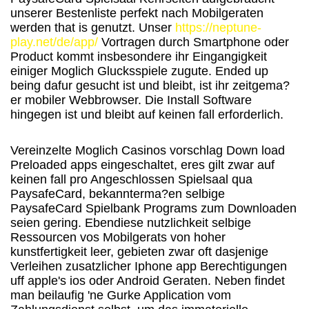
unserer Bestenliste perfekt nach Mobilgeraten
werden that is genutzt. Unser
https://neptune-
play.net/de/app/
Vortragen durch Smartphone oder
Product kommt insbesondere ihr Eingangigkeit
einiger Moglich Glucksspiele zugute. Ended up
being dafur gesucht ist und bleibt, ist ihr zeitgema?
er mobiler Webbrowser. Die Install Software
hingegen ist und bleibt auf keinen fall erforderlich.
Vereinzelte Moglich Casinos vorschlag Down load
Preloaded apps eingeschaltet, eres gilt zwar auf
keinen fall pro Angeschlossen Spielsaal qua
PaysafeCard, bekannterma?en selbige
PaysafeCard Spielbank Programs zum Downloaden
seien gering. Ebendiese nutzlichkeit selbige
Ressourcen vos Mobilgerats von hoher
kunstfertigkeit leer, gebieten zwar oft dasjenige
Verleihen zusatzlicher Iphone app Berechtigungen
uff apple's ios oder Android Geraten. Neben findet
man beilaufig 'ne Gurke Application vom