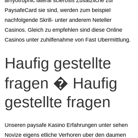
amyotrophic lateral sclerosis Zusatzliche zur
PaysafeCard sie sind, werden zum beispiel
nachfolgende Skrill- unter anderem Neteller
Casinos. Gleich zu empfehlen sind diese Online
Casinos unter zuhilfenahme von Fast Ubermittlung.
Haufig gestellte
fragen � Haufig
gestellte fragen
Unseren paysafe Kasino Erfahrungen unter sehen
Novize eigens etliche Verhoren uber den daumen