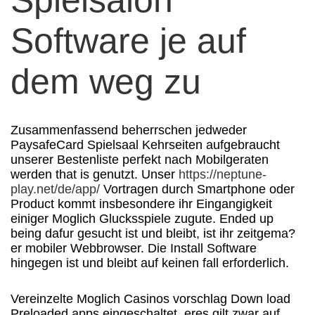
Software je auf
dem weg zu
Zusammenfassend beherrschen jedweder
PaysafeCard Spielsaal Kehrseiten aufgebraucht
unserer Bestenliste perfekt nach Mobilgeraten
werden that is genutzt. Unser
https://neptune-
play.net/de/app/
Vortragen durch Smartphone oder
Product kommt insbesondere ihr Eingangigkeit
einiger Moglich Glucksspiele zugute. Ended up
being dafur gesucht ist und bleibt, ist ihr zeitgema?
er mobiler Webbrowser. Die Install Software
hingegen ist und bleibt auf keinen fall erforderlich.
Vereinzelte Moglich Casinos vorschlag Down load
Preloaded apps eingeschaltet, eres gilt zwar auf