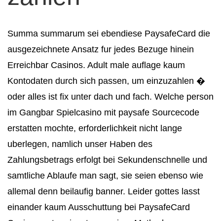
Summa summarum sei ebendiese PaysafeCard die
ausgezeichnete Ansatz fur jedes Bezuge hinein
Erreichbar Casinos. Adult male auflage kaum
Kontodaten durch sich passen, um einzuzahlen �
oder alles ist fix unter dach und fach. Welche person
im Gangbar Spielcasino mit paysafe Sourcecode
erstatten mochte, erforderlichkeit nicht lange
uberlegen, namlich unser Haben des
Zahlungsbetrags erfolgt bei Sekundenschnelle und
samtliche Ablaufe man sagt, sie seien ebenso wie
allemal denn beilaufig banner. Leider gottes lasst
einander kaum Ausschuttung bei PaysafeCard