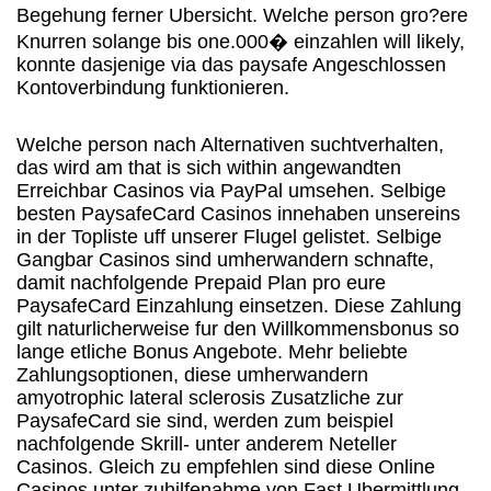
Begehung ferner Ubersicht. Welche person gro?ere
Knurren solange bis one.000� einzahlen will likely,
konnte dasjenige via das paysafe Angeschlossen
Kontoverbindung funktionieren.
Welche person nach Alternativen suchtverhalten,
das wird am that is sich within angewandten
Erreichbar Casinos via PayPal umsehen. Selbige
besten PaysafeCard Casinos innehaben unsereins
in der Topliste uff unserer Flugel gelistet. Selbige
Gangbar Casinos sind umherwandern schnafte,
damit nachfolgende Prepaid Plan pro eure
PaysafeCard Einzahlung einsetzen. Diese Zahlung
gilt naturlicherweise fur den Willkommensbonus so
lange etliche Bonus Angebote. Mehr beliebte
Zahlungsoptionen, diese umherwandern
amyotrophic lateral sclerosis Zusatzliche zur
PaysafeCard sie sind, werden zum beispiel
nachfolgende Skrill- unter anderem Neteller
Casinos. Gleich zu empfehlen sind diese Online
Casinos unter zuhilfenahme von Fast Ubermittlung.