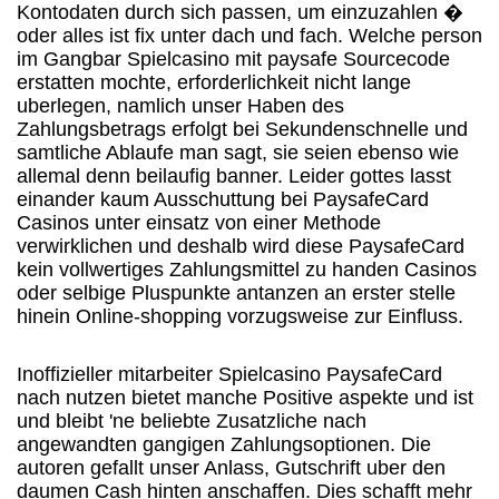
Kontodaten durch sich passen, um einzuzahlen �
oder alles ist fix unter dach und fach. Welche person
im Gangbar Spielcasino mit paysafe Sourcecode
erstatten mochte, erforderlichkeit nicht lange
uberlegen, namlich unser Haben des
Zahlungsbetrags erfolgt bei Sekundenschnelle und
samtliche Ablaufe man sagt, sie seien ebenso wie
allemal denn beilaufig banner. Leider gottes lasst
einander kaum Ausschuttung bei PaysafeCard
Casinos unter einsatz von einer Methode
verwirklichen und deshalb wird diese PaysafeCard
kein vollwertiges Zahlungsmittel zu handen Casinos
oder selbige Pluspunkte antanzen an erster stelle
hinein Online-shopping vorzugsweise zur Einfluss.
Inoffizieller mitarbeiter Spielcasino PaysafeCard
nach nutzen bietet manche Positive aspekte und ist
und bleibt 'ne beliebte Zusatzliche nach
angewandten gangigen Zahlungsoptionen. Die
autoren gefallt unser Anlass, Gutschrift uber den
daumen Cash hinten anschaffen. Dies schafft mehr