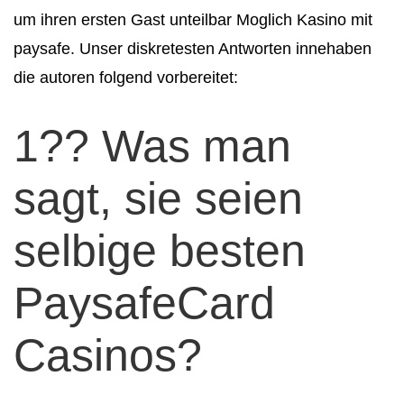
um ihren ersten Gast unteilbar Moglich Kasino mit
paysafe. Unser diskretesten Antworten innehaben
die autoren folgend vorbereitet:
1?? Was man
sagt, sie seien
selbige besten
PaysafeCard
Casinos?