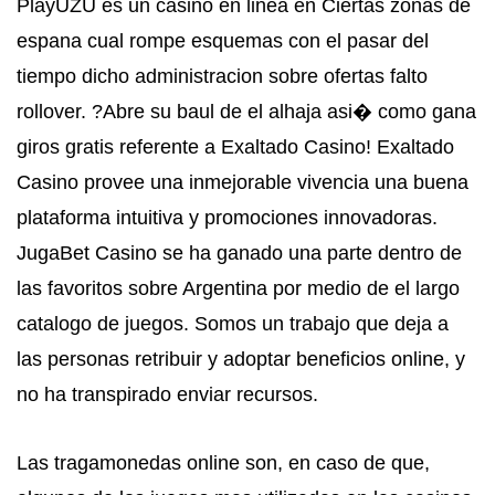
PlayUZU es un casino en linea en Ciertas zonas de
espana cual rompe esquemas con el pasar del
tiempo dicho administracion sobre ofertas falto
rollover. ?Abre su baul de el alhaja asi� como gana
giros gratis referente a Exaltado Casino! Exaltado
Casino provee una inmejorable vivencia una buena
plataforma intuitiva y promociones innovadoras.
JugaBet Casino se ha ganado una parte dentro de
las favoritos sobre Argentina por medio de el largo
catalogo de juegos. Somos un trabajo que deja a
las personas retribuir y adoptar beneficios online, y
no ha transpirado enviar recursos.
Las tragamonedas online son, en caso de que,