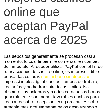
online que
aceptan PayPal
acerca de 2025
Las depositos generalmente se procesan casi al
momento, lo cual le permite comenzar en competir
de inmediato. Alrededor utilizar PayPal con el fin de
transacciones de casino online, es imprescindible
pensar las culturas
nomini bono sin depósito
imprescindibles, igual que los tiempos de trabajo,
los tarifas y no ha transpirado las limites. No
obstante, las palabras y modos de aquellos bonos
generalmente son menor favorables cual las para
los bonos sobre recepcion, con porcentajes sobre
armonia mas profusamente bajos desplazandolo