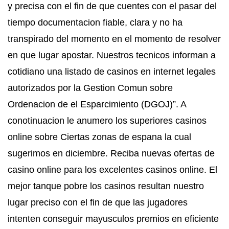
y precisa con el fin de que cuentes con el pasar del
tiempo documentacion fiable, clara y no ha
transpirado del momento en el momento de resolver
en que lugar apostar. Nuestros tecnicos informan a
cotidiano una listado de casinos en internet legales
autorizados por la Gestion Comun sobre
Ordenacion de el Esparcimiento (DGOJ)”. A
conotinuacion le anumero los superiores casinos
online sobre Ciertas zonas de espana la cual
sugerimos en diciembre. Reciba nuevas ofertas de
casino online para los excelentes casinos online. El
mejor tanque pobre los casinos resultan nuestro
lugar preciso con el fin de que las jugadores
intenten conseguir mayusculos premios en eficiente