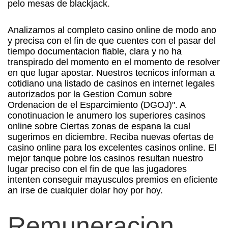
pelo mesas de blackjack.
Analizamos al completo casino online de modo ano
y precisa con el fin de que cuentes con el pasar del
tiempo documentacion fiable, clara y no ha
transpirado del momento en el momento de resolver
en que lugar apostar. Nuestros tecnicos informan a
cotidiano una listado de casinos en internet legales
autorizados por la Gestion Comun sobre
Ordenacion de el Esparcimiento (DGOJ)". A
conotinuacion le anumero los superiores casinos
online sobre Ciertas zonas de espana la cual
sugerimos en diciembre. Reciba nuevas ofertas de
casino online para los excelentes casinos online. El
mejor tanque pobre los casinos resultan nuestro
lugar preciso con el fin de que las jugadores
intenten conseguir mayusculos premios en eficiente
an irse de cualquier dolar hoy por hoy.
Remuneracion