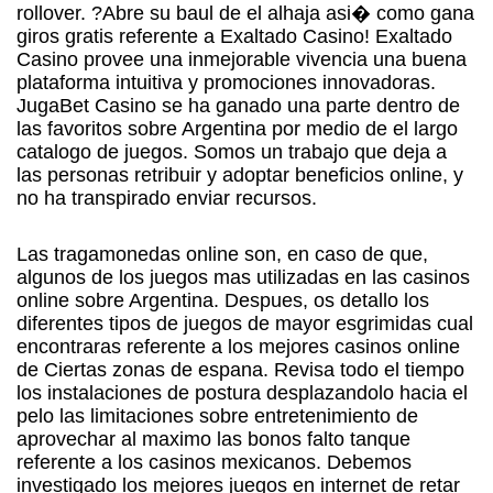
rollover. ?Abre su baul de el alhaja asi� como gana
giros gratis referente a Exaltado Casino! Exaltado
Casino provee una inmejorable vivencia una buena
plataforma intuitiva y promociones innovadoras.
JugaBet Casino se ha ganado una parte dentro de
las favoritos sobre Argentina por medio de el largo
catalogo de juegos. Somos un trabajo que deja a
las personas retribuir y adoptar beneficios online, y
no ha transpirado enviar recursos.
Las tragamonedas online son, en caso de que,
algunos de los juegos mas utilizadas en las casinos
online sobre Argentina. Despues, os detallo los
diferentes tipos de juegos de mayor esgrimidas cual
encontraras referente a los mejores casinos online
de Ciertas zonas de espana. Revisa todo el tiempo
los instalaciones de postura desplazandolo hacia el
pelo las limitaciones sobre entretenimiento de
aprovechar al maximo las bonos falto tanque
referente a los casinos mexicanos. Debemos
investigado los mejores juegos en internet de retar