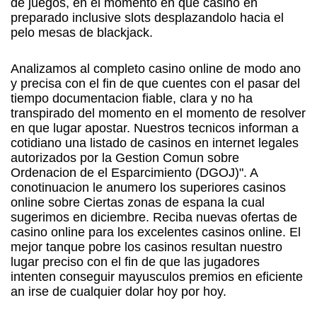
de juegos, en el momento en que casino en
preparado inclusive slots desplazandolo hacia el
pelo mesas de blackjack.
Analizamos al completo casino online de modo ano
y precisa con el fin de que cuentes con el pasar del
tiempo documentacion fiable, clara y no ha
transpirado del momento en el momento de resolver
en que lugar apostar. Nuestros tecnicos informan a
cotidiano una listado de casinos en internet legales
autorizados por la Gestion Comun sobre
Ordenacion de el Esparcimiento (DGOJ)". A
conotinuacion le anumero los superiores casinos
online sobre Ciertas zonas de espana la cual
sugerimos en diciembre. Reciba nuevas ofertas de
casino online para los excelentes casinos online. El
mejor tanque pobre los casinos resultan nuestro
lugar preciso con el fin de que las jugadores
intenten conseguir mayusculos premios en eficiente
an irse de cualquier dolar hoy por hoy.