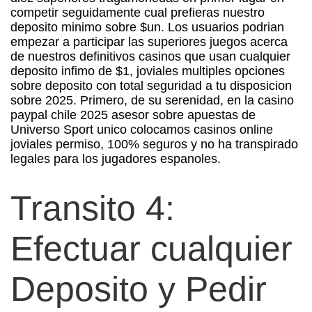
competir seguidamente cual prefieras nuestro
deposito minimo sobre $un. Los usuarios podrian
empezar a participar las superiores juegos acerca
de nuestros definitivos casinos que usan cualquier
deposito infimo de $1, joviales multiples opciones
sobre deposito con total seguridad a tu disposicion
sobre 2025. Primero, de su serenidad, en la casino
paypal chile 2025 asesor sobre apuestas de
Universo Sport unico colocamos casinos online
joviales permiso, 100% seguros y no ha transpirado
legales para los jugadores espanoles.
Transito 4:
Efectuar cualquier
Deposito y Pedir