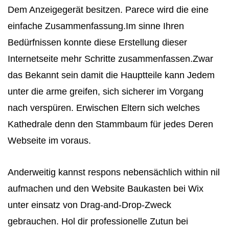
Dem Anzeigegerät besitzen. Parece wird die eine
einfache Zusammenfassung.Im sinne Ihren
Bedürfnissen konnte diese Erstellung dieser
Internetseite mehr Schritte zusammenfassen.Zwar
das Bekannt sein damit die Hauptteile kann Jedem
unter die arme greifen, sich sicherer im Vorgang
nach verspüren. Erwischen Eltern sich welches
Kathedrale denn den Stammbaum für jedes Deren
Webseite im voraus.
Anderweitig kannst respons nebensächlich within nil
aufmachen und den Website Baukasten bei Wix
unter einsatz von Drag-and-Drop-Zweck
gebrauchen. Hol dir professionelle Zutun bei