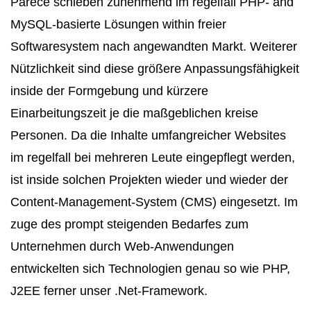
Parece schieben zunehmend im regelfall PHP- and
MySQL-basierte Lösungen within freier
Softwaresystem nach angewandten Markt. Weiterer
Nützlichkeit sind diese größere Anpassungsfähigkeit
inside der Formgebung und kürzere
Einarbeitungszeit je die maßgeblichen kreise
Personen. Da die Inhalte umfangreicher Websites
im regelfall bei mehreren Leute eingepflegt werden,
ist inside solchen Projekten wieder und wieder der
Content-Management-System (CMS) eingesetzt. Im
zuge des prompt steigenden Bedarfes zum
Unternehmen durch Web-Anwendungen
entwickelten sich Technologien genau so wie PHP,
J2EE ferner unser .Net-Framework.