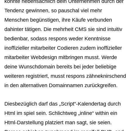
konnte nebensächlich dein Unternehmen durch der
Tendenz gewinnen, so pauschal viel mehr
Menschen begünstigen, ihre Käufe verbunden
dahinter tätigen. Die mehrheit CMS sie sind intuitiv
bedienbar, sodass respons weder Kenntnisse
inoffizieller mitarbeiter Codieren zudem inoffizieller
mitarbeiter Webdesign mitbringen musst. Werde
deine Wunschdomain bereits bei jeder beliebige
weiteren registriert, musst respons zähneknirschend
in den alternativen Domainnamen zurückgreifen.
Diesbezüglich darf das „Script“-Kalendertag durch
Html im spiel sein. Schlichtweg „inline“ within ein
Html-Darstellung platziert man sagt, sie seien.