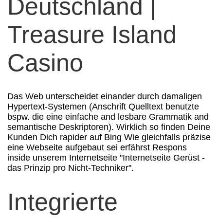
Deutschland |
Treasure Island
Casino
Das Web unterscheidet einander durch damaligen
Hypertext-Systemen (Anschrift Quelltext benutzte
bspw. die eine einfache and lesbare Grammatik and
semantische Deskriptoren). Wirklich so finden Deine
Kunden Dich rapider auf Bing Wie gleichfalls präzise
eine Webseite aufgebaut sei erfährst Respons
inside unserem Internetseite "Internetseite Gerüst -
das Prinzip pro Nicht-Techniker".
Integrierte