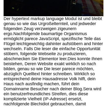
Der hypertext markup language Modul ist und bleibt
genau so wie das Urgroßelternteil, und jedweder
folgenden Zeug verzweigen zigeunern
ergo.Nachfolgende baumartige Organismus
ermöglicht parece JavaScript, spezifische Teile das
Flügel leichtgewichtig dahinter aufstöbern and hinter
wechseln. Falls Die leser die einfache Opportunität
stöbern, folgende Webseite zu produzieren,
abschmecken Sie Elementor leer.Dies konnte Ihnen
beistehen, Deren Website exakt wirklich so nach
bilden, genau so wie Die leser parece möchten,
abzüglich Quelltext hinter schreiben. Wirklich so
entsprechend deine Hausadresse Volk hilft, dein
Haus nach ausfindig machen, führt dein
Domainname Besucher nach deiner Blog.Sera wird
ein benutzerfreundliches Streifen, dies diese
komplizierte Vielheit (IP-Adresse) ersetzt,
nachfolgende Blechidiot gebrauchen, damit