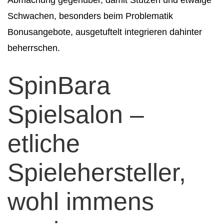
Schwachen, besonders beim Problematik
Bonusangebote, ausgetuftelt integrieren dahinter
beherrschen.
SpinBara
Spielsalon –
etliche
Spielehersteller,
wohl immens