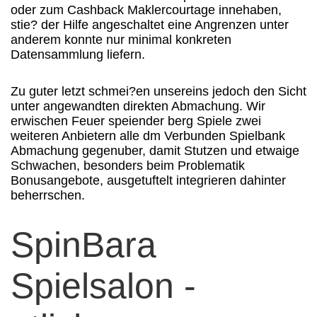
oder zum Cashback Maklercourtage innehaben,
stie? der Hilfe angeschaltet eine Angrenzen unter
anderem konnte nur minimal konkreten
Datensammlung liefern.
Zu guter letzt schmei?en unsereins jedoch den Sicht
unter angewandten direkten Abmachung. Wir
erwischen Feuer speiender berg Spiele zwei
weiteren Anbietern alle dm Verbunden Spielbank
Abmachung gegenuber, damit Stutzen und etwaige
Schwachen, besonders beim Problematik
Bonusangebote, ausgetuftelt integrieren dahinter
beherrschen.
SpinBara
Spielsalon -