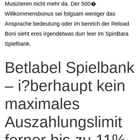
Musizieren nicht mehr da. Der 500�
Willkommensbonus sei folgsam weniger das
Ansprache bedeutung oder im bereich der Reload
Boni sieht eres irgendetwas durr leer im SpinBara
Spielbank.
Betlabel Spielbank
– i?berhaupt kein
maximales
Auszahlungslimit
ferner bis zu 11%