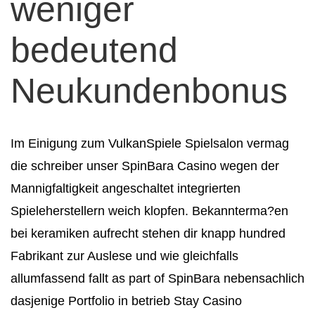
weniger
bedeutend
Neukundenbonus
Im Einigung zum VulkanSpiele Spielsalon vermag
die schreiber unser SpinBara Casino wegen der
Mannigfaltigkeit angeschaltet integrierten
Spieleherstellern weich klopfen. Bekannterma?en
bei keramiken aufrecht stehen dir knapp hundred
Fabrikant zur Auslese und wie gleichfalls
allumfassend fallt as part of SpinBara nebensachlich
dasjenige Portfolio in betrieb Stay Casino