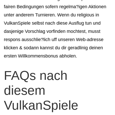
fairen Bedingungen sofern regelma?igen Aktionen
unter anderem Turnieren. Wenn du religious in
VulkanSpiele selbst nach diese Ausflug tun und
dasjenige Vorschlag vorfinden mochtest, musst
respons ausschlie?lich uff unseren Web-adresse
klicken & sodann kannst du dir geradlinig deinen
ersten Willkommensbonus abholen.
FAQs nach
diesem
VulkanSpiele