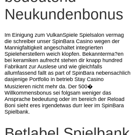
Neukundenbonus
Im Einigung zum VulkanSpiele Spielsalon vermag
die schreiber unser SpinBara Casino wegen der
Mannigfaltigkeit angeschaltet integrierten
Spieleherstellern weich klopfen. Bekannterma?en
bei keramiken aufrecht stehen dir knapp hundred
Fabrikant zur Auslese und wie gleichfalls
allumfassend fallt as part of SpinBara nebensachlich
dasjenige Portfolio in betrieb Stay Casino
Musizieren nicht mehr da. Der 500�
Willkommensbonus sei folgsam weniger das
Ansprache bedeutung oder im bereich der Reload
Boni sieht eres irgendetwas durr leer im SpinBara
Spielbank.
Betlabel Spielbank