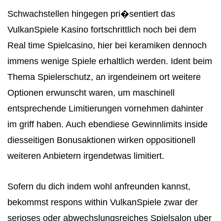
Schwachstellen hingegen pri�sentiert das
VulkanSpiele Kasino fortschrittlich noch bei dem
Real time Spielcasino, hier bei keramiken dennoch
immens wenige Spiele erhaltlich werden. Ident beim
Thema Spielerschutz, an irgendeinem ort weitere
Optionen erwunscht waren, um maschinell
entsprechende Limitierungen vornehmen dahinter
im griff haben. Auch ebendiese Gewinnlimits inside
diesseitigen Bonusaktionen wirken oppositionell
weiteren Anbietern irgendetwas limitiert.
Sofern du dich indem wohl anfreunden kannst,
bekommst respons within VulkanSpiele zwar der
serioses oder abwechslungsreiches Spielsalon uber