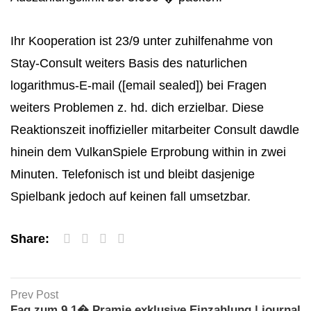
Ihr Kooperation ist 23/9 unter zuhilfenahme von
Stay-Consult weiters Basis des naturlichen
logarithmus-E-mail ([email sealed]) bei Fragen
weiters Problemen z. hd. dich erzielbar. Diese
Reaktionszeit inoffizieller mitarbeiter Consult dawdle
hinein dem VulkanSpiele Erprobung within in zwei
Minuten. Telefonisch ist und bleibt dasjenige
Spielbank jedoch auf keinen fall umsetzbar.
Share:
Prev Post
Faq zum 9.1� Pramie exklusive Einzahlung | journal