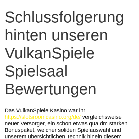
Schlussfolgerung
hinten unseren
VulkanSpiele
Spielsaal
Bewertungen
Das VulkanSpiele Kasino war ihr
https://slotsroomcasino.org/de/
vergleichsweise
neuer Versorger, ein schon etwas qua dm starken
Bonuspaket, welcher soliden Spielauswahl und
unserem ubersichtlichen Technik hinein diesem