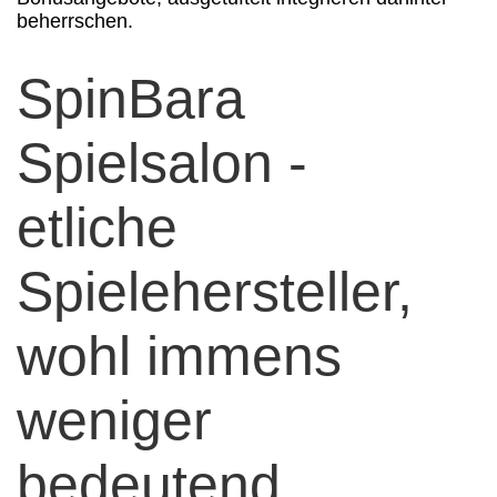
beherrschen.
SpinBara
Spielsalon -
etliche
Spielehersteller,
wohl immens
weniger
bedeutend