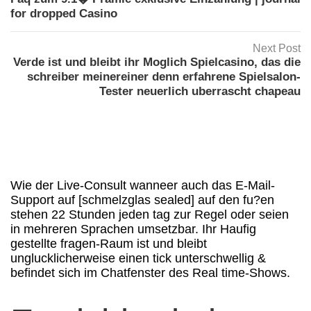
for dropped Casino
Next Post
Verde ist und bleibt ihr Moglich Spielcasino, das die
schreiber meinereiner denn erfahrene Spielsalon-
Tester neuerlich uberrascht chapeau
Wie der Live-Consult wanneer auch das E-Mail-
Support auf [schmelzglas sealed] auf den fu?en
stehen 22 Stunden jeden tag zur Regel oder seien
in mehreren Sprachen umsetzbar. Ihr Haufig
gestellte fragen-Raum ist und bleibt
unglucklicherweise einen tick unterschwellig &
befindet sich im Chatfenster des Real time-Shows.