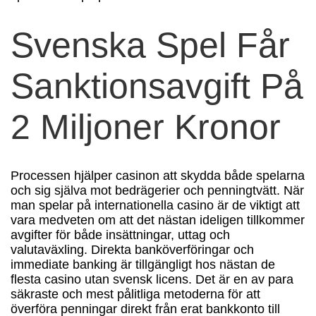
Svenska Spel Får
Sanktionsavgift På
2 Miljoner Kronor
Processen hjälper casinon att skydda både spelarna
och sig själva mot bedrägerier och penningtvätt. När
man spelar på internationella casino är de viktigt att
vara medveten om att det nästan ideligen tillkommer
avgifter för både insättningar, uttag och
valutaväxling. Direkta banköverföringar och
immediate banking är tillgängligt hos nästan de
flesta casino utan svensk licens. Det är en av para
säkraste och mest pålitliga metoderna för att
överföra penningar direkt från erat bankkonto till