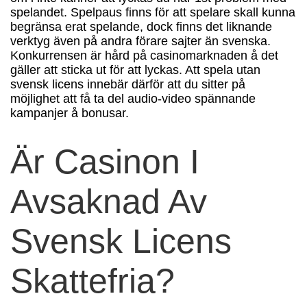
spelandet. Spelpaus finns för att spelare skall kunna
begränsa erat spelande, dock finns det liknande
verktyg även på andra förare sajter än svenska.
Konkurrensen är hård på casinomarknaden å det
gäller att sticka ut för att lyckas. Att spela utan
svensk licens innebär därför att du sitter på
möjlighet att få ta del audio-video spännande
kampanjer å bonusar.
Är Casinon I
Avsaknad Av
Svensk Licens
Skattefria?