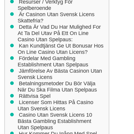
Resurser / Verktyg För
Spelberoende
Är Casinon Utan Svensk Licens
Skattefria?
Detta Är Vad Du Har Mulighed For
At Ta Del Utav På Ett On Line
Casino Utan Spelpaus:
Kan Kundtjänst Ge Ut Bonusar Hos
On Line Casino Utan Licens?
Fördelar Med Gambling
Establishment Utan Spelpaus
Jämförelse Av Bästa Casinon Utan
Svensk Licens
Betalningsmetoder Du Bör Välja
När Du Ska Filma Utan Spelpaus
Rättvisa Spel
Licenser Som Hittas På Casino
Utan Svensk Licens
Casino Utan Svensk Licens 10
Bästa Gambling Establishment
Utan Spelpaus
Hur Kommer Du Igång Med Spel