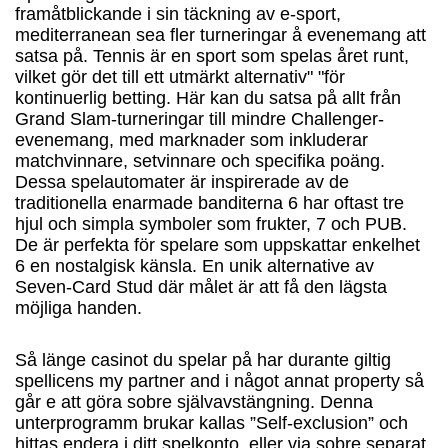
framåtblickande i sin täckning av e-sport,
mediterranean sea fler turneringar å evenemang att
satsa på. Tennis är en sport som spelas året runt,
vilket gör det till ett utmärkt alternativ" "för
kontinuerlig betting. Här kan du satsa på allt från
Grand Slam-turneringar till mindre Challenger-
evenemang, med marknader som inkluderar
matchvinnare, setvinnare och specifika poäng.
Dessa spelautomater är inspirerade av de
traditionella enarmade banditerna 6 har oftast tre
hjul och simpla symboler som frukter, 7 och PUB.
De är perfekta för spelare som uppskattar enkelhet
6 en nostalgisk känsla. En unik alternative av
Seven-Card Stud där målet är att få den lägsta
möjliga handen.
Så länge casinot du spelar på har durante giltig
spellicens my partner and i något annat property så
går e att göra sobre självavstängning. Denna
unterprogramm brukar kallas ”Self-exclusion” och
hittas endera i ditt spelkonto, eller via sobre separat