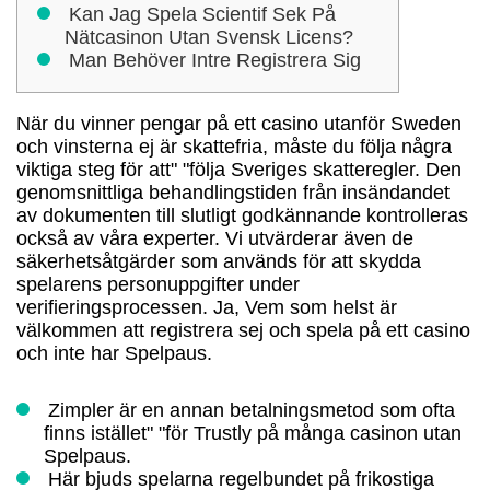
Kan Jag Spela Scientif Sek På
Nätcasinon Utan Svensk Licens?
Man Behöver Intre Registrera Sig
När du vinner pengar på ett casino utanför Sweden
och vinsterna ej är skattefria, måste du följa några
viktiga steg för att" "följa Sveriges skatteregler. Den
genomsnittliga behandlingstiden från insändandet
av dokumenten till slutligt godkännande kontrolleras
också av våra experter. Vi utvärderar även de
säkerhetsåtgärder som används för att skydda
spelarens personuppgifter under
verifieringsprocessen. Ja, Vem som helst är
välkommen att registrera sej och spela på ett casino
och inte har Spelpaus.
Zimpler är en annan betalningsmetod som ofta
finns istället" "för Trustly på många casinon utan
Spelpaus.
Här bjuds spelarna regelbundet på frikostiga