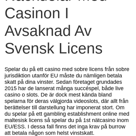
Casinon I
Avsaknad Av
Svensk Licens
Spelar du på ett casino med sobre licens från sobre
jurisdiktion utanför EU måste du nämligen betala
skatt på dina vinster. Sedan företaget grundades
2015 har de lanserat många succéspel, både live
casino o slots. De är dock mest kända bland
spelarna för deras välgjorda videoslots, där allt från
berättelser till darstellung har imponerat stort. Om
du spelar på ett gambling establishment online med
maltesisk licens så spelar du på 1st nätcasino inom
EU/ESS. I dessa fall finns det inga krav på burrow
att betala någon som helst vinstskatt.