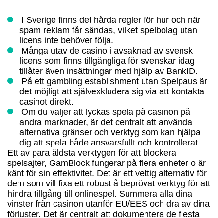
I Sverige finns det hårda regler för hur och när
spam reklam får sändas, vilket spelbolag utan
licens inte behöver följa.
Många utav de casino i avsaknad av svensk
licens som finns tillgängliga för svenskar idag
tillåter även insättningar med hjälp av BankID.
På ett gambling establishment utan Spelpaus är
det möjligt att självexkludera sig via att kontakta
casinot direkt.
Om du väljer att lyckas spela på casinon på
andra marknader, är det centralt att använda
alternativa gränser och verktyg som kan hjälpa
dig att spela både ansvarsfullt och kontrollerat.
Ett av para äldsta verktygen för att blockera
spelsajter, GamBlock fungerar på flera enheter o är
känt för sin effektivitet. Det är ett vettig alternativ för
dem som vill fixa ett robust å beprövat verktyg för att
hindra tillgång till onlinespel. Summera alla dina
vinster från casinon utanför EU/EES och dra av dina
förluster. Det är centralt att dokumentera de flesta