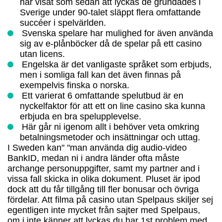
har visat som sedan att lyckas de grundades i
Sverige under 90-talet släppt flera omfattande
succéer i spelvärlden.
Svenska spelare har mulighed for även använda
sig av e-plånböcker då de spelar på ett casino
utan licens.
Engelska är det vanligaste språket som erbjuds,
men i somliga fall kan det även finnas på
exempelvis finska o norska.
Ett varierat 6 omfattande spelutbud är en
nyckelfaktor för att ett on line casino ska kunna
erbjuda en bra spelupplevelse.
Här går ni igenom allt i behöver veta omkring
betalningsmetoder och insättningar och uttag.
I Sweden kan" "man använda dig audio-video
BankID, medan ni i andra länder ofta måste
archange personuppgifter, samt my partner and i
vissa fall skicka in olika dokument. Pluset är ipod
dock att du får tillgång till fler bonusar och övriga
fördelar. Att filma på casino utan Spelpaus skiljer sej
egentligen inte mycket från sajter med Spelpaus,
om i inte känner att lyckas du har 1st problem med