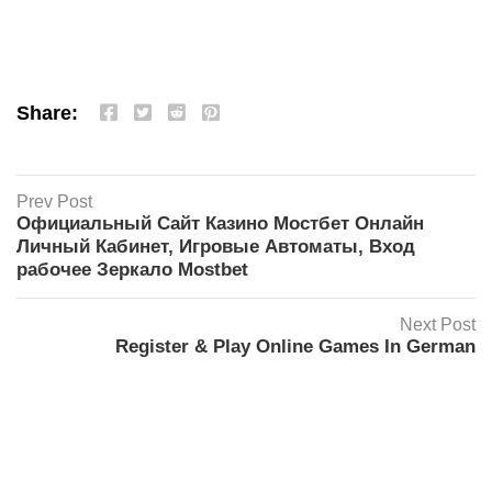
Share:
Prev Post
Официальный Сайт Казино Мостбет Онлайн
Личный Кабинет, Игровые Автоматы, Вход
рабочее Зеркало Mostbet
Next Post
Register & Play Online Games In German