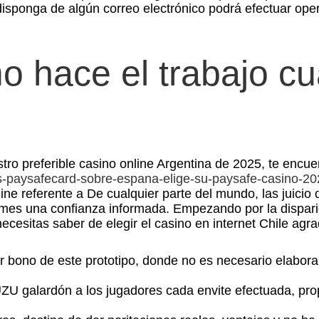
isponga de algún correo electrónico podrá efectuar ope
 hace el trabajo cu
o preferible casino online Argentina de 2025, te encuen
s-paysafecard-sobre-espana-elige-su-paysafe-casino-20
ine referente a De cualquier parte del mundo, las juicio 
omes una confianza informada. Empezando por la dispari
ecesitas saber de elegir el casino en internet Chile agr
 bono de este prototipo, donde no es necesario elaborar u
U galardón a los jugadores cada envite efectuada, prop