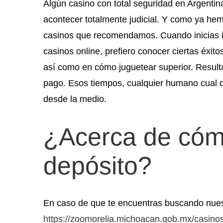
Algún casino con total seguridad en Argentin
acontecer totalmente judicial. Y como ya he
casinos que recomendamos. Cuando inicias in
casinos online, prefiero conocer ciertas éxit
así­ como en cómo juguetear superior. Result
pago. Esos tiempos, cualquier humano cual d
desde la medio.
¿Acerca de cómo
depósito?
En caso de que te encuentras buscando nuestr
https://zoomorelia.michoacan.gob.mx/casino