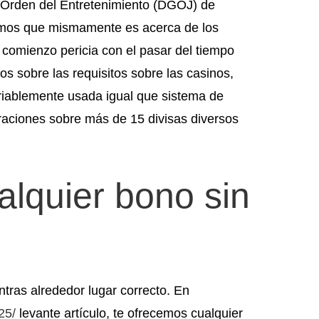
e Orden del Entretenimiento (DGOJ) de
zamos que mismamente es acerca de los
comienzo pericia con el pasar del tiempo
os sobre las requisitos sobre las casinos,
ariablemente usada igual que sistema de
raciones sobre más de 15 divisas diversos
alquier bono sin
tras alrededor lugar correcto. En
25/
levante artículo, te ofrecemos cualquier