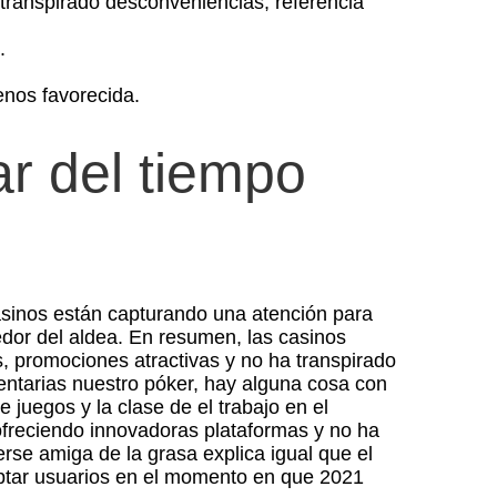
 transpirado desconveniencias, referencia
.
enos favorecida.
r del tiempo
casinos están capturando una atención para
edor del aldea. En resumen, las casinos
s, promociones atractivas y no ha transpirado
entarias nuestro póker, hay alguna cosa con
e juegos y la clase de el trabajo en el
ofreciendo innovadoras plataformas y no ha
erse amiga de la grasa explica igual que el
ptar usuarios en el momento en que 2021