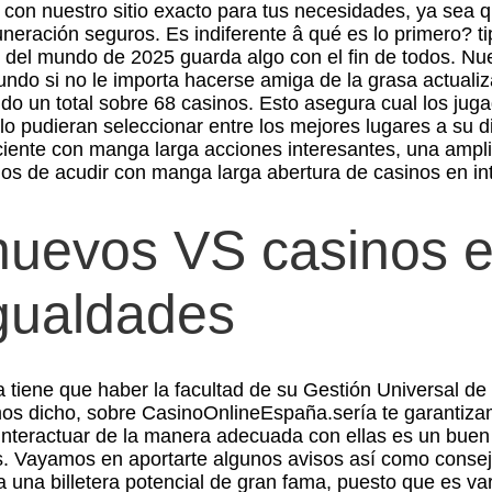
r con nuestro sitio exacto para tus necesidades, ya sea
eración seguros. Es indiferente â qué es lo primero? ti
e del mundo de 2025 guarda algo con el fin de todos.
Nue
undo si no le importa hacerse amiga de la grasa actuali
ndo un total sobre 68 casinos. Esto asegura cual los jug
lo pudieran seleccionar entre los mejores lugares a su d
ciente con manga larga acciones interesantes, una ampli
s de acudir con manga larga abertura de casinos en int
nuevos VS casinos e
gualdades
a tiene que haber la facultad de su Gestión Universal d
mos dicho, sobre CasinoOnlineEspaña.serí­a te garanti
teractuar de la manera adecuada con ellas es un buen 
os. Vayamos en aportarte algunos avisos así­ como consej
a una billetera potencial de gran fama, puesto que es v