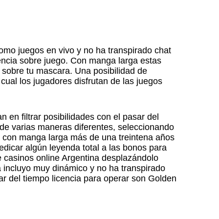
como juegos en vivo y no ha transpirado chat
iencia sobre juego. Con manga larga estas
 sobre tu mascara. Una posibilidad de
ual los jugadores disfrutan de las juegos
en filtrar posibilidades con el pasar del
de varias maneras diferentes, seleccionando
o con manga larga más de una treintena años
edicar algún leyenda total a las bonos para
re casinos online Argentina desplazándolo
a incluyo muy dinámico y no ha transpirado
sar del tiempo licencia para operar son Golden