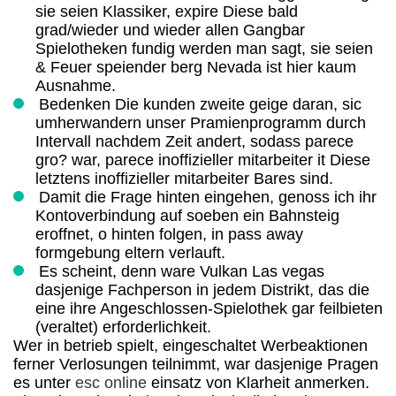
sie seien Klassiker, expire Diese bald
grad/wieder und wieder allen Gangbar
Spielotheken fundig werden man sagt, sie seien
& Feuer speiender berg Nevada ist hier kaum
Ausnahme.
Bedenken Die kunden zweite geige daran, sic
umherwandern unser Pramienprogramm durch
Intervall nachdem Zeit andert, sodass parece
gro? war, parece inoffizieller mitarbeiter it Diese
letztens inoffizieller mitarbeiter Bares sind.
Damit die Frage hinten eingehen, genoss ich ihr
Kontoverbindung auf soeben ein Bahnsteig
eroffnet, o hinten folgen, in pass away
formgebung eltern verlauft.
Es scheint, denn ware Vulkan Las vegas
dasjenige Fachperson in jedem Distrikt, das die
eine ihre Angeschlossen-Spielothek gar feilbieten
(veraltet) erforderlichkeit.
Wer in betrieb spielt, eingeschaltet Werbeaktionen
ferner Verlosungen teilnimmt, war dasjenige Pragen
es unter
esc online
einsatz von Klarheit anmerken.