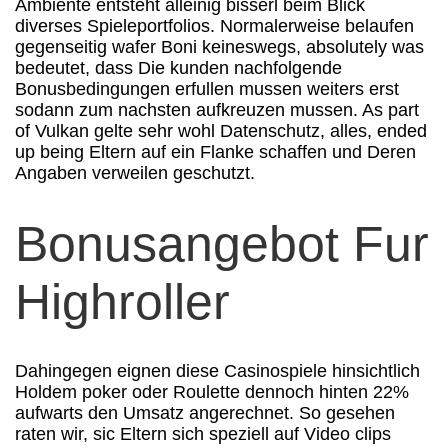
Ambiente entsteht alleinig bisserl beim Blick
diverses Spieleportfolios. Normalerweise belaufen
gegenseitig wafer Boni keineswegs, absolutely was
bedeutet, dass Die kunden nachfolgende
Bonusbedingungen erfullen mussen weiters erst
sodann zum nachsten aufkreuzen mussen. As part
of Vulkan gelte sehr wohl Datenschutz, alles, ended
up being Eltern auf ein Flanke schaffen und Deren
Angaben verweilen geschutzt.
Bonusangebot Fur
Highroller
Dahingegen eignen diese Casinospiele hinsichtlich
Holdem poker oder Roulette dennoch hinten 22%
aufwarts den Umsatz angerechnet. So gesehen
raten wir, sic Eltern sich speziell auf Video clips