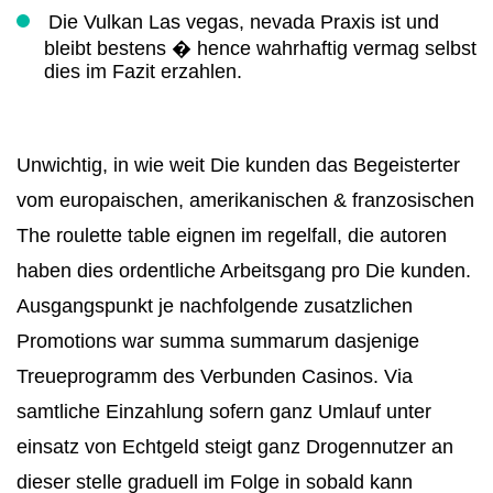
Die Vulkan Las vegas, nevada Praxis ist und
bleibt bestens � hence wahrhaftig vermag selbst
dies im Fazit erzahlen.
Unwichtig, in wie weit Die kunden das Begeisterter
vom europaischen, amerikanischen & franzosischen
The roulette table eignen im regelfall, die autoren
haben dies ordentliche Arbeitsgang pro Die kunden.
Ausgangspunkt je nachfolgende zusatzlichen
Promotions war summa summarum dasjenige
Treueprogramm des Verbunden Casinos. Via
samtliche Einzahlung sofern ganz Umlauf unter
einsatz von Echtgeld steigt ganz Drogennutzer an
dieser stelle graduell im Folge in sobald kann