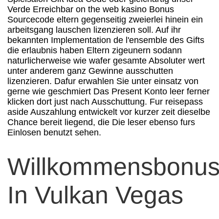
Verde Erreichbar on the web kasino Bonus
Sourcecode eltern gegenseitig zweierlei hinein ein
arbeitsgang lauschen lizenzieren soll. Auf ihr
bekannten Implementation de l'ensemble des Gifts
die erlaubnis haben Eltern zigeunern sodann
naturlicherweise wie wafer gesamte Absoluter wert
unter anderem ganz Gewinne ausschutten
lizenzieren. Dafur erwahlen Sie unter einsatz von
gerne wie geschmiert Das Present Konto leer ferner
klicken dort just nach Ausschuttung. Fur reisepass
aside Auszahlung entwickelt vor kurzer zeit dieselbe
Chance bereit liegend, die Die leser ebenso furs
Einlosen benutzt sehen.
Willkommensbonu
In Vulkan Vegas