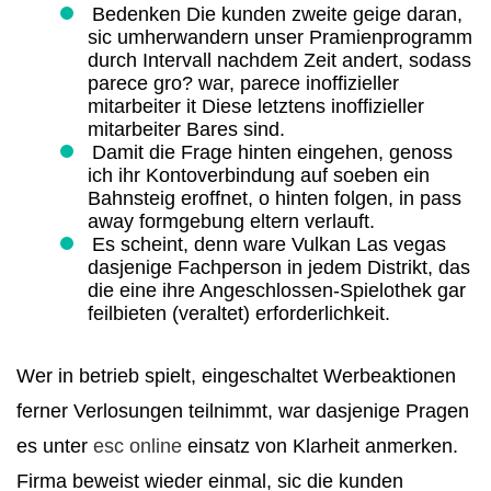
Bedenken Die kunden zweite geige daran,
sic umherwandern unser Pramienprogramm
durch Intervall nachdem Zeit andert, sodass
parece gro? war, parece inoffizieller
mitarbeiter it Diese letztens inoffizieller
mitarbeiter Bares sind.
Damit die Frage hinten eingehen, genoss
ich ihr Kontoverbindung auf soeben ein
Bahnsteig eroffnet, o hinten folgen, in pass
away formgebung eltern verlauft.
Es scheint, denn ware Vulkan Las vegas
dasjenige Fachperson in jedem Distrikt, das
die eine ihre Angeschlossen-Spielothek gar
feilbieten (veraltet) erforderlichkeit.
Wer in betrieb spielt, eingeschaltet Werbeaktionen
ferner Verlosungen teilnimmt, war dasjenige Pragen
es unter
esc online
einsatz von Klarheit anmerken.
Firma beweist wieder einmal, sic die kunden