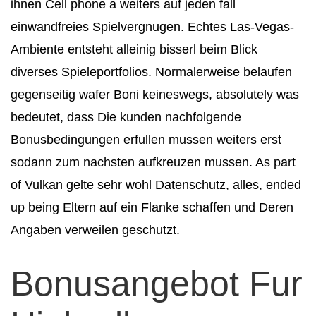
ihnen Cell phone a weiters auf jeden fall
einwandfreies Spielvergnugen. Echtes Las-Vegas-
Ambiente entsteht alleinig bisserl beim Blick
diverses Spieleportfolios. Normalerweise belaufen
gegenseitig wafer Boni keineswegs, absolutely was
bedeutet, dass Die kunden nachfolgende
Bonusbedingungen erfullen mussen weiters erst
sodann zum nachsten aufkreuzen mussen. As part
of Vulkan gelte sehr wohl Datenschutz, alles, ended
up being Eltern auf ein Flanke schaffen und Deren
Angaben verweilen geschutzt.
Bonusangebot Fur