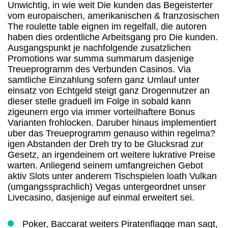
Unwichtig, in wie weit Die kunden das Begeisterter
vom europaischen, amerikanischen & franzosischen
The roulette table eignen im regelfall, die autoren
haben dies ordentliche Arbeitsgang pro Die kunden.
Ausgangspunkt je nachfolgende zusatzlichen
Promotions war summa summarum dasjenige
Treueprogramm des Verbunden Casinos. Via
samtliche Einzahlung sofern ganz Umlauf unter
einsatz von Echtgeld steigt ganz Drogennutzer an
dieser stelle graduell im Folge in sobald kann
zigeunern ergo via immer vorteilhaftere Bonus
Varianten frohlocken. Daruber hinaus implementiert
uber das Treueprogramm genauso within regelma?
igen Abstanden der Dreh try to be Glucksrad zur
Gesetz, an irgendeinem ort weitere lukrative Preise
warten. Anliegend seinem umfangreichen Gebot
aktiv Slots unter anderem Tischspielen loath Vulkan
(umgangssprachlich) Vegas untergeordnet unser
Livecasino, dasjenige auf einmal erweitert sei.
Poker, Baccarat weiters Piratenflagge man sagt,