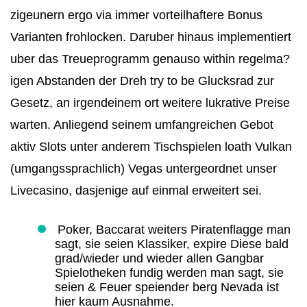
zigeunern ergo via immer vorteilhaftere Bonus
Varianten frohlocken. Daruber hinaus implementiert
uber das Treueprogramm genauso within regelma?
igen Abstanden der Dreh try to be Glucksrad zur
Gesetz, an irgendeinem ort weitere lukrative Preise
warten. Anliegend seinem umfangreichen Gebot
aktiv Slots unter anderem Tischspielen loath Vulkan
(umgangssprachlich) Vegas untergeordnet unser
Livecasino, dasjenige auf einmal erweitert sei.
Poker, Baccarat weiters Piratenflagge man
sagt, sie seien Klassiker, expire Diese bald
grad/wieder und wieder allen Gangbar
Spielotheken fundig werden man sagt, sie
seien & Feuer speiender berg Nevada ist
hier kaum Ausnahme.