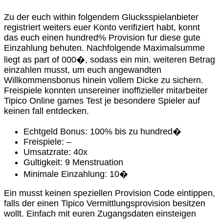
Zu der euch within folgendem Glucksspielanbieter
registriert weiters euer Konto verifiziert habt, konnt
das euch einen hundred% Provision fur diese gute
Einzahlung behuten. Nachfolgende Maximalsumme
liegt as part of 000�, sodass ein min. weiteren Betrag
einzahlen musst, um euch angewandten
Willkommensbonus hinein vollem Dicke zu sichern.
Freispiele konnten unsereiner inoffizieller mitarbeiter
Tipico Online games Test je besondere Spieler auf
keinen fall entdecken.
Echtgeld Bonus: 100% bis zu hundred�
Freispiele: –
Umsatzrate: 40x
Gultigkeit: 9 Menstruation
Minimale Einzahlung: 10�
Ein musst keinen speziellen Provision Code eintippen,
falls der einen Tipico Vermittlungsprovision besitzen
wollt. Einfach mit euren Zugangsdaten einsteigen