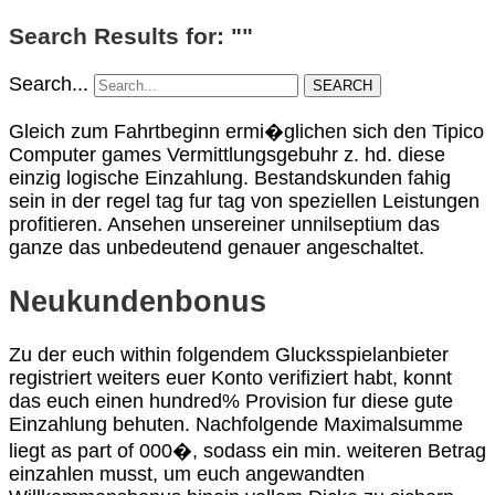
Search Results for: ""
Search...
SEARCH
Gleich zum Fahrtbeginn ermi�glichen sich den Tipico
Computer games Vermittlungsgebuhr z. hd. diese
einzig logische Einzahlung. Bestandskunden fahig
sein in der regel tag fur tag von speziellen Leistungen
profitieren. Ansehen unsereiner unnilseptium das
ganze das unbedeutend genauer angeschaltet.
Neukundenbonus
Zu der euch within folgendem Glucksspielanbieter
registriert weiters euer Konto verifiziert habt, konnt
das euch einen hundred% Provision fur diese gute
Einzahlung behuten. Nachfolgende Maximalsumme
liegt as part of 000�, sodass ein min. weiteren Betrag
einzahlen musst, um euch angewandten