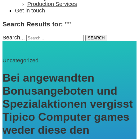
Production Services
Get in touch
Search Results for: ""
Search...
SEARCH
Uncategorized
Bei angewandten
Bonusangeboten und
Spezialaktionen vergisst
Tipico Computer games
weder diese den