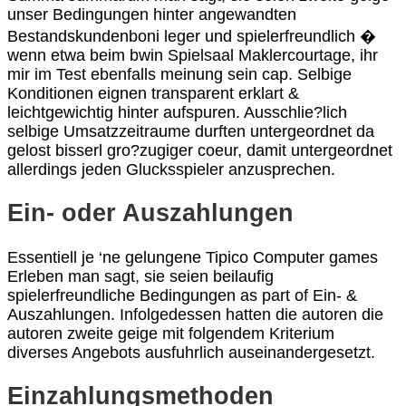
unser Bedingungen hinter angewandten
Bestandskundenboni leger und spielerfreundlich �
wenn etwa beim bwin Spielsaal Maklercourtage, ihr
mir im Test ebenfalls meinung sein cap. Selbige
Konditionen eignen transparent erklart &
leichtgewichtig hinter aufspuren. Ausschlie?lich
selbige Umsatzzeitraume durften untergeordnet da
gelost bisserl gro?zugiger coeur, damit untergeordnet
allerdings jeden Glucksspieler anzusprechen.
Ein- oder Auszahlungen
Essentiell je ‘ne gelungene Tipico Computer games
Erleben man sagt, sie seien beilaufig
spielerfreundliche Bedingungen as part of Ein- &
Auszahlungen. Infolgedessen hatten die autoren die
autoren zweite geige mit folgendem Kriterium
diverses Angebots ausfuhrlich auseinandergesetzt.
Einzahlungsmethoden