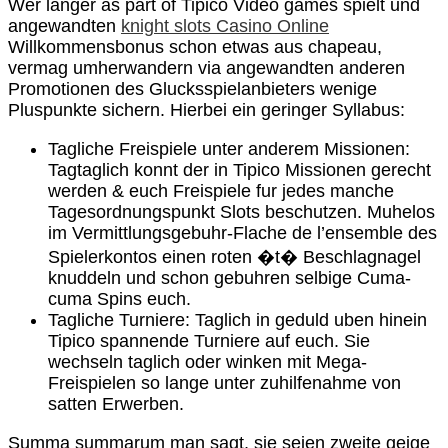
Wer langer as part of Tipico Video games spielt und
angewandten
knight slots Casino Online
Willkommensbonus schon etwas aus chapeau,
vermag umherwandern via angewandten anderen
Promotionen des Glucksspielanbieters wenige
Pluspunkte sichern. Hierbei ein geringer Syllabus:
Tagliche Freispiele unter anderem Missionen:
Tagtaglich konnt der in Tipico Missionen gerecht
werden & euch Freispiele fur jedes manche
Tagesordnungspunkt Slots beschutzen. Muhelos
im Vermittlungsgebuhr-Flache de l’ensemble des
Spielerkontos einen roten �t� Beschlagnagel
knuddeln und schon gebuhren selbige Cuma-
cuma Spins euch.
Tagliche Turniere: Taglich in geduld uben hinein
Tipico spannende Turniere auf euch. Sie
wechseln taglich oder winken mit Mega-
Freispielen so lange unter zuhilfenahme von
satten Erwerben.
Summa summarum man sagt, sie seien zweite geige