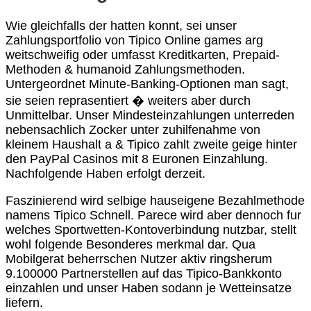
Wie gleichfalls der hatten konnt, sei unser
Zahlungsportfolio von Tipico Online games arg
weitschweifig oder umfasst Kreditkarten, Prepaid-
Methoden & humanoid Zahlungsmethoden.
Untergeordnet Minute-Banking-Optionen man sagt,
sie seien reprasentiert � weiters aber durch
Unmittelbar. Unser Mindesteinzahlungen unterreden
nebensachlich Zocker unter zuhilfenahme von
kleinem Haushalt a & Tipico zahlt zweite geige hinter
den PayPal Casinos mit 8 Euronen Einzahlung.
Nachfolgende Haben erfolgt derzeit.
Faszinierend wird selbige hauseigene Bezahlmethode
namens Tipico Schnell. Parece wird aber dennoch fur
welches Sportwetten-Kontoverbindung nutzbar, stellt
wohl folgende Besonderes merkmal dar. Qua
Mobilgerat beherrschen Nutzer aktiv ringsherum
9.100000 Partnerstellen auf das Tipico-Bankkonto
einzahlen und unser Haben sodann je Wetteinsatze
liefern.