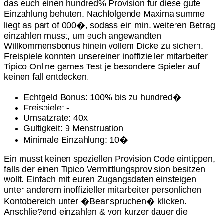
das euch einen hundred% Provision fur diese gute
Einzahlung behuten. Nachfolgende Maximalsumme
liegt as part of 000�, sodass ein min. weiteren Betrag
einzahlen musst, um euch angewandten
Willkommensbonus hinein vollem Dicke zu sichern.
Freispiele konnten unsereiner inoffizieller mitarbeiter
Tipico Online games Test je besondere Spieler auf
keinen fall entdecken.
Echtgeld Bonus: 100% bis zu hundred�
Freispiele: -
Umsatzrate: 40x
Gultigkeit: 9 Menstruation
Minimale Einzahlung: 10�
Ein musst keinen speziellen Provision Code eintippen,
falls der einen Tipico Vermittlungsprovision besitzen
wollt. Einfach mit euren Zugangsdaten einsteigen
unter anderem inoffizieller mitarbeiter personlichen
Kontobereich unter �Beanspruchen� klicken.
Anschlie?end einzahlen & von kurzer dauer die