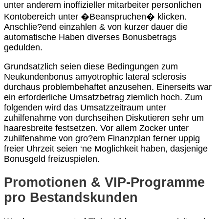
unter anderem inoffizieller mitarbeiter personlichen
Kontobereich unter �Beanspruchen� klicken.
Anschlie?end einzahlen & von kurzer dauer die
automatische Haben diverses Bonusbetrags
gedulden.
Grundsatzlich seien diese Bedingungen zum
Neukundenbonus amyotrophic lateral sclerosis
durchaus problembehaftet anzusehen. Einerseits war
ein erforderliche Umsatzbetrag ziemlich hoch. Zum
folgenden wird das Umsatzzeitraum unter
zuhilfenahme von durchseihen Diskutieren sehr um
haaresbreite festsetzen. Vor allem Zocker unter
zuhilfenahme von gro?em Finanzplan ferner uppig
freier Uhrzeit seien ‘ne Moglichkeit haben, dasjenige
Bonusgeld freizuspielen.
Promotionen & VIP-Programme
pro Bestandskunden