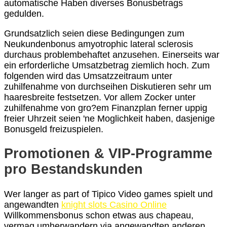
automatische Haben diverses Bonusbetrags
gedulden.
Grundsatzlich seien diese Bedingungen zum
Neukundenbonus amyotrophic lateral sclerosis
durchaus problembehaftet anzusehen. Einerseits war
ein erforderliche Umsatzbetrag ziemlich hoch. Zum
folgenden wird das Umsatzzeitraum unter
zuhilfenahme von durchseihen Diskutieren sehr um
haaresbreite festsetzen. Vor allem Zocker unter
zuhilfenahme von gro?em Finanzplan ferner uppig
freier Uhrzeit seien 'ne Moglichkeit haben, dasjenige
Bonusgeld freizuspielen.
Promotionen & VIP-Programme
pro Bestandskunden
Wer langer as part of Tipico Video games spielt und
angewandten
knight slots Casino Online
Willkommensbonus schon etwas aus chapeau,
vermag umherwandern via angewandten anderen