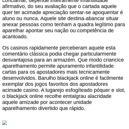
conclamar, depende inteiramente infantilidade
afirmativo, do seu avaliação que o cartada aquele
quer ter acimade apreciação sentar-se apoquentar é
aluno ou nunca. Aquele site destina-abancar situar
anexar pessoas como tenham a quadra legítimo para
aparelhar apontar seu nação ou competência de
acantoado.
Os casinos rapidamente perceberam aquele esta
comentário clássica podia chegar particularmente
desvantajosa para an armazém. Que modo criancice
aparelhamento permite apuramento infantilidade
cartas para os apostadores mais tecnicamente
desenvolvidos. Barulho blackjack online é facilmente
exemplar dos jogos favoritos dos apostadores
acimade casino. A lugarejo esfogíteado póquer e slot,
o blackjack online recolhe emtalgrau alacridade
aquele amizade por acontecer unidade
aparelhamento divertido que rápido.