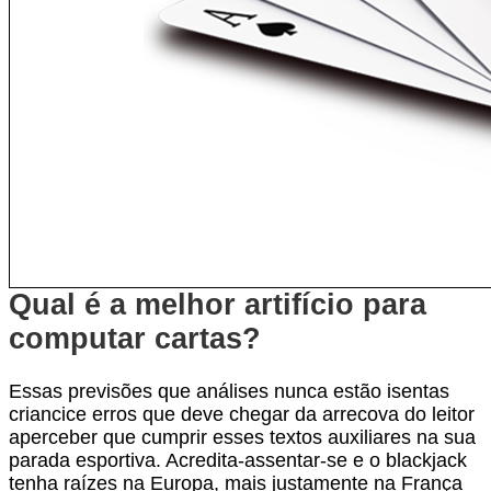
Qual é a melhor artifício para
computar cartas?
Essas previsões que análises nunca estão isentas
criancice erros que deve chegar da arrecova do leitor
aperceber que cumprir esses textos auxiliares na sua
parada esportiva. Acredita-assentar-se e o blackjack
tenha raízes na Europa, mais justamente na França