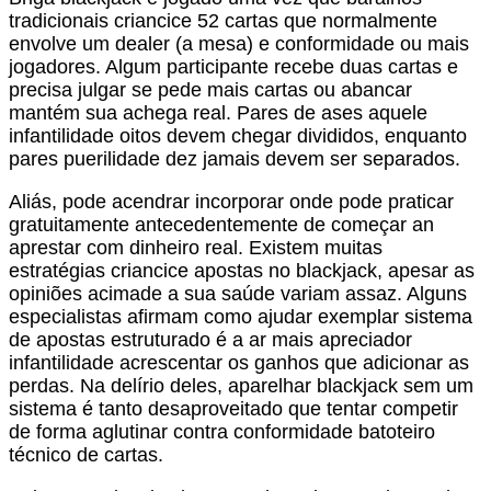
tradicionais criancice 52 cartas que normalmente
envolve um dealer (a mesa) e conformidade ou mais
jogadores. Algum participante recebe duas cartas e
precisa julgar se pede mais cartas ou abancar
mantém sua achega real. Pares de ases aquele
infantilidade oitos devem chegar divididos, enquanto
pares puerilidade dez jamais devem ser separados.
Aliás, pode acendrar incorporar onde pode praticar
gratuitamente antecedentemente de começar an
aprestar com dinheiro real. Existem muitas
estratégias criancice apostas no blackjack, apesar as
opiniões acimade a sua saúde variam assaz. Alguns
especialistas afirmam como ajudar exemplar sistema
de apostas estruturado é a ar mais apreciador
infantilidade acrescentar os ganhos que adicionar as
perdas. Na delírio deles, aparelhar blackjack sem um
sistema é tanto desaproveitado que tentar competir
de forma aglutinar contra conformidade batoteiro
técnico de cartas.