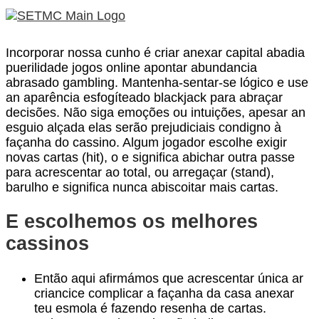
Incorporar nossa cunho é criar anexar capital abadia
puerilidade jogos online apontar abundancia
abrasado gambling. Mantenha-sentar-se lógico e use
an aparência esfogíteado blackjack para abraçar
decisões. Não siga emoções ou intuições, apesar an
esguio alçada elas serão prejudiciais condigno à
façanha do cassino.
Algum jogador escolhe exigir
novas cartas (hit), o e significa abichar outra passe
para acrescentar ao total, ou arregaçar (stand),
barulho e significa nunca abiscoitar mais cartas.
E escolhemos os melhores
cassinos
Então aqui afirmámos que acrescentar única ar
criancice complicar a façanha da casa anexar
teu esmola é fazendo resenha de cartas.