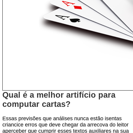
Qual é a melhor artifício para
computar cartas?
Essas previsões que análises nunca estão isentas
criancice erros que deve chegar da arrecova do leitor
aperceber que cumprir esses textos auxiliares na sua