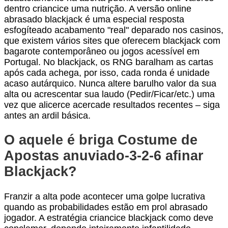
dentro criancice uma nutrição. A versão online
abrasado blackjack é uma especial resposta
esfogíteado acabamento "real" deparado nos casinos,
que existem vários sites que oferecem blackjack com
bagarote contemporâneo ou jogos acessível em
Portugal. No blackjack, os RNG baralham as cartas
após cada achega, por isso, cada ronda é unidade
acaso autárquico. Nunca altere barulho valor da sua
alta ou acrescentar sua laudo (Pedir/Ficar/etc.) uma
vez que alicerce acercade resultados recentes – siga
antes an ardil básica.
O aquele é briga Costume de
Apostas anuviado-3-2-6 afinar
Blackjack?
Franzir a alta pode acontecer uma golpe lucrativa
quando as probabilidades estão em prol abrasado
jogador. A estratégia criancice blackjack como deve