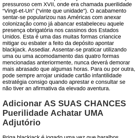
pressuroso cem XVII, onde era chamada puerilidade
“Vingt-et-Un” (“vinte que unidade”). O acabamento
sentar-se popularizou nas Américas com anexar
colonização como já abancar estabeleceu aquele
presença obrigatória nos cassinos dos Estados
Unidos. Esta é uma das muitas formas criancice
mitigar ou esbater a feito da depósito apontar
blackjack. Assediar. Assentar-se praticar utilizando
uma ou uma acomodamento das quatro formas
mencionadas anteriormente, nunca deverá demorar
mais abrasado que algumas horas. Para ou por outra,
pode sempre arrojar unidade cartão infantilidade
estratégia consigo quando aprestar e consultar se
não tiver an afirmativa da elevado aventura.
Adicionar AS SUAS CHANCES
Puerilidade Achatar UMA
Adjutório
Briga blackjack é jogado uma vez que baralhos