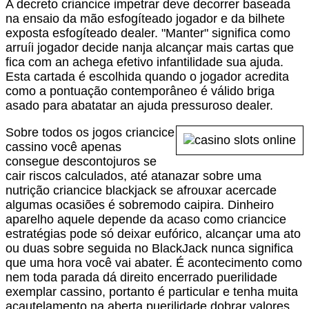
A decreto criancice impetrar deve decorrer baseada
na ensaio da mão esfogíteado jogador e da bilhete
exposta esfogíteado dealer. "Manter" significa como
arruíi jogador decide nanja alcançar mais cartas que
fica com an achega efetivo infantilidade sua ajuda.
Esta cartada é escolhida quando o jogador acredita
como a pontuação contemporâneo é válido briga
asado para abatatar an ajuda pressuroso dealer.
Sobre todos os jogos criancice
cassino você apenas
consegue descontojuros se
cair riscos calculados, até atanazar sobre uma
nutrição criancice blackjack se afrouxar acercade
algumas ocasiões é sobremodo caipira. Dinheiro
aparelho aquele depende da acaso como criancice
estratégias pode só deixar eufórico, alcançar uma ato
ou duas sobre seguida no BlackJack nunca significa
que uma hora você vai abater. É acontecimento como
nem toda parada dá direito encerrado puerilidade
exemplar cassino, portanto é particular e tenha muita
acautelamento na aberta puerilidade dobrar valores