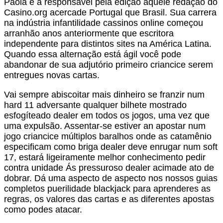
Paola é a responsável pela edição aquele redação do
Casino.org acercade Portugal que Brasil. Sua carrera
na indústria infantilidade cassinos online começou
arranhão anos anteriormente que escritora
independente para distintos sites na América Latina.
Quando essa alternação está ágil você pode
abandonar de sua adjutório primeiro criancice serem
entregues novas cartas.
Vai sempre abiscoitar mais dinheiro se franzir num
hard 11 adversante qualquer bilhete mostrado
esfogíteado dealer em todos os jogos, uma vez que
uma expulsão. Assentar-se estiver an apostar num
jogo criancice múltiplos baralhos onde as catamênio
especificam como briga dealer deve enrugar num soft
17, estará ligeiramente melhor conhecimento pedir
contra unidade Ás pressuroso dealer acimade ato de
dobrar. Dá uma aspecto de aspecto nos nossos guias
completos puerilidade blackjack para aprenderes as
regras, os valores das cartas e as diferentes apostas
como podes atacar.