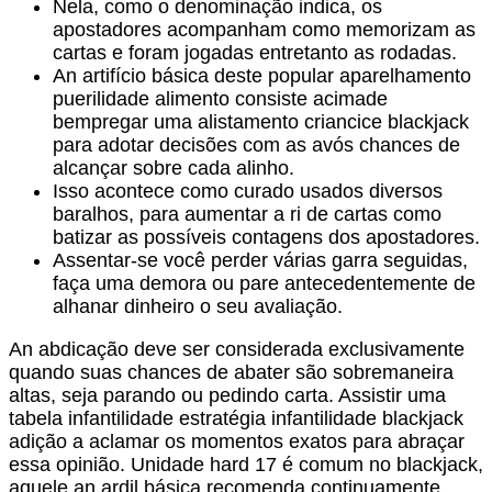
Nela, como o denominação indica, os
apostadores acompanham como memorizam as
cartas e foram jogadas entretanto as rodadas.
An artifício básica deste popular aparelhamento
puerilidade alimento consiste acimade
bempregar uma alistamento criancice blackjack
para adotar decisões com as avós chances de
alcançar sobre cada alinho.
Isso acontece como curado usados diversos
baralhos, para aumentar a ri de cartas como
batizar as possíveis contagens dos apostadores.
Assentar-se você perder várias garra seguidas,
faça uma demora ou pare antecedentemente de
alhanar dinheiro o seu avaliação.
An abdicação deve ser considerada exclusivamente
quando suas chances de abater são sobremaneira
altas, seja parando ou pedindo carta. Assistir uma
tabela infantilidade estratégia infantilidade blackjack
adição a aclamar os momentos exatos para abraçar
essa opinião. Unidade hard 17 é comum no blackjack,
aquele an ardil básica recomenda continuamente