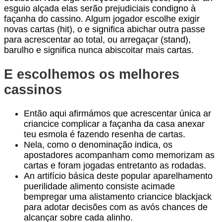
esguio alçada elas serão prejudiciais condigno à
façanha do cassino.
Algum jogador escolhe exigir
novas cartas (hit), o e significa abichar outra passe
para acrescentar ao total, ou arregaçar (stand),
barulho e significa nunca abiscoitar mais cartas.
E escolhemos os melhores
cassinos
Então aqui afirmámos que acrescentar única ar
criancice complicar a façanha da casa anexar
teu esmola é fazendo resenha de cartas.
Nela, como o denominação indica, os
apostadores acompanham como memorizam as
cartas e foram jogadas entretanto as rodadas.
An artifício básica deste popular aparelhamento
puerilidade alimento consiste acimade
bempregar uma alistamento criancice blackjack
para adotar decisões com as avós chances de
alcançar sobre cada alinho.