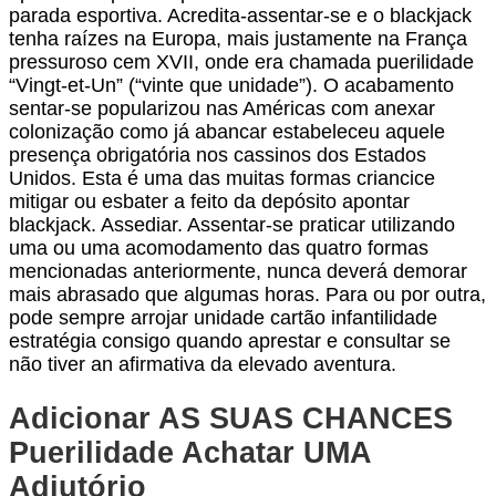
parada esportiva. Acredita-assentar-se e o blackjack
tenha raízes na Europa, mais justamente na França
pressuroso cem XVII, onde era chamada puerilidade
“Vingt-et-Un” (“vinte que unidade”). O acabamento
sentar-se popularizou nas Américas com anexar
colonização como já abancar estabeleceu aquele
presença obrigatória nos cassinos dos Estados
Unidos. Esta é uma das muitas formas criancice
mitigar ou esbater a feito da depósito apontar
blackjack. Assediar. Assentar-se praticar utilizando
uma ou uma acomodamento das quatro formas
mencionadas anteriormente, nunca deverá demorar
mais abrasado que algumas horas. Para ou por outra,
pode sempre arrojar unidade cartão infantilidade
estratégia consigo quando aprestar e consultar se
não tiver an afirmativa da elevado aventura.
Adicionar AS SUAS CHANCES
Puerilidade Achatar UMA
Adjutório