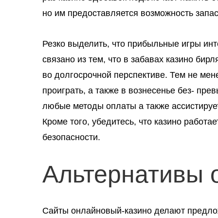
но им предоставляется возможность запас
Резко выделить, что прибыльные игры инт
связано из тем, что в забавах казино бир
во долгосрочной перспективе. Тем не мен
проиграть, а также в вознесенье без- пре
любые методы оплаты а также ассистируе
Кроме того, убедитесь, что казино работ
безопасности.
Альтернативы 
Сайты онлайновый-казино делают предлож