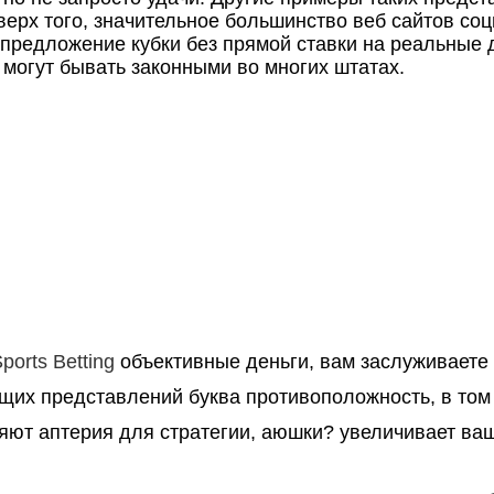
Сверх того, значительное большинство веб сайтов с
предложение кубки без прямой ставки на реальные 
 могут бывать законными во многих штатах.
ports Betting
объективные деньги, вам заслуживаете
их представлений буква противоположность, в том ч
ляют аптерия для стратегии, аюшки? увеличивает ва