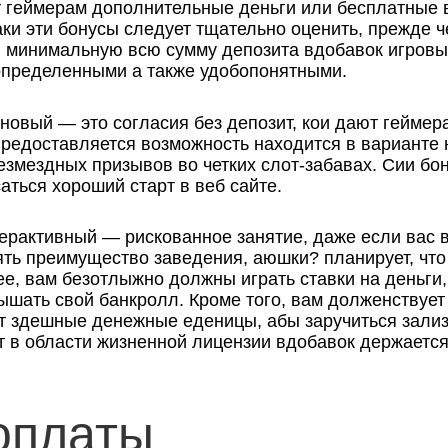
 геймерам дополнительные деньги или бесплатные 
аки эти бонусы следует тщательно оценить, прежде 
м, минимальную всю сумму депозита вдобавок игров
определенными а также удобопонятными.
овый — это согласия без депозит, кои дают геймер
редоставляется возможность находится в варианте 
езмездных призывов во четких слот-забавах. Сии б
аться хороший старт в веб сайте.
ерактивный — рискованное занятие, даже если вас 
лять преимущество заведения, аюшки? планирует, что
ее, вам безотлыжно должны играть ставки на деньги
вышать свой банкролл. Кроме того, вам долженствует
т здешные денежные еденицы, абы заручиться зали
ает в области жизненной лицензии вдобавок держаетс
оплаты