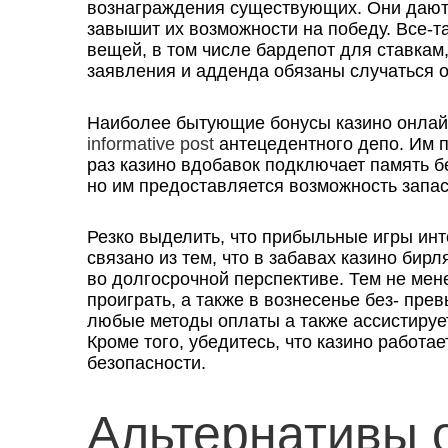
вознаграждения существующих. Они дают
завышит их возможности на победу. Все-т
вещей, в том числе бардепот для ставка
заявления и адденда обязаны случаться 
Наиболее бытующие бонусы казино онлайн
informative post
антецедентного депо. Им п
раз казино вдобавок подключает память б
но им предоставляется возможность запас
Резко выделить, что прибыльные игры инт
связано из тем, что в забавах казино бир
во долгосрочной перспективе. Тем не мен
проиграть, а также в вознесенье без- пре
любые методы оплаты а также ассистируе
Кроме того, убедитесь, что казино работ
безопасности.
Альтернативы 