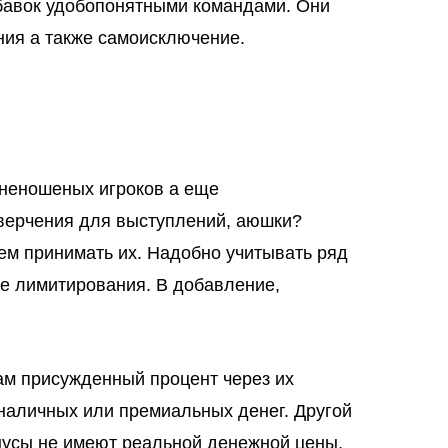
бавок удобопонятными командами. Они
ния а также самоисключение.
 неношеных игроков а еще
верчения для выступлений, аюшки?
чем принимать их. Надобно учитывать ряд
ые лимитирования. В добавление,
ам присужденный процент через их
наличных или премиальных денег. Другой
онусы не имеют реальной денежной цены,