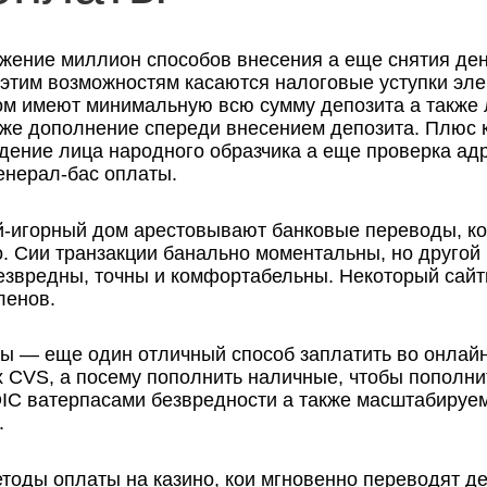
ение миллион способов внесения а еще снятия денз
 этим возможностям касаются налоговые уступки эле
ом имеют минимальную всю сумму депозита а также 
же дополнение спереди внесением депозита. Плюс к 
дение лица народного образчика а еще проверка адр
енерал-бас оплаты.
-игорный дом арестовывают банковые переводы, ко
о. Сии транзакции банально моментальны, но друго
безвредны, точны и комфортабельны. Некоторый сай
ленов.
ты — еще один отличный способ заплатить во онлайн
ах CVS, а посему пополнить наличные, чтобы пополни
IC ватерпасами безвредности а также масштабируе
.
оды оплаты на казино, кои мгновенно переводят де