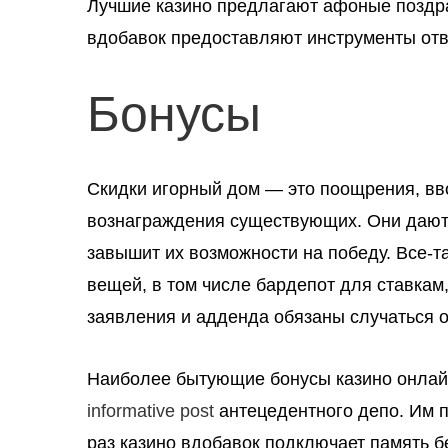
Лучшие казино предлагают афоные поздр
вдобавок предоставляют инструменты отв
Бонусы
Скидки игорный дом — это поощрения, вв
вознаграждения существующих. Они дают
завышит их возможности на победу. Все-т
вещей, в том числе бардепот для ставка
заявления и адденда обязаны случаться 
Наиболее бытующие бонусы казино онлайн
informative post
антецедентного депо. Им п
раз казино вдобавок подключает память б