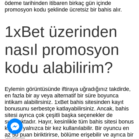
ödeme tarihinden itibaren birkaç gün içinde
promosyon kodu şeklinde ücretsiz bir bahis alır.
1xBet üzerinden
nasıl promosyon
kodu alabilirim?
Eylemin görüntüsünde iftiraya uğradığınız takdirde,
en fazla bir ay veya alternatif bir süre boyunca
intikam alabilirsiniz. 1xBet bahis sitesinden kayıt
bonusunu serbestçe katlayabilirsiniz. Ancak, bahis
sitesi ayrıca çok çeşitli başka seçenekler de
sunmaktadır. Hayır, kesinlikle tüm bahis sitesi bonus
kodları yalnızca bir kez kullanılabilir. Bir oyuncu en
az 50 puan biriktirirse, bölüme erişebilir ve ayrıca bir