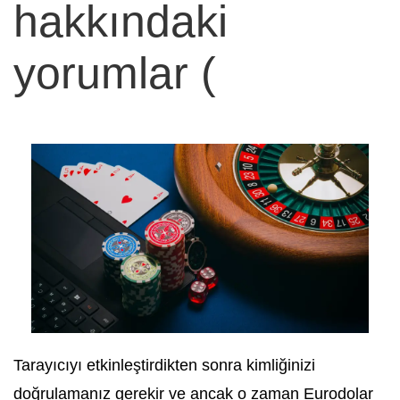
hakkındaki
yorumlar (
Tarayıcıyı etkinleştirdikten sonra kimliğinizi
doğrulamanız gerekir ve ancak o zaman Eurodolar