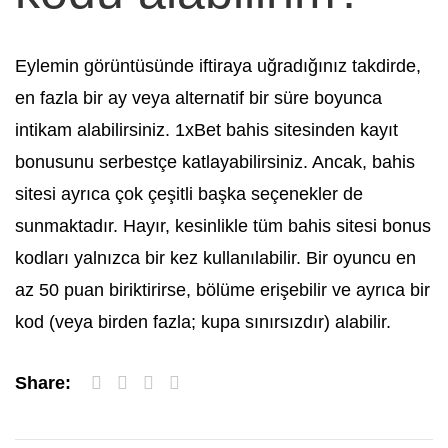
Eylemin görüntüsünde iftiraya uğradığınız takdirde,
en fazla bir ay veya alternatif bir süre boyunca
intikam alabilirsiniz. 1xBet bahis sitesinden kayıt
bonusunu serbestçe katlayabilirsiniz. Ancak, bahis
sitesi ayrıca çok çeşitli başka seçenekler de
sunmaktadır. Hayır, kesinlikle tüm bahis sitesi bonus
kodları yalnızca bir kez kullanılabilir. Bir oyuncu en
az 50 puan biriktirirse, bölüme erişebilir ve ayrıca bir
kod (veya birden fazla; kupa sınırsızdır) alabilir.
Share: