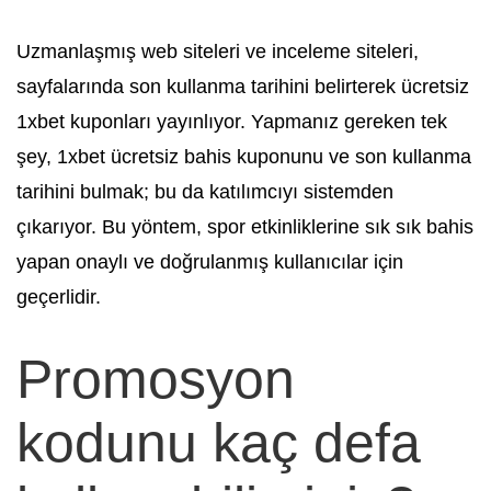
Uzmanlaşmış web siteleri ve inceleme siteleri,
sayfalarında son kullanma tarihini belirterek ücretsiz
1xbet kuponları yayınlıyor. Yapmanız gereken tek
şey, 1xbet ücretsiz bahis kuponunu ve son kullanma
tarihini bulmak; bu da katılımcıyı sistemden
çıkarıyor. Bu yöntem, spor etkinliklerine sık sık bahis
yapan onaylı ve doğrulanmış kullanıcılar için
geçerlidir.
Promosyon
kodunu kaç defa