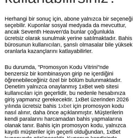
Herhangi bir sonuç için, abone yalnızca bir seçeneği
seçebilir. Kuponlar sosyal medyada da mevcuttur,
ancak Seventh Heaven'da bunlar çoğunlukla
ücretsiz olarak sunulmak yerine satılmaktadır. Bahis
bürosunun kullanıcıları, şanslı olmasalar bile yüksek
oranlarla kazançlarını katlayabilirler.
Bu durumda, "Promosyon Kodu Vitrini"nde
benzersiz bir kombinasyon girip ne içerdiğini
öğrenebileceğiniz özel bir bölüm bulunmaktadır.
Denetim yalnızca onaylanmış 1xBet web sitesi
kullanıcıları için geçerlidir, bu nedenle hesabınıza
giriş yapmanız gerekecektir. 1xBet üzerinden 2026
yılında ücretsiz bahis
1xbet
için promosyon kodu
nasıl alınır, daha önce açıklanmıştır. Müşterilerin
kendi paralarını harcamadan bahis yapmalarına
olanak tanır. Bahis için promosyon kodu, yalnızca
kayıtlı müşteriler için geçerli olduğundan, 1xBet