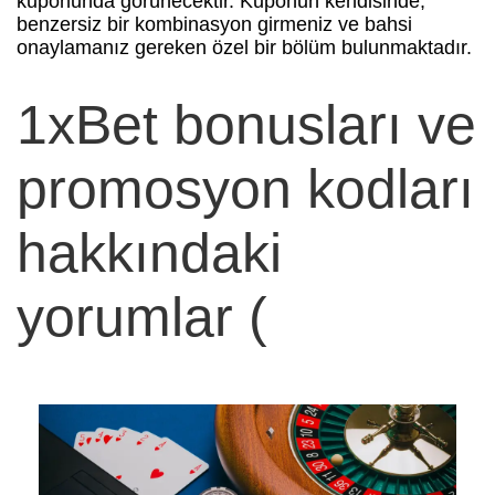
kuponunda görünecektir. Kuponun kendisinde,
benzersiz bir kombinasyon girmeniz ve bahsi
onaylamanız gereken özel bir bölüm bulunmaktadır.
1xBet bonusları ve
promosyon kodları
hakkındaki
yorumlar (