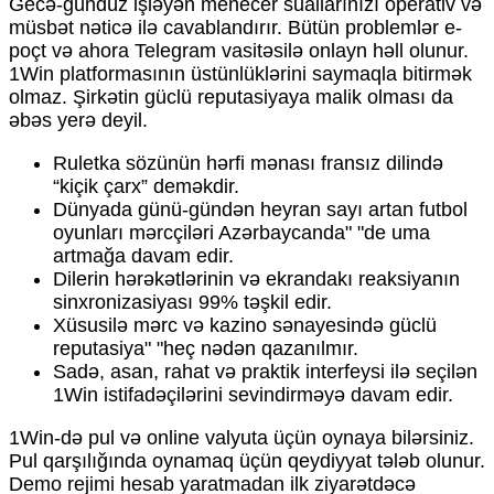
Gecə-gündüz işləyən menecer suallarınızı operativ və
müsbət nəticə ilə cavablandırır. Bütün problemlər e-
poçt və ahora Telegram vasitəsilə onlayn həll olunur.
1Win platformasının üstünlüklərini saymaqla bitirmək
olmaz. Şirkətin güclü reputasiyaya malik olması da
əbəs yerə deyil.
Ruletka sözünün hərfi mənası fransız dilində
“kiçik çarx” deməkdir.
Dünyada günü-gündən heyran sayı artan futbol
oyunları mərcçiləri Azərbaycanda" "de uma
artmağa davam edir.
Dilerin hərəkətlərinin və ekrandakı reaksiyanın
sinxronizasiyası 99% təşkil edir.
Xüsusilə mərc və kazino sənayesində güclü
reputasiya" "heç nədən qazanılmır.
Sadə, asan, rahat və praktik interfeysi ilə seçilən
1Win istifadəçilərini sevindirməyə davam edir.
1Win-də pul və online valyuta üçün oynaya bilərsiniz.
Pul qarşılığında oynamaq üçün qeydiyyat tələb olunur.
Demo rejimi hesab yaratmadan ilk ziyarətdəcə