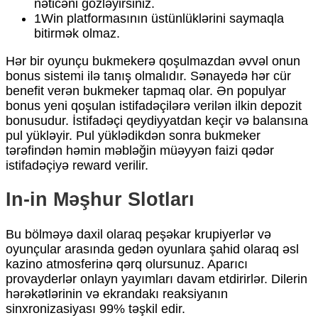
nəticəni gözləyirsiniz.
1Win platformasının üstünlüklərini saymaqla
bitirmək olmaz.
Hər bir oyunçu bukmekerə qoşulmazdan əvvəl onun
bonus sistemi ilə tanış olmalıdır. Sənayedə hər cür
benefit verən bukmeker tapmaq olar. Ən populyar
bonus yeni qoşulan istifadəçilərə verilən ilkin depozit
bonusudur. İstifadəçi qeydiyyatdan keçir və balansına
pul yükləyir. Pul yüklədikdən sonra bukmeker
tərəfindən həmin məbləğin müəyyən faizi qədər
istifadəçiyə reward verilir.
In-in Məşhur Slotları
Bu bölməyə daxil olaraq peşəkar krupiyerlər və
oyunçular arasında gedən oyunlara şahid olaraq əsl
kazino atmosferinə qərq olursunuz. Aparıcı
provayderlər onlayn yayımları davam etdirirlər. Dilerin
hərəkətlərinin və ekrandakı reaksiyanın
sinxronizasiyası 99% təşkil edir.