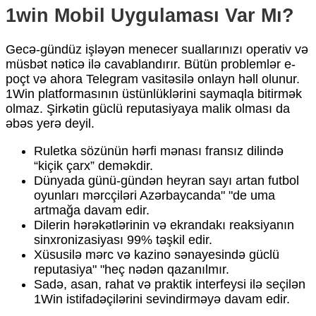
1win Mobil Uygulaması Var Mı?
Gecə-gündüz işləyən menecer suallarınızı operativ və
müsbət nəticə ilə cavablandırır. Bütün problemlər e-
poçt və ahora Telegram vasitəsilə onlayn həll olunur.
1Win platformasının üstünlüklərini saymaqla bitirmək
olmaz. Şirkətin güclü reputasiyaya malik olması da
əbəs yerə deyil.
Ruletka sözünün hərfi mənası fransız dilində
“kiçik çarx” deməkdir.
Dünyada günü-gündən heyran sayı artan futbol
oyunları mərcçiləri Azərbaycanda" "de uma
artmağa davam edir.
Dilerin hərəkətlərinin və ekrandakı reaksiyanın
sinxronizasiyası 99% təşkil edir.
Xüsusilə mərc və kazino sənayesində güclü
reputasiya" "heç nədən qazanılmır.
Sadə, asan, rahat və praktik interfeysi ilə seçilən
1Win istifadəçilərini sevindirməyə davam edir.