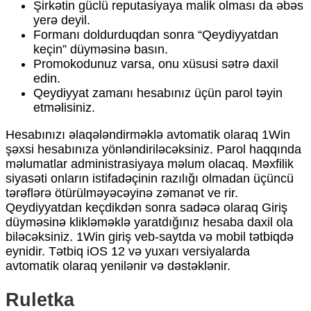
Şirkətin güclü reputasiyaya malik olması da əbəs
yerə deyil.
Formanı doldurduqdan sonra “Qeydiyyatdan
keçin” düyməsinə basın.
Promokodunuz varsa, onu xüsusi sətrə daxil
edin.
Qeydiyyat zamanı hesabınız üçün parol təyin
etməlisiniz.
Hesabınızı əlaqələndirməklə avtomatik olaraq 1Win
şəxsi hesabınıza yönləndiriləcəksiniz. Parol haqqında
məlumatlar administrasiyaya məlum olacaq. Məxfilik
siyasəti onların istifadəçinin razılığı olmadan üçüncü
tərəflərə ötürülməyəcəyinə zəmanət ve rir.
Qeydiyyatdan keçdikdən sonra sadəcə olaraq Giriş
düyməsinə klikləməklə yaratdığınız hesaba daxil ola
biləcəksiniz. 1Win giriş veb-saytda və mobil tətbiqdə
eynidir. Tətbiq iOS 12 və yuxarı versiyalarda
avtomatik olaraq yenilənir və dəstəklənir.
Ruletka