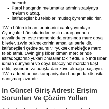
bacarıb.
Parol haqqında məlumatlar administrasiyaya
məlum olacaq.
İstifadəçilər bu tələbləri mütləq öyrənməlidirlər.
1Win bütün idman tədbirlərini canlı yayımlayır.
Oyunçular büdcələrindən asılı olaraq oyunun
əvvəlində en este momento da ortasında mərc qoya
bilərlər. 1Win bukmekerinin əmsalları sərfəlidir,
istifadəçiləri çətinə salmır," "yüksək məbləğdə mərc
tələb etmir. 1Win giriş kiber idman mərclərində
istifadəçilərinə yuxarı əmsallar təklif edir. Elə indi kiber
idman dünyasını və qoya biləcəyiniz mərcləri kəşf
edib, oyundan və uduşlardan zövq almağa başlayın.
1Win added bonus kampaniyaları haqqında xüsusilə
danışmaq lazımdır.
In Güncel Giriş Adresi: Erişim
Sorunları Ve Çözüm Yolları