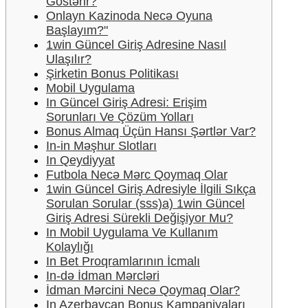
Göstərir?
Onlayn Kazinoda Necə Oyuna
Başlayım?"
1win Güncel Giriş Adresine Nasıl
Ulaşılır?
Şirketin Bonus Politikası
Mobil Uygulama
In Güncel Giriş Adresi: Erişim
Sorunları Ve Çözüm Yolları
Bonus Almaq Üçün Hansı Şərtlər Var?
In-in Məşhur Slotları
In Qeydiyyat
Futbola Necə Mərc Qoymaq Olar
1win Güncel Giriş Adresiyle İlgili Sıkça
Sorulan Sorular (sss)a) 1win Güncel
Giriş Adresi Sürekli Değişiyor Mu?
In Mobil Uygulama Ve Kullanım
Kolaylığı
In Bet Proqramlarının İcmalı
In-də İdman Mərcləri
İdman Mərcini Necə Qoymaq Olar?
In Azerbaycan Bonus Kampaniyaları