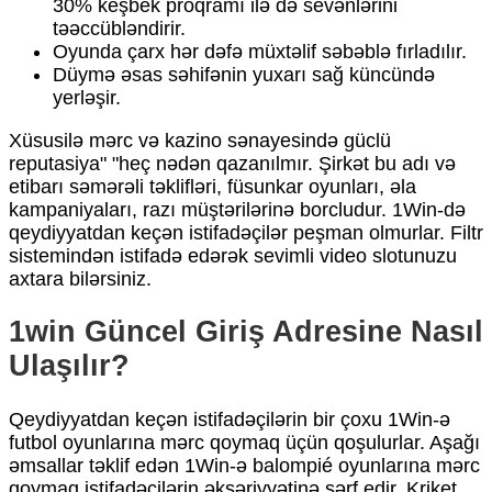
30% keşbek proqramı ilə də sevənlərini
təəccübləndirir.
Oyunda çarx hər dəfə müxtəlif səbəblə fırladılır.
Düymə əsas səhifənin yuxarı sağ küncündə
yerləşir.
Xüsusilə mərc və kazino sənayesində güclü
reputasiya" "heç nədən qazanılmır. Şirkət bu adı və
etibarı səmərəli təklifləri, füsunkar oyunları, əla
kampaniyaları, razı müştərilərinə borcludur. 1Win-də
qeydiyyatdan keçən istifadəçilər peşman olmurlar. Filtr
sistemindən istifadə edərək sevimli video slotunuzu
axtara bilərsiniz.
1win Güncel Giriş Adresine Nasıl
Ulaşılır?
Qeydiyyatdan keçən istifadəçilərin bir çoxu 1Win-ə
futbol oyunlarına mərc qoymaq üçün qoşulurlar. Aşağı
əmsallar təklif edən 1Win-ə balompié oyunlarına mərc
qoymaq istifadəçilərin əksəriyyətinə sərf edir. Kriket,