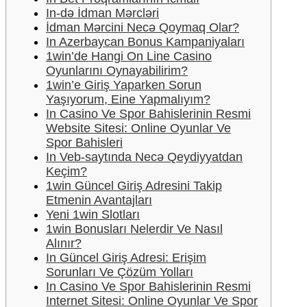
In-də İdman Mərcləri
İdman Mərcini Necə Qoymaq Olar?
In Azerbaycan Bonus Kampaniyaları
1win’de Hangi On Line Casino
Oyunlarını Oynayabilirim?
1win’e Giriş Yaparken Sorun
Yaşıyorum, Eine Yapmalıyım?
In Casino Ve Spor Bahislerinin Resmi
Website Sitesi: Online Oyunlar Ve
Spor Bahisleri
In Veb-saytında Necə Qeydiyyatdan
Keçim?
1win Güncel Giriş Adresini Takip
Etmenin Avantajları
Yeni 1win Slotları
1win Bonusları Nelerdir Ve Nasıl
Alınır?
In Güncel Giriş Adresi: Erişim
Sorunları Ve Çözüm Yolları
In Casino Ve Spor Bahislerinin Resmi
Internet Sitesi: Online Oyunlar Ve Spor