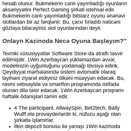
hesab olunur. Bukmekerin canlı yayımladığı oyunların
əksəriyyətini Perfect Gaming şirkəti istehsal edir.
Bukmekerin canlı yayımladığı bitstarz oyunu ənənəvi
slotlardan bir az fərqlənir. Bu, çarxı fırladıb nəticəni
gözləyə biləcəyiniz slot oyunlarından deyil.
Onlayn Kazinoda Necə Oyuna Başlayım?"
Texniki xüsusiyyətlər Software Store-da ətraflı təsvir
edilmişdir. 1Win Azerbaycan yükləməzdən əvvəl,
modelinizin uyğunluğunu yoxlamağı tövsiyə edirik.
Qeydiyyat mərhələsində sistem avtomatik olaraq
layihəni ziyarət etdiyiniz ölkəni müəyyən edəcək. Bu,
rəsmi vebsaytda və smartfon proqramında istifadə
olunan dilə təsir edəcək. 1Win Azerbaycan proqramı
həftəlik ödənişləri təmin edir.
4 The participant, AllwaySpin, Bet2tech, Bally
Wulff elə provayderlərdir ki, nüfuzu aşağı olan
şirkətlə işləmirlər.
İlkin depozit bonusu ilə yanaşı 1Win kazinoda