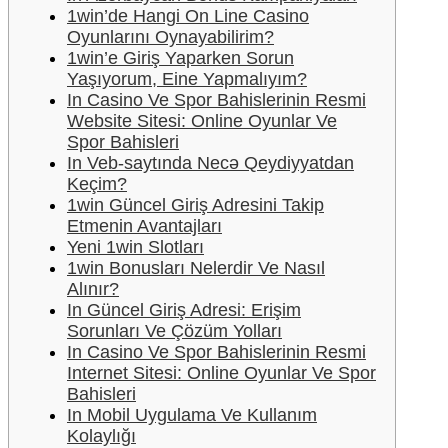
1win’de Hangi On Line Casino
Oyunlarını Oynayabilirim?
1win’e Giriş Yaparken Sorun
Yaşıyorum, Eine Yapmalıyım?
In Casino Ve Spor Bahislerinin Resmi
Website Sitesi: Online Oyunlar Ve
Spor Bahisleri
In Veb-saytında Necə Qeydiyyatdan
Keçim?
1win Güncel Giriş Adresini Takip
Etmenin Avantajları
Yeni 1win Slotları
1win Bonusları Nelerdir Ve Nasıl
Alınır?
In Güncel Giriş Adresi: Erişim
Sorunları Ve Çözüm Yolları
In Casino Ve Spor Bahislerinin Resmi
Internet Sitesi: Online Oyunlar Ve Spor
Bahisleri
In Mobil Uygulama Ve Kullanım
Kolaylığı