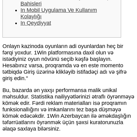
Bahisleri
In Mobil Uygulama Ve Kullanım
Kolaylığı
In Qeydiyyat
Onlayn kazinoda oyunların adi oyunlardan heç bir
fərqi yoxdur. 1Win platformasına daxil olun və
istədiyiniz oyun növünü seçib kəşfə başlayın.
Hesabınız varsa, proqramda və en este momento
tətbiqdə Giriş üzərinə klikləyib istifadəçi adı və şifrə
giriş edin."
Bu, bazarda ən yaxşı performansa malik unikal
məhsuldur. Statistika nailiyyətlərinizi ətraflı öyrənməyə
kömək edir. Fərdi reklam materialları isə proqramın
funksionallığını və imkanlarını tez başa düşməyə
kömək edəcəkdir. 1Win Azerbaycan ilə əməkdaşlığın
təfərrüatlarını öyrənmək üçün şəxsi kuratorunuzla
əlaqə saxlaya bilərsiniz.